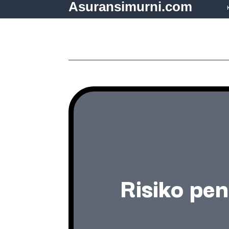
Asuransimurni.com
Risiko pen