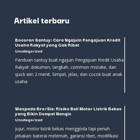
Artikel terbaru
Bocoran Santuy: Cara Ngajuin Pengajuan Kredit
Usaha Rakyat yang Gak Ribet
Uncategorized
Panduan santuy buat ngajuin Pengajuan Kredit Usaha
Rakyat: dokumen, langkah, common mistake, dan
quick win 2 menit. Simpel, jelas, dan cocok buat anak
usaha.
Waspada Bro/Sis: Risiko Beli Motor Listrik Bekas
yang Bikin Dompet Nangis
Uncategorized
Jujur, motor listrik bekas menggoda tapi penuh
jebakan: baterai melemah, garansi ribet, modifikasi