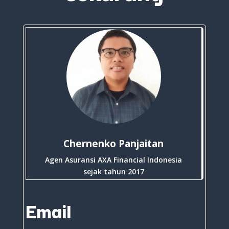
Chernenko Panjaitan
Agen Asuransi AXA Financial Indonesia
sejak tahun 2017
Email