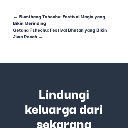
←
Bumthang Tshechu: Festival Magis yang
Bikin Merinding
Getana Tshechu: Festival Bhutan yang Bikin
Jiwa Pecah
→
Lindungi
keluarga dari
sekarang