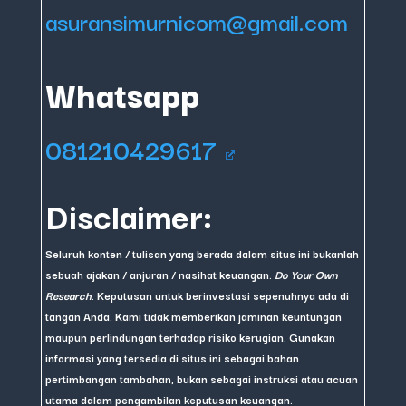
asuransimurnicom@gmail.com
Whatsapp
081210429617
Disclaimer:
Seluruh konten / tulisan yang berada dalam situs ini bukanlah
sebuah ajakan / anjuran / nasihat keuangan.
Do Your Own
Research
. Keputusan untuk berinvestasi sepenuhnya ada di
tangan Anda. Kami tidak memberikan jaminan keuntungan
maupun perlindungan terhadap risiko kerugian. Gunakan
informasi yang tersedia di situs ini sebagai bahan
pertimbangan tambahan, bukan sebagai instruksi atau acuan
utama dalam pengambilan keputusan keuangan.