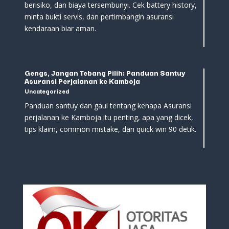
berisiko, dan biaya tersembunyi. Cek battery history,
minta bukti servis, dan pertimbangin asuransi
kendaraan biar aman.
Gengs, Jangan Tebang Pilih: Panduan Santuy
Asuransi Perjalanan ke Kamboja
Uncategorized
Panduan santuy dan gaul tentang kenapa Asuransi
perjalanan ke Kamboja itu penting, apa yang dicek,
tips klaim, common mistake, dan quick win 90 detik.