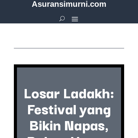
Asuransimurni.com
Losar Ladakh:
Festival yang
Bikin Napas,