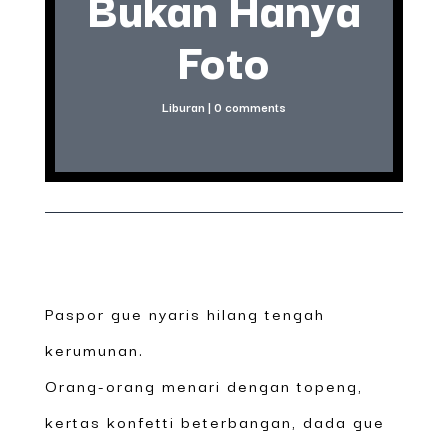
Bukan Hanya
Foto
Liburan
|
0 comments
Paspor gue nyaris hilang tengah
kerumunan.
Orang-orang menari dengan topeng,
kertas konfetti beterbangan, dada gue