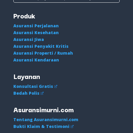
Produk
Asuransi Perjalanan
Asuransi Kesehatan
Asuransi Jiwa
Asuransi Penyakit Kritis
Asuransi Properti / Rumah
Asuransi Kendaraan
Layanan
Konsultasi Gratis
Bedah Polis
Asuransimurni.com
Tentang Asuransimurni.com
Bukti Klaim & Testimoni