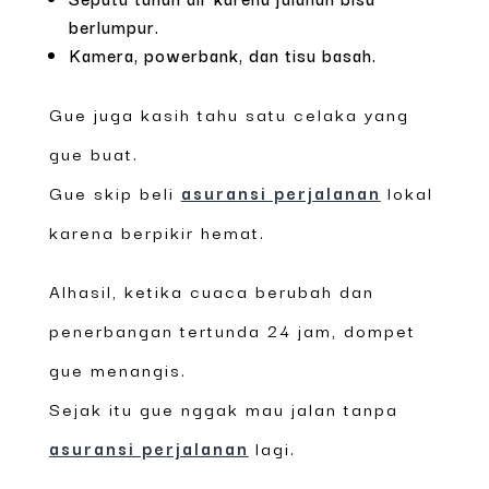
berlumpur.
Kamera, powerbank, dan tisu basah.
Gue juga kasih tahu satu celaka yang
gue buat.
Gue skip beli
asuransi perjalanan
lokal
karena berpikir hemat.
Alhasil, ketika cuaca berubah dan
penerbangan tertunda 24 jam, dompet
gue menangis.
Sejak itu gue nggak mau jalan tanpa
asuransi perjalanan
lagi.