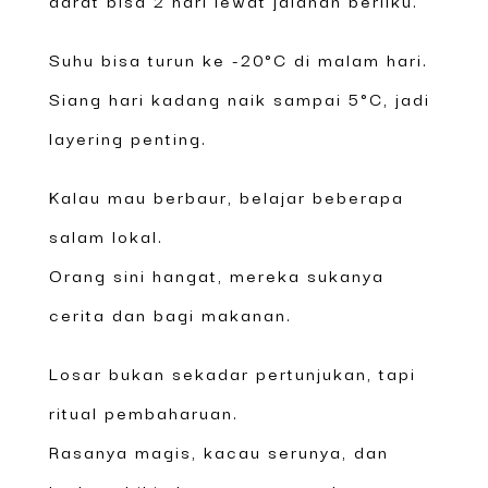
Suhu bisa turun ke -20°C di malam hari.
Siang hari kadang naik sampai 5°C, jadi
layering penting.
Kalau mau berbaur, belajar beberapa
salam lokal.
Orang sini hangat, mereka sukanya
cerita dan bagi makanan.
Losar bukan sekadar pertunjukan, tapi
ritual pembaharuan.
Rasanya magis, kacau serunya, dan