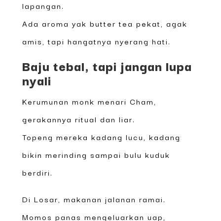
lapangan.
Ada aroma yak butter tea pekat, agak
amis, tapi hangatnya nyerang hati.
Baju tebal, tapi jangan lupa
nyali
Kerumunan monk menari Cham,
gerakannya ritual dan liar.
Topeng mereka kadang lucu, kadang
bikin merinding sampai bulu kuduk
berdiri.
Di Losar, makanan jalanan ramai.
Momos panas mengeluarkan uap,