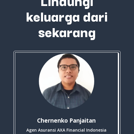
keluarga dari
sekarang
Chernenko Panjaitan
Agen Asuransi AXA Financial Indonesia