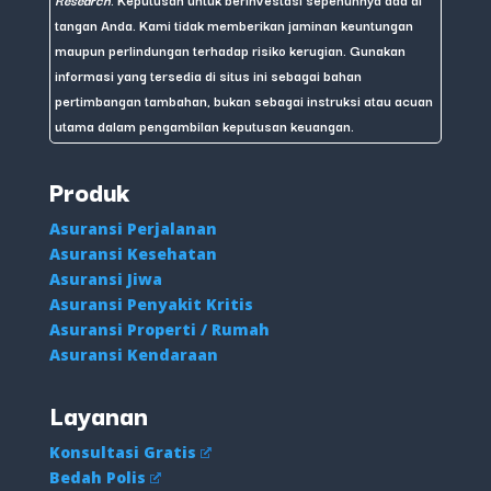
tangan Anda. Kami tidak memberikan jaminan keuntungan
maupun perlindungan terhadap risiko kerugian. Gunakan
informasi yang tersedia di situs ini sebagai bahan
pertimbangan tambahan, bukan sebagai instruksi atau acuan
utama dalam pengambilan keputusan keuangan.
Produk
Asuransi Perjalanan
Asuransi Kesehatan
Asuransi Jiwa
Asuransi Penyakit Kritis
Asuransi Properti / Rumah
Asuransi Kendaraan
Layanan
Konsultasi Gratis
Bedah Polis