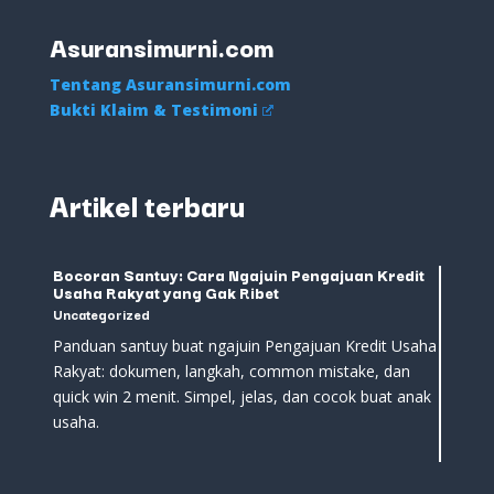
Asuransimurni.com
Tentang Asuransimurni.com
Bukti Klaim & Testimoni
Artikel terbaru
Bocoran Santuy: Cara Ngajuin Pengajuan Kredit
Usaha Rakyat yang Gak Ribet
Uncategorized
Panduan santuy buat ngajuin Pengajuan Kredit Usaha
Rakyat: dokumen, langkah, common mistake, dan
quick win 2 menit. Simpel, jelas, dan cocok buat anak
usaha.