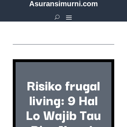
Asuransimurni.com
Risiko frugal
living: 9 Hal
Lo Wajib Tau