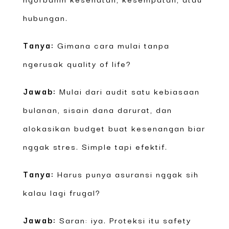
hubungan.
Tanya:
Gimana cara mulai tanpa
ngerusak quality of life?
Jawab:
Mulai dari audit satu kebiasaan
bulanan, sisain dana darurat, dan
alokasikan budget buat kesenangan biar
nggak stres. Simple tapi efektif.
Tanya:
Harus punya asuransi nggak sih
kalau lagi frugal?
Jawab:
Saran: iya. Proteksi itu safety