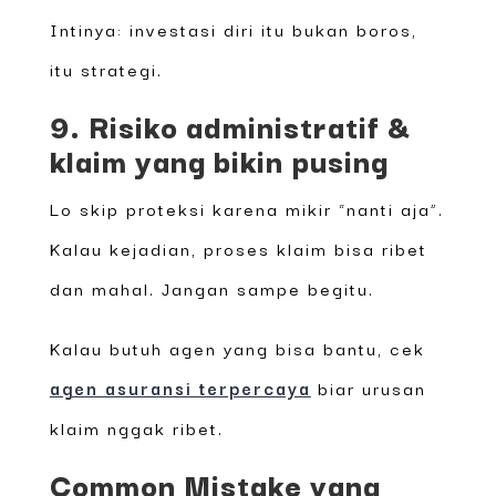
Intinya: investasi diri itu bukan boros,
itu strategi.
9. Risiko administratif &
klaim yang bikin pusing
Lo skip proteksi karena mikir “nanti aja”.
Kalau kejadian, proses klaim bisa ribet
dan mahal. Jangan sampe begitu.
Kalau butuh agen yang bisa bantu, cek
agen asuransi terpercaya
biar urusan
klaim nggak ribet.
Common Mistake yang