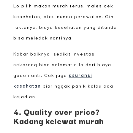
Lo pilih makan murah terus, males cek
kesehatan, atau nunda perawatan. Gini
faktanya: biaya kesehatan yang ditunda
bisa meledak nantinya.
Kabar baiknya: sedikit investasi
sekarang bisa selamatin lo dari biaya
gede nanti. Cek juga
asuransi
kesehatan
biar nggak panik kalau ada
kejadian.
4. Quality over price?
Kadang kelewat murah