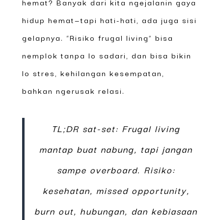
hemat? Banyak dari kita ngejalanin gaya
hidup hemat—tapi hati-hati, ada juga sisi
gelapnya. “Risiko frugal living” bisa
nemplok tanpa lo sadari, dan bisa bikin
lo stres, kehilangan kesempatan,
bahkan ngerusak relasi.
TL;DR sat-set: Frugal living
mantap buat nabung, tapi jangan
sampe overboard. Risiko:
kesehatan, missed opportunity,
burn out, hubungan, dan kebiasaan