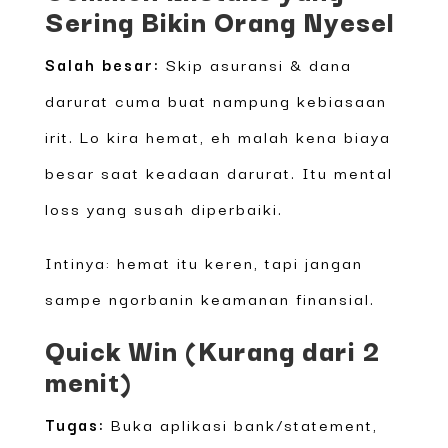
Sering Bikin Orang Nyesel
Salah besar:
Skip asuransi & dana
darurat cuma buat nampung kebiasaan
irit. Lo kira hemat, eh malah kena biaya
besar saat keadaan darurat. Itu mental
loss yang susah diperbaiki.
Intinya: hemat itu keren, tapi jangan
sampe ngorbanin keamanan finansial.
Quick Win (Kurang dari 2
menit)
Tugas:
Buka aplikasi bank/statement,