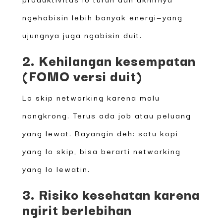
ngehabisin lebih banyak energi—yang
ujungnya juga ngabisin duit.
2. Kehilangan kesempatan
(FOMO versi duit)
Lo skip networking karena malu
nongkrong. Terus ada job atau peluang
yang lewat. Bayangin deh: satu kopi
yang lo skip, bisa berarti networking
yang lo lewatin.
3. Risiko kesehatan karena
ngirit berlebihan