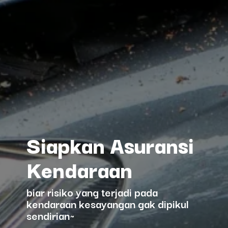
Siapkan Asuransi
Kendaraan
biar risiko yang terjadi pada
kendaraan kesayangan gak dipikul
sendirian~