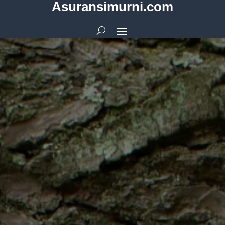
Asuransimurni.com