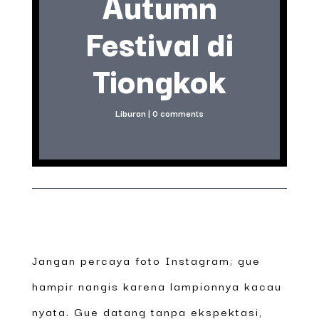
Autumn
Festival di
Tiongkok
Liburan
|
0 comments
Jangan percaya foto Instagram; gue
hampir nangis karena lampionnya kacau
nyata. Gue datang tanpa ekspektasi,