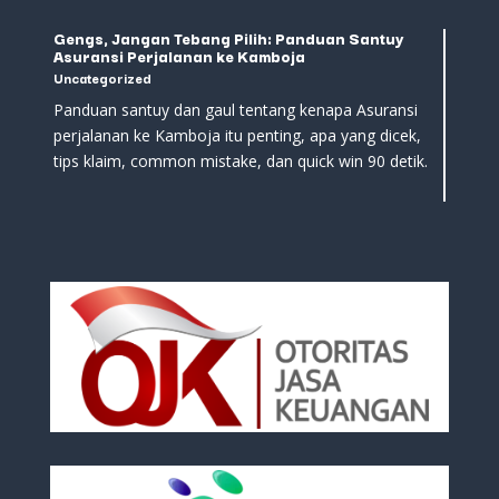
Gengs, Jangan Tebang Pilih: Panduan Santuy
Asuransi Perjalanan ke Kamboja
Uncategorized
Panduan santuy dan gaul tentang kenapa Asuransi
perjalanan ke Kamboja itu penting, apa yang dicek,
tips klaim, common mistake, dan quick win 90 detik.