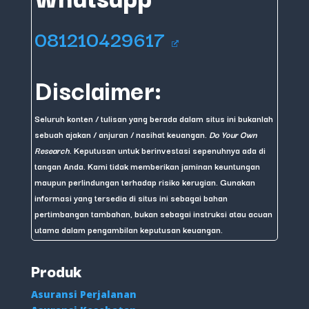
081210429617
Disclaimer:
Seluruh konten / tulisan yang berada dalam situs ini bukanlah
sebuah ajakan / anjuran / nasihat keuangan.
Do Your Own
Research
. Keputusan untuk berinvestasi sepenuhnya ada di
tangan Anda. Kami tidak memberikan jaminan keuntungan
maupun perlindungan terhadap risiko kerugian. Gunakan
informasi yang tersedia di situs ini sebagai bahan
pertimbangan tambahan, bukan sebagai instruksi atau acuan
utama dalam pengambilan keputusan keuangan.
Produk
Asuransi Perjalanan