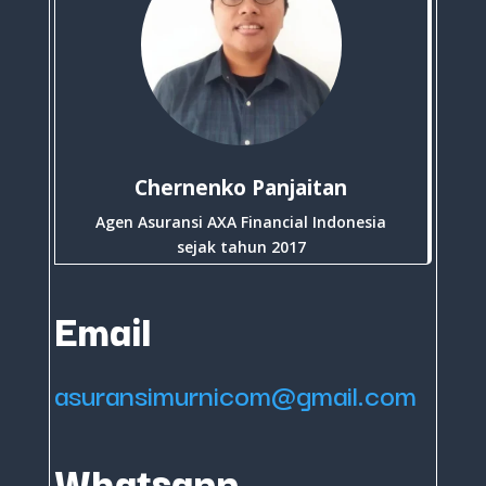
Chernenko Panjaitan
Agen Asuransi AXA Financial Indonesia
sejak tahun 2017
Email
asuransimurnicom@gmail.com
Whatsapp