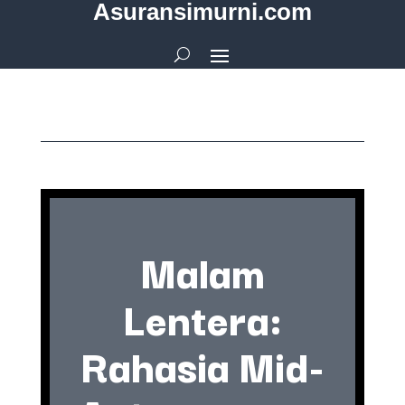
Asuransimurni.com
Malam
Lentera:
Rahasia Mid-