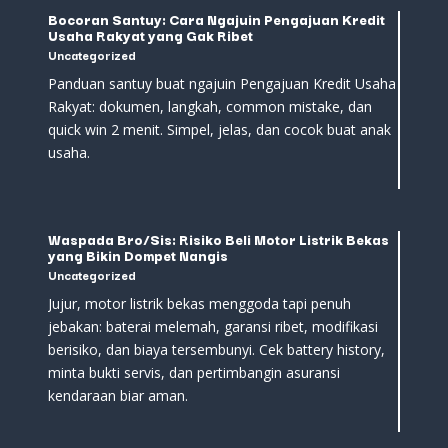
Bocoran Santuy: Cara Ngajuin Pengajuan Kredit
Usaha Rakyat yang Gak Ribet
Uncategorized
Panduan santuy buat ngajuin Pengajuan Kredit Usaha
Rakyat: dokumen, langkah, common mistake, dan
quick win 2 menit. Simpel, jelas, dan cocok buat anak
usaha.
Waspada Bro/Sis: Risiko Beli Motor Listrik Bekas
yang Bikin Dompet Nangis
Uncategorized
Jujur, motor listrik bekas menggoda tapi penuh
jebakan: baterai melemah, garansi ribet, modifikasi
berisiko, dan biaya tersembunyi. Cek battery history,
minta bukti servis, dan pertimbangin asuransi
kendaraan biar aman.