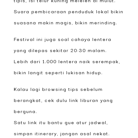
Suara pembicaraan penduduk lokal bikin
suasana makin magis, bikin merinding.
Festival ini juga soal cahaya lentera
yang dilepas sekitar 20:30 malam.
Lebih dari 1.000 lentera naik serempak,
bikin langit seperti lukisan hidup.
Kalau lagi browsing tips sebelum
berangkat, cek dulu link liburan yang
berguna.
Satu link itu bantu gue atur jadwal,
simpan itinerary, jangan asal nekat.