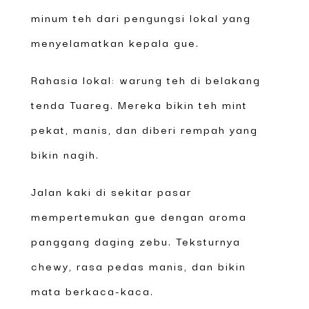
minum teh dari pengungsi lokal yang
menyelamatkan kepala gue.
Rahasia lokal: warung teh di belakang
tenda Tuareg. Mereka bikin teh mint
pekat, manis, dan diberi rempah yang
bikin nagih.
Jalan kaki di sekitar pasar
mempertemukan gue dengan aroma
panggang daging zebu. Teksturnya
chewy, rasa pedas manis, dan bikin
mata berkaca-kaca.