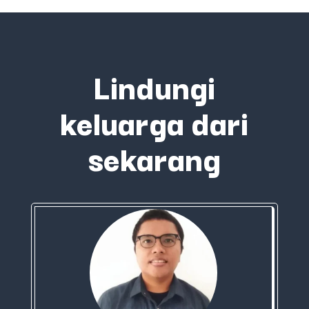
Lindungi
keluarga dari
sekarang