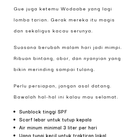
Gue juga ketemu Wodaabe yang lagi
lomba tarian. Gerak mereka itu magis
dan sekaligus kacau serunya.
Suasana berubah malam hari jadi mimpi.
Ribuan bintang, obor, dan nyanyian yang
bikin merinding sampai tulang.
Perlu persiapan, jangan asal datang.
Bawalah hal-hal ini kalau mau selamat.
Sunblock tinggi SPF
Scarf lebar untuk tutup kepala
Air minum minimal 3 liter per hari
Uang tunai kecil untuk traktiran lokal