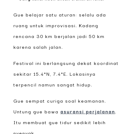
Gue belajar satu aturan: selalu ada
ruang untuk improvisasi. Kadang
rencana 30 km berjalan jadi 50 km
karena salah jalan.
Festival ini berlangsung dekat koordinat
sekitar 15.4°N, 7.4°E. Lokasinya
terpencil namun sangat hidup.
Gue sempat curiga soal keamanan.
Untung gue bawa
asuransi perjalanan
.
Itu membuat gue tidur sedikit lebih
nyenyak.