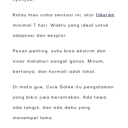
Kalau mau coba sensasi ini, atur
liburan
minimal 7 hari. Waktu yang ideal untuk
adaptasi dan eksplor.
Pesan penting: suhu bisa ekstrim dan
sinar matahari sangat ganas. Minum,
bertanya, dan hormati adat lokal.
Di mata gue, Cure Salée itu pengalaman
yang bikin jiwa berantakan. Ada tawa,
ada tangis, dan ada debu yang
menempel lama.