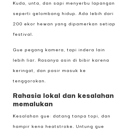
Kuda, unta, dan sapi menyerbu lapangan
seperti gelombang hidup. Ada lebih dari
200 ekor hewan yang dipamerkan setiap
festival.
Gue pegang kamera, tapi indera lain
lebih liar. Rasanya asin di bibir karena
keringat, dan pasir masuk ke
tenggorokan.
Rahasia lokal dan kesalahan
memalukan
Kesalahan gue: datang tanpa topi, dan
hampir kena heatstroke. Untung gue