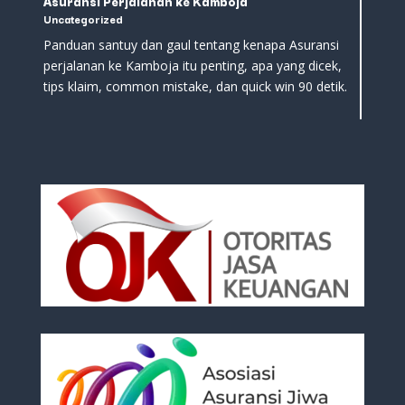
Asuransi Perjalanan ke Kamboja
Uncategorized
Panduan santuy dan gaul tentang kenapa Asuransi
perjalanan ke Kamboja itu penting, apa yang dicek,
tips klaim, common mistake, dan quick win 90 detik.