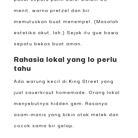
menit, warna pretzel dan bir
memutuskan buat menempel. (Masalah
estetika akut, lah.) Sejak itu gue bawa
sepatu bekas buat aman.
Rahasia lokal yang lo perlu
tahu
Ada warung kecil di King Street yang
jual sauerkraut homemade. Orang lokal
menyebutnya hidden gem. Rasanya
asam-manis yang bikin otak melek dan
cocok sama bir gelap.