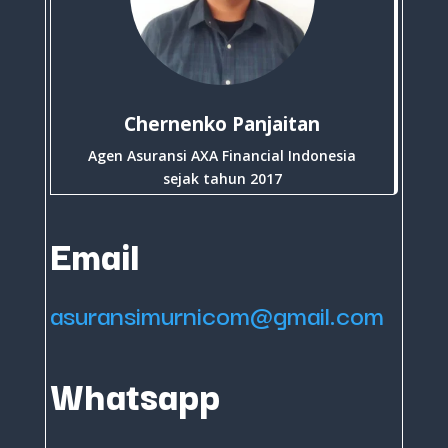
Chernenko Panjaitan
Agen Asuransi AXA Financial Indonesia
sejak tahun 2017
Email
asuransimurnicom@gmail.com
Whatsapp