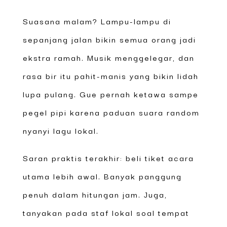
Suasana malam? Lampu-lampu di
sepanjang jalan bikin semua orang jadi
ekstra ramah. Musik menggelegar, dan
rasa bir itu pahit-manis yang bikin lidah
lupa pulang. Gue pernah ketawa sampe
pegel pipi karena paduan suara random
nyanyi lagu lokal.
Saran praktis terakhir: beli tiket acara
utama lebih awal. Banyak panggung
penuh dalam hitungan jam. Juga,
tanyakan pada staf lokal soal tempat