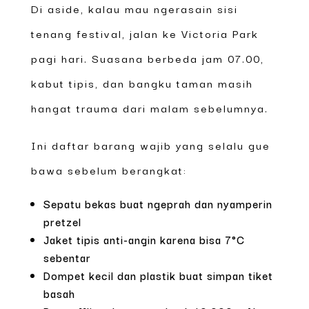
Di aside, kalau mau ngerasain sisi
tenang festival, jalan ke Victoria Park
pagi hari. Suasana berbeda jam 07.00,
kabut tipis, dan bangku taman masih
hangat trauma dari malam sebelumnya.
Ini daftar barang wajib yang selalu gue
bawa sebelum berangkat:
Sepatu bekas buat ngeprah dan nyamperin
pretzel
Jaket tipis anti-angin karena bisa 7°C
sebentar
Dompet kecil dan plastik buat simpan tiket
basah