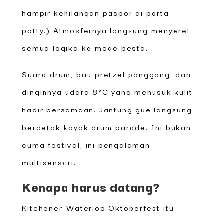
hampir kehilangan paspor di porta-
potty.) Atmosfernya langsung menyeret
semua logika ke mode pesta.
Suara drum, bau pretzel panggang, dan
dinginnya udara 8°C yang menusuk kulit
hadir bersamaan. Jantung gue langsung
berdetak kayak drum parade. Ini bukan
cuma festival, ini pengalaman
multisensori.
Kenapa harus datang?
Kitchener-Waterloo Oktoberfest itu