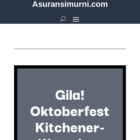
Asuransimurni.com
Gila!
Oktoberfest
Kitchener-