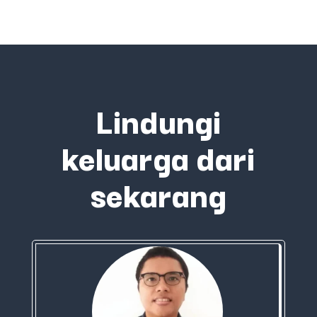
Lindungi
keluarga dari
sekarang