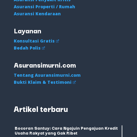
Asuransi Properti / Rumah
Asuransi Kendaraan
Layanan
Konsultasi Gratis
Bedah Polis
Asuransimurni.com
Tentang Asuransimurni.com
Bukti Klaim & Testimoni
Artikel terbaru
Bocoran Santuy: Cara Ngajuin Pengajuan Kredit
Usaha Rakyat yang Gak Ribet