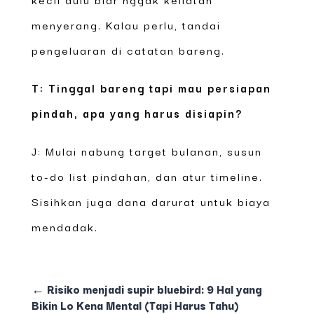
menyerang. Kalau perlu, tandai
pengeluaran di catatan bareng.
T: Tinggal bareng tapi mau persiapan
pindah, apa yang harus disiapin?
J: Mulai nabung target bulanan, susun
to-do list pindahan, dan atur timeline.
Sisihkan juga dana darurat untuk biaya
mendadak.
←
Risiko menjadi supir bluebird: 9 Hal yang
Bikin Lo Kena Mental (Tapi Harus Tahu)