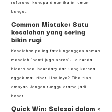
referensi kenapa dinamika ini umum
banget.
Common Mistake: Satu
kesalahan yang sering
bikin rugi
Kesalahan paling fatal: nganggap semua
masalah “nanti juga beres”. Lo nunda
bicara soal boundary dan uang karena
nggak mau ribet. Hasilnya? Tiba-tiba
ambyar. Jangan tunggu drama jadi
besar.
Quick Win: Selesai dalam <