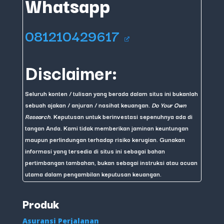
Whatsapp
081210429617
Disclaimer:
Seluruh konten / tulisan yang berada dalam situs ini bukanlah
sebuah ajakan / anjuran / nasihat keuangan.
Do Your Own
Research
. Keputusan untuk berinvestasi sepenuhnya ada di
tangan Anda. Kami tidak memberikan jaminan keuntungan
maupun perlindungan terhadap risiko kerugian. Gunakan
informasi yang tersedia di situs ini sebagai bahan
pertimbangan tambahan, bukan sebagai instruksi atau acuan
utama dalam pengambilan keputusan keuangan.
Produk
Asuransi Perjalanan