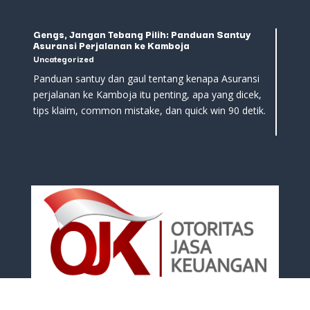
Gengs, Jangan Tebang Pilih: Panduan Santuy
Asuransi Perjalanan ke Kamboja
Uncategorized
Panduan santuy dan gaul tentang kenapa Asuransi
perjalanan ke Kamboja itu penting, apa yang dicek,
tips klaim, common mistake, dan quick win 90 detik.