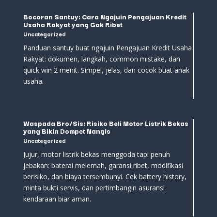
Bocoran Santuy: Cara Ngajuin Pengajuan Kredit
Usaha Rakyat yang Gak Ribet
Uncategorized
Panduan santuy buat ngajuin Pengajuan Kredit Usaha
Rakyat: dokumen, langkah, common mistake, dan
quick win 2 menit. Simpel, jelas, dan cocok buat anak
usaha.
Waspada Bro/Sis: Risiko Beli Motor Listrik Bekas
yang Bikin Dompet Nangis
Uncategorized
Jujur, motor listrik bekas menggoda tapi penuh
jebakan: baterai melemah, garansi ribet, modifikasi
berisiko, dan biaya tersembunyi. Cek battery history,
minta bukti servis, dan pertimbangin asuransi
kendaraan biar aman.