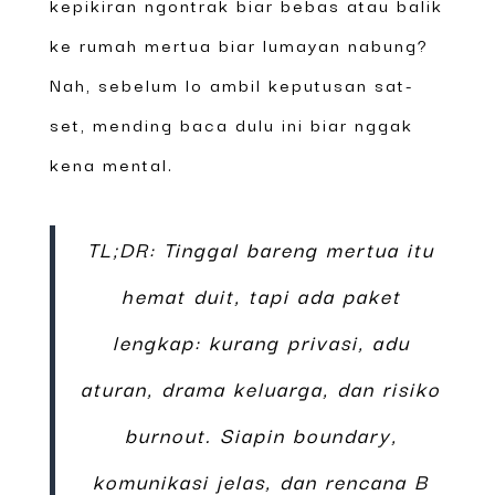
kepikiran ngontrak biar bebas atau balik
ke rumah mertua biar lumayan nabung?
Nah, sebelum lo ambil keputusan sat-
set, mending baca dulu ini biar nggak
kena mental.
TL;DR: Tinggal bareng mertua itu
hemat duit, tapi ada paket
lengkap: kurang privasi, adu
aturan, drama keluarga, dan risiko
burnout. Siapin boundary,
komunikasi jelas, dan rencana B