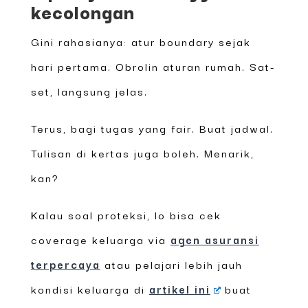
kecolongan
Gini rahasianya: atur boundary sejak
hari pertama. Obrolin aturan rumah. Sat-
set, langsung jelas.
Terus, bagi tugas yang fair. Buat jadwal.
Tulisan di kertas juga boleh. Menarik,
kan?
Kalau soal proteksi, lo bisa cek
coverage keluarga via
agen asuransi
terpercaya
atau pelajari lebih jauh
kondisi keluarga di
artikel ini
buat