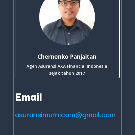
Chernenko Panjaitan
Agen Asuransi AXA Financial Indonesia
sejak tahun 2017
Email
asuransimurnicom@gmail.com