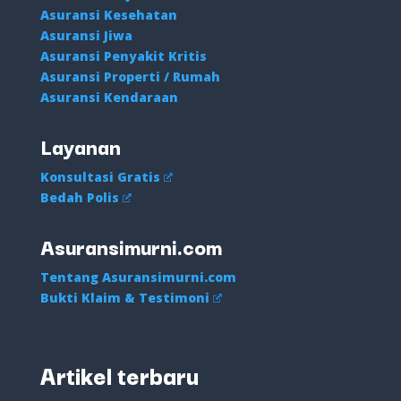
Asuransi Kesehatan
Asuransi Jiwa
Asuransi Penyakit Kritis
Asuransi Properti / Rumah
Asuransi Kendaraan
Layanan
Konsultasi Gratis
Bedah Polis
Asuransimurni.com
Tentang Asuransimurni.com
Bukti Klaim & Testimoni
Artikel terbaru