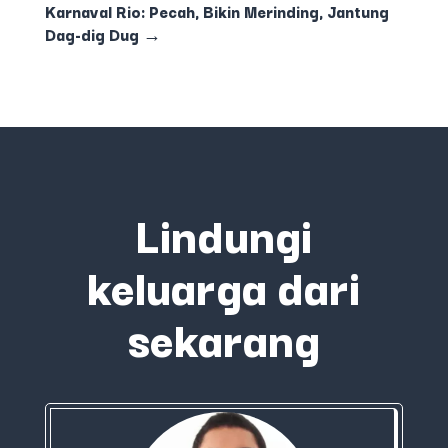
Karnaval Rio: Pecah, Bikin Merinding, Jantung
Dag-dig Dug
→
Lindungi
keluarga dari
sekarang