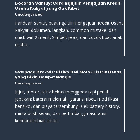
Bocoran Santuy: Cara Ngajuin Pengajuan Kredit
Usaha Rakyat yang Gak Ribet
Uncategorized
Panduan santuy buat ngajuin Pengajuan Kredit Usaha
Rakyat: dokumen, langkah, common mistake, dan
quick win 2 menit. Simpel, jelas, dan cocok buat anak
usaha.
Waspada Bro/Sis: Risiko Beli Motor Listrik Bekas
yang Bikin Dompet Nangis
Uncategorized
Jujur, motor listrik bekas menggoda tapi penuh
jebakan: baterai melemah, garansi ribet, modifikasi
berisiko, dan biaya tersembunyi. Cek battery history,
minta bukti servis, dan pertimbangin asuransi
kendaraan biar aman.