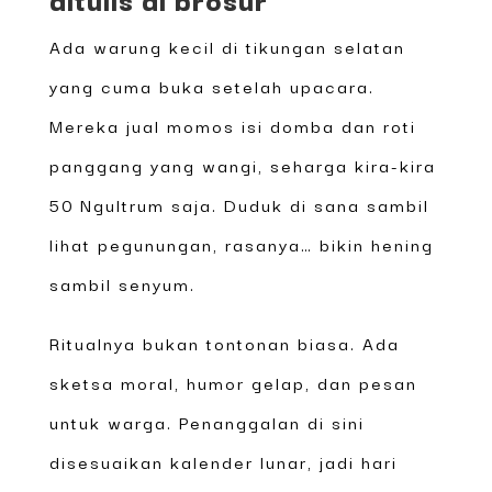
Ada warung kecil di tikungan selatan
yang cuma buka setelah upacara.
Mereka jual momos isi domba dan roti
panggang yang wangi, seharga kira-kira
50 Ngultrum saja. Duduk di sana sambil
lihat pegunungan, rasanya… bikin hening
sambil senyum.
Ritualnya bukan tontonan biasa. Ada
sketsa moral, humor gelap, dan pesan
untuk warga. Penanggalan di sini
disesuaikan kalender lunar, jadi hari