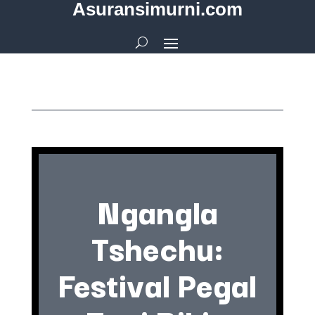
Asuransimurni.com
Ngangla
Tshechu:
Festival Pegal