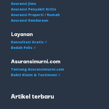
Asuransi Jiwa
Asuransi Penyakit Kritis
Asuransi Properti / Rumah
Asuransi Kendaraan
Layanan
Konsultasi Gratis
Bedah Polis
Asuransimurni.com
Tentang Asuransimurni.com
Bukti Klaim & Testimoni
Artikel terbaru