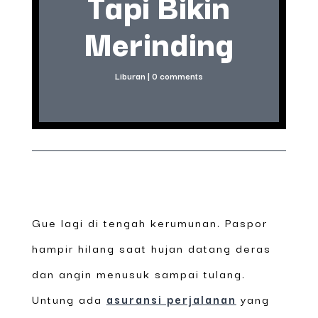
Tapi Bikin
Merinding
Liburan
|
0 comments
Gue lagi di tengah kerumunan. Paspor
hampir hilang saat hujan datang deras
dan angin menusuk sampai tulang.
Untung ada
asuransi perjalanan
yang