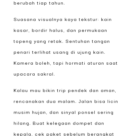
berubah tiap tahun.
Suasana visualnya kaya tekstur: kain
kasar, bordir halus, dan permukaan
topeng yang retak. Sentuhan tangan
penari terlihat usang di ujung kain.
Kamera boleh, tapi hormati aturan saat
upacara sakral.
Kalau mau bikin trip pendek dan aman,
rencanakan dua malam. Jalan bisa licin
musim hujan, dan sinyal ponsel sering
hilang. Buat kelegaan dompet dan
kepala, cek paket sebelum berangkat