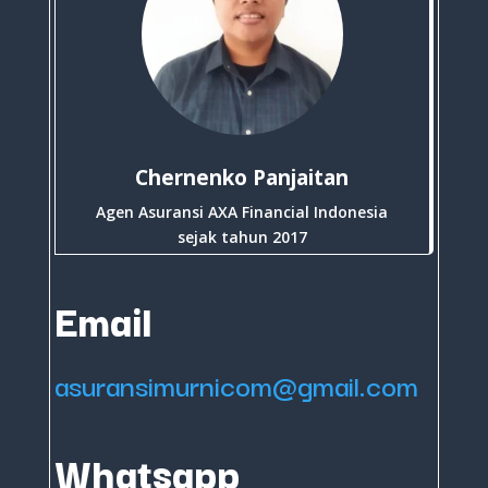
Chernenko Panjaitan
Agen Asuransi AXA Financial Indonesia
sejak tahun 2017
Email
asuransimurnicom@gmail.com
Whatsapp