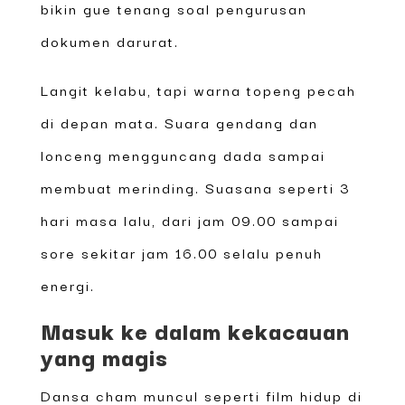
bikin gue tenang soal pengurusan
dokumen darurat.
Langit kelabu, tapi warna topeng pecah
di depan mata. Suara gendang dan
lonceng mengguncang dada sampai
membuat merinding. Suasana seperti 3
hari masa lalu, dari jam 09.00 sampai
sore sekitar jam 16.00 selalu penuh
energi.
Masuk ke dalam kekacauan
yang magis
Dansa cham muncul seperti film hidup di