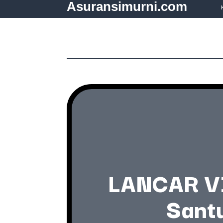
Asuransimurni.com
LANCAR V
Sant