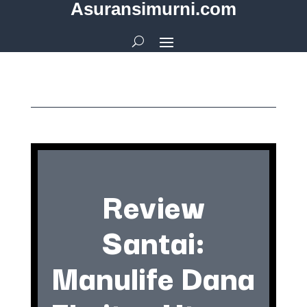
Asuransimurni.com
Review
Santai:
Manulife Dana