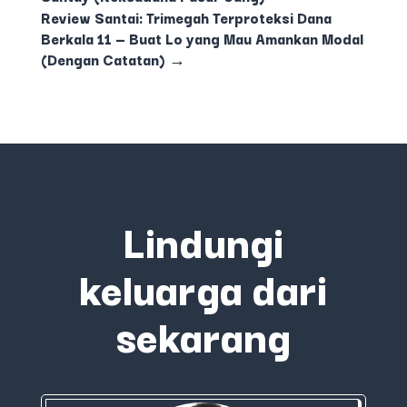
Review Santai: Trimegah Terproteksi Dana
Berkala 11 — Buat Lo yang Mau Amankan Modal
(Dengan Catatan)
→
Lindungi
keluarga dari
sekarang