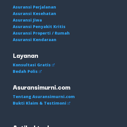
Asuransi Perjalanan
Asuransi Kesehatan
Asuransi Jiwa
Asuransi Penyakit Kritis
Asuransi Properti / Rumah
Asuransi Kendaraan
Layanan
Konsultasi Gratis
Bedah Polis
Asuransimurni.com
Tentang Asuransimurni.com
Bukti Klaim & Testimoni