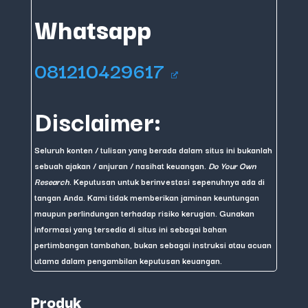
Whatsapp
081210429617
Disclaimer:
Seluruh konten / tulisan yang berada dalam situs ini bukanlah
sebuah ajakan / anjuran / nasihat keuangan.
Do Your Own
Research
. Keputusan untuk berinvestasi sepenuhnya ada di
tangan Anda. Kami tidak memberikan jaminan keuntungan
maupun perlindungan terhadap risiko kerugian. Gunakan
informasi yang tersedia di situs ini sebagai bahan
pertimbangan tambahan, bukan sebagai instruksi atau acuan
utama dalam pengambilan keputusan keuangan.
Produk