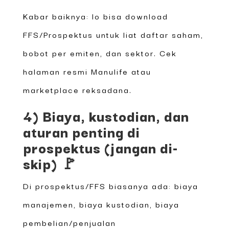
Kabar baiknya: lo bisa download
FFS/Prospektus untuk liat daftar saham,
bobot per emiten, dan sektor. Cek
halaman resmi Manulife atau
marketplace reksadana.
4) Biaya, kustodian, dan
aturan penting di
prospektus (jangan di-
skip) 🚩
Di prospektus/FFS biasanya ada: biaya
manajemen, biaya kustodian, biaya
pembelian/penjualan