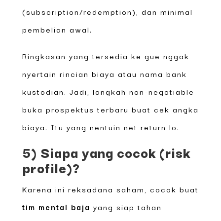
(subscription/redemption), dan minimal
pembelian awal.
Ringkasan yang tersedia ke gue nggak
nyertain rincian biaya atau nama bank
kustodian. Jadi, langkah non-negotiable:
buka prospektus terbaru buat cek angka
biaya. Itu yang nentuin net return lo.
5) Siapa yang cocok (risk
profile)?
Karena ini reksadana saham, cocok buat
tim mental baja
yang siap tahan