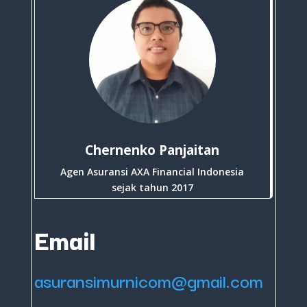
Chernenko Panjaitan
Agen Asuransi AXA Financial Indonesia
sejak tahun 2017
Email
asuransimurnicom@gmail.com