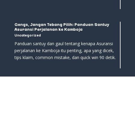
Gengs, Jangan Tebang Pilih: Panduan Santuy
Asuransi Perjalanan ke Kamboja
Uncategorized
Panduan santuy dan gaul tentang kenapa Asuransi
perjalanan ke Kamboja itu penting, apa yang dicek,
tips klaim, common mistake, dan quick win 90 detik.