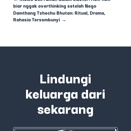
biar nggak overthinking setelah Nego
Damthang Tshechu Bhutan: Ritual, Drama,
Rahasia Tersembunyi
→
Lindungi
keluarga dari
sekarang