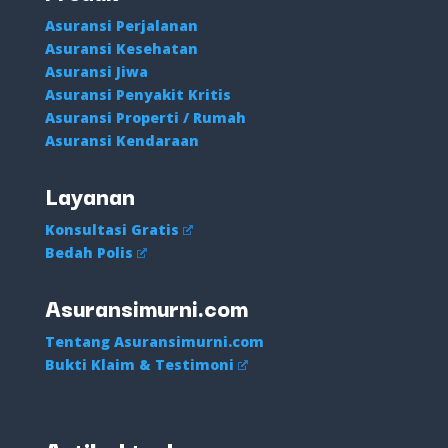
Asuransi Perjalanan
Asuransi Kesehatan
Asuransi Jiwa
Asuransi Penyakit Kritis
Asuransi Properti / Rumah
Asuransi Kendaraan
Layanan
Konsultasi Gratis
Bedah Polis
Asuransimurni.com
Tentang Asuransimurni.com
Bukti Klaim & Testimoni