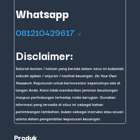
Whatsapp
081210429617
Disclaimer:
Seluruh konten / tulisan yang berada dalam situs ini bukanlah
sebuah ajakan / anjuran / nasihat keuangan.
Do Your Own
Research
. Keputusan untuk berinvestasi sepenuhnya ada di
tangan Anda. Kami tidak memberikan jaminan keuntungan
maupun perlindungan terhadap risiko kerugian. Gunakan
informasi yang tersedia di situs ini sebagai bahan
pertimbangan tambahan, bukan sebagai instruksi atau acuan
utama dalam pengambilan keputusan keuangan.
Produk