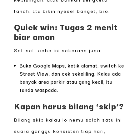
tanah. Itu bikin nyesel banget, bro.
Quick win: Tugas 2 menit
biar aman
Sat-set, coba ini sekarang juga:
Buka Google Maps, ketik alamat, switch ke
Street View, dan cek sekeliling. Kalau ada
banyak area parkir atau gang kecil, itu
tanda waspada.
Kapan harus bilang ‘skip’?
Bilang skip kalau lo nemu salah satu ini:
suara ganggu konsisten tiap hari,