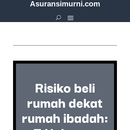
Asuransimurni.com
Risiko beli
rumah dekat
rumah ibadah: