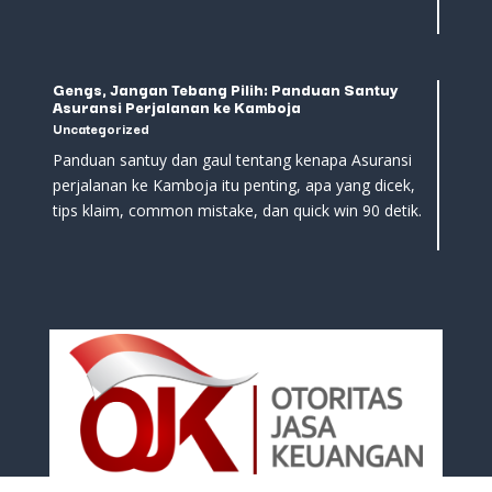
Gengs, Jangan Tebang Pilih: Panduan Santuy
Asuransi Perjalanan ke Kamboja
Uncategorized
Panduan santuy dan gaul tentang kenapa Asuransi
perjalanan ke Kamboja itu penting, apa yang dicek,
tips klaim, common mistake, dan quick win 90 detik.