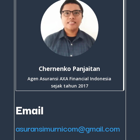
Chernenko Panjaitan
Agen Asuransi AXA Financial Indonesia
sejak tahun 2017
Email
asuransimurnicom@gmail.com