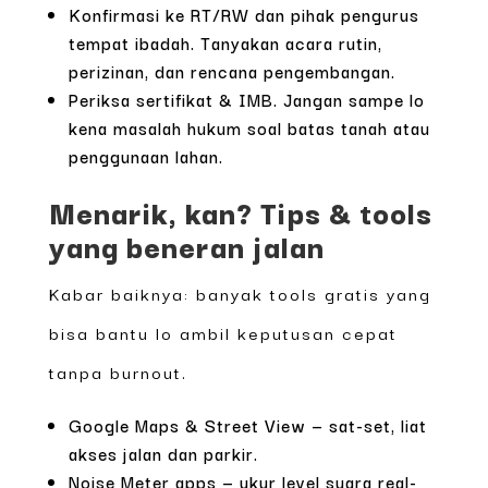
Konfirmasi ke RT/RW dan pihak pengurus
tempat ibadah. Tanyakan acara rutin,
perizinan, dan rencana pengembangan.
Periksa sertifikat & IMB. Jangan sampe lo
kena masalah hukum soal batas tanah atau
penggunaan lahan.
Menarik, kan? Tips & tools
yang beneran jalan
Kabar baiknya: banyak tools gratis yang
bisa bantu lo ambil keputusan cepat
tanpa burnout.
Google Maps & Street View — sat-set, liat
akses jalan dan parkir.
Noise Meter apps — ukur level suara real-