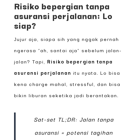
Risiko bepergian tanpa
asuransi perjalanan: Lo
siap?
Jujur aja, siapa sih yang nggak pernah
ngerasa “ah, santai aja” sebelum jalan-
jalan? Tapi,
Risiko bepergian tanpa
asuransi perjalanan
itu nyata. Lo bisa
kena charge mahal, stressful, dan bisa
bikin liburan seketika jadi berantakan.
Sat-set TL;DR: Jalan tanpa
asuransi = potensi tagihan