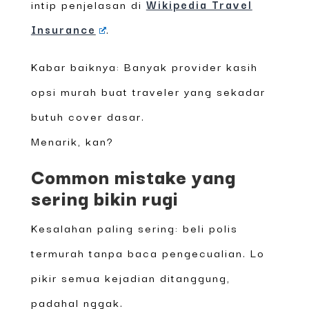
intip penjelasan di
Wikipedia Travel
Insurance
.
Kabar baiknya: Banyak provider kasih
opsi murah buat traveler yang sekadar
butuh cover dasar.
Menarik, kan?
Common mistake yang
sering bikin rugi
Kesalahan paling sering: beli polis
termurah tanpa baca pengecualian. Lo
pikir semua kejadian ditanggung,
padahal nggak.