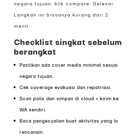
negara tujuan, klik compare. Selesai.
Langkah ini biasanya kurang dari 2
menit.
Checklist singkat sebelum
berangkat
Pastikan ada cover medis minimal sesuai
negara tujuan.
Cek coverage evakuasi dan repatriasi.
Scan polis dan simpan di cloud + kirim ke
WA sendiri.
Baca pengecualian buat aktivitas yang lo
rencanain.