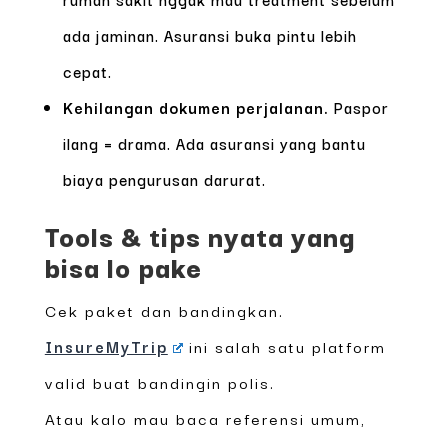
ada jaminan. Asuransi buka pintu lebih
cepat.
Kehilangan dokumen perjalanan.
Paspor
ilang = drama. Ada asuransi yang bantu
biaya pengurusan darurat.
Tools & tips nyata yang
bisa lo pake
Cek paket dan bandingkan.
InsureMyTrip
ini salah satu platform
valid buat bandingin polis.
Atau kalo mau baca referensi umum,