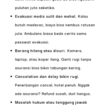
puluhan juta seketika.
Evakuasi medis sulit dan mahal.
Kalau
butuh medevac, biaya bisa nembus ratusan
juta. Ambulans biasa beda cerita sama
pesawat evakuasi.
Barang hilang atau dicuri.
Kamera,
laptop, atau koper ilang. Ganti rugi tanpa
asuransi bisa bikin tabungan kering.
Cancelation dan delay bikin rugi.
Penerbangan cancel, hotel penuh. Nggak
ada asuransi? Refund susah, duit hangus.
Masalah hukum atau tanggung jawab