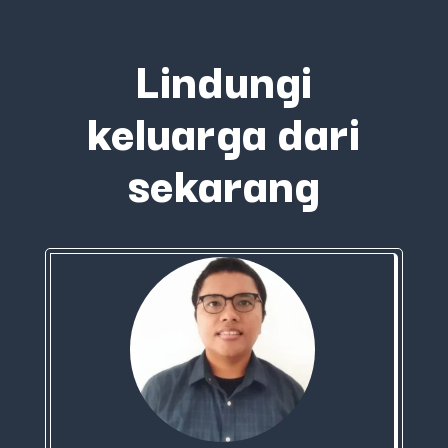
Lindungi
keluarga dari
sekarang