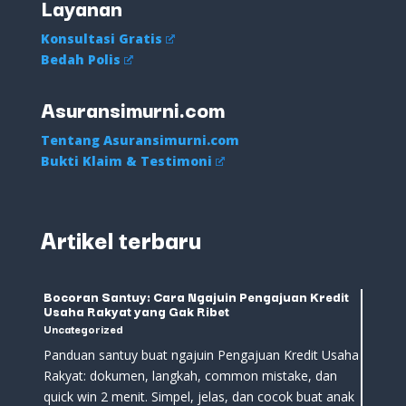
Layanan
Konsultasi Gratis
Bedah Polis
Asuransimurni.com
Tentang Asuransimurni.com
Bukti Klaim & Testimoni
Artikel terbaru
Bocoran Santuy: Cara Ngajuin Pengajuan Kredit
Usaha Rakyat yang Gak Ribet
Uncategorized
Panduan santuy buat ngajuin Pengajuan Kredit Usaha
Rakyat: dokumen, langkah, common mistake, dan
quick win 2 menit. Simpel, jelas, dan cocok buat anak