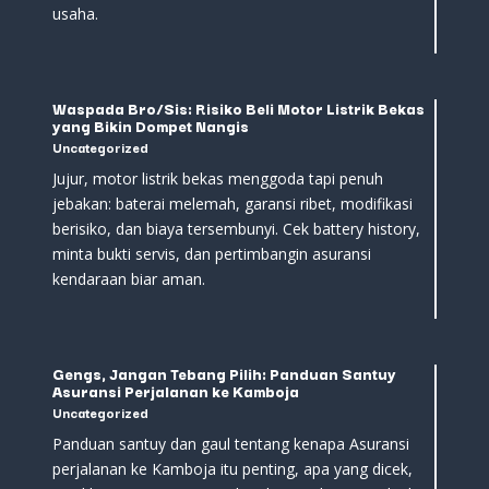
usaha.
Waspada Bro/Sis: Risiko Beli Motor Listrik Bekas
yang Bikin Dompet Nangis
Uncategorized
Jujur, motor listrik bekas menggoda tapi penuh
jebakan: baterai melemah, garansi ribet, modifikasi
berisiko, dan biaya tersembunyi. Cek battery history,
minta bukti servis, dan pertimbangin asuransi
kendaraan biar aman.
Gengs, Jangan Tebang Pilih: Panduan Santuy
Asuransi Perjalanan ke Kamboja
Uncategorized
Panduan santuy dan gaul tentang kenapa Asuransi
perjalanan ke Kamboja itu penting, apa yang dicek,