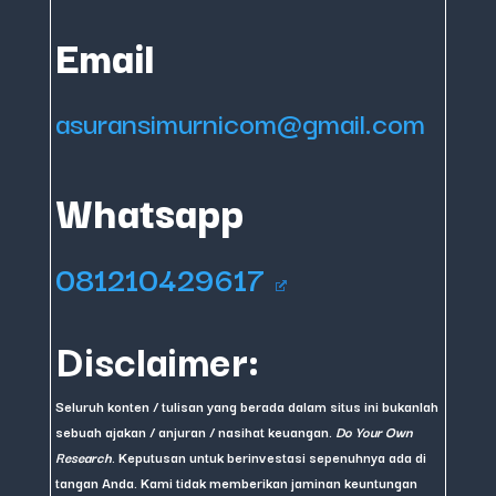
Email
asuransimurnicom@gmail.com
Whatsapp
081210429617
Disclaimer:
Seluruh konten / tulisan yang berada dalam situs ini bukanlah
sebuah ajakan / anjuran / nasihat keuangan.
Do Your Own
Research
. Keputusan untuk berinvestasi sepenuhnya ada di
tangan Anda. Kami tidak memberikan jaminan keuntungan