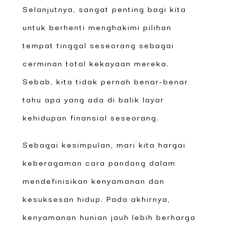
Selanjutnya, sangat penting bagi kita
untuk berhenti menghakimi pilihan
tempat tinggal seseorang sebagai
cerminan total kekayaan mereka.
Sebab, kita tidak pernah benar-benar
tahu apa yang ada di balik layar
kehidupan finansial seseorang.
Sebagai kesimpulan, mari kita hargai
keberagaman cara pandang dalam
mendefinisikan kenyamanan dan
kesuksesan hidup. Pada akhirnya,
kenyamanan hunian jauh lebih berharga