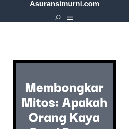
Asuransimurni.com
Membongkar
Mitos: Apakah
Orang Kaya