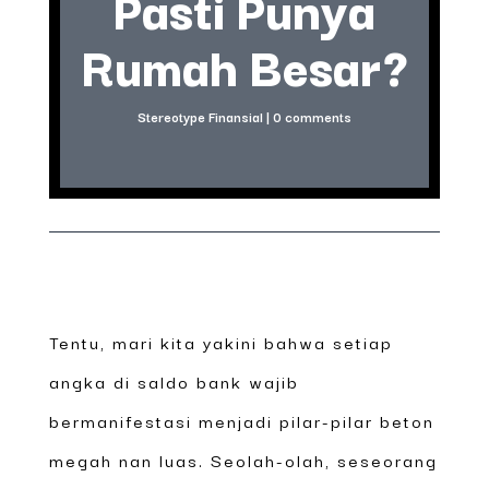
Pasti Punya
Rumah Besar?
Stereotype Finansial
|
0 comments
Tentu, mari kita yakini bahwa setiap
angka di saldo bank wajib
bermanifestasi menjadi pilar-pilar beton
megah nan luas. Seolah-olah, seseorang