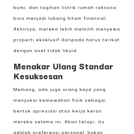
bumi, dan tagihan listrik rumah raksasa
bisa menjadi lubang hitam finansial.
Akhirnya, mereka lebih memilih menyewa
properti eksklusif daripada harus terikat
dengan aset tidak likuid.
Menakar Ulang Standar
Kesuksesan
Memang, ada juga orang kaya yang
menyukai kemewahan fisik sebagai
bentuk apresiasi atas kerja keras
mereka selama ini. Akan tetapi, itu
adalah preferensi personal, bukan