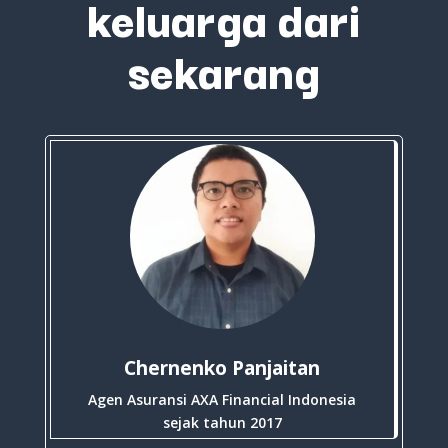
keluarga dari
sekarang
Chernenko Panjaitan
Agen Asuransi AXA Financial Indonesia
sejak tahun 2017