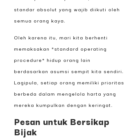
standar absolut yang wajib diikuti oleh
semua orang kaya.
Oleh karena itu, mari kita berhenti
memaksakan *standard operating
procedure* hidup orang lain
berdasarkan asumsi sempit kita sendiri.
Lagipula, setiap orang memiliki prioritas
berbeda dalam mengelola harta yang
mereka kumpulkan dengan keringat.
Pesan untuk Bersikap
Bijak