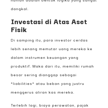
dangkal.
Investasi di Atas Aset
Fisik
Di samping itu, para investor cerdas
lebih senang memutar uang mereka ke
dalam instrumen keuangan yang
produktif. Maka dari itu, memiliki rumah
besar sering dianggap sebagai
*liabilities* atau beban yang justru
menggerus aliran kas mereka.
Terlebih lagi, biaya perawatan, pajak