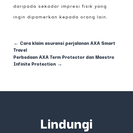
daripada sekadar impresi fisik yang
ingin dipamerkan kepada orang lain.
←
Cara klaim asuransi perjalanan AXA Smart
Travel
Perbedaan AXA Term Protector dan Maestro
Infinite Protection
→
Lindungi