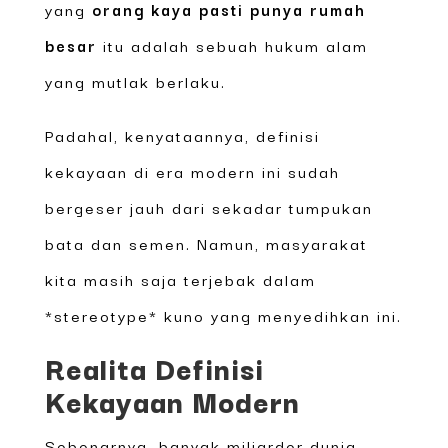
yang
orang kaya pasti punya rumah
besar
itu adalah sebuah hukum alam
yang mutlak berlaku.
Padahal, kenyataannya, definisi
kekayaan di era modern ini sudah
bergeser jauh dari sekadar tumpukan
bata dan semen. Namun, masyarakat
kita masih saja terjebak dalam
*stereotype* kuno yang menyedihkan ini.
Realita Definisi
Kekayaan Modern
Sebenarnya, banyak miliarder dunia