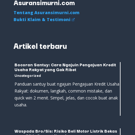
Asuransimurni.com
Tentang Asuransimurni.com
Bukti Klaim & Testimoni
Artikel terbaru
Bocoran Santuy: Cara Ngajuin Pengajuan Kredit
Usaha Rakyat yang Gak Ribet
Uncategorized
Panduan santuy buat ngajuin Pengajuan Kredit Usaha
Rakyat: dokumen, langkah, common mistake, dan
quick win 2 menit. Simpel, jelas, dan cocok buat anak
usaha.
Waspada Bro/Sis: Risiko Beli Motor Listrik Bekas