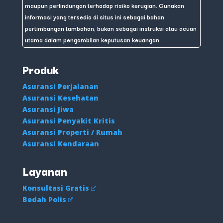
maupun perlindungan terhadap risiko kerugian. Gunakan
informasi yang tersedia di situs ini sebagai bahan
pertimbangan tambahan, bukan sebagai instruksi atau acuan
utama dalam pengambilan keputusan keuangan.
Produk
Asuransi Perjalanan
Asuransi Kesehatan
Asuransi Jiwa
Asuransi Penyakit Kritis
Asuransi Properti / Rumah
Asuransi Kendaraan
Layanan
Konsultasi Gratis
Bedah Polis