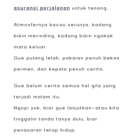
asuransi perjalanan
untuk tenang.
Atmosfernya kacau serunya, kadang
bikin merinding, kadang bikin ngakak
mata keluar.
Gue pulang lelah, pakaian penuh bekas
permen, dan kepala penuh cerita.
Gue belum cerita semua hal gila yang
terjadi malam itu.
Ngopi yuk, biar gue lanjutkan—atau kita
tinggalin tanda tanya dulu, biar
penasaran tetap hidup.