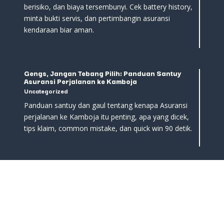
berisiko, dan biaya tersembunyi. Cek battery history,
minta bukti servis, dan pertimbangin asuransi
kendaraan biar aman.
Gengs, Jangan Tebang Pilih: Panduan Santuy
Asuransi Perjalanan ke Kamboja
Uncategorized
Panduan santuy dan gaul tentang kenapa Asuransi
perjalanan ke Kamboja itu penting, apa yang dicek,
tips klaim, common mistake, dan quick win 90 detik.