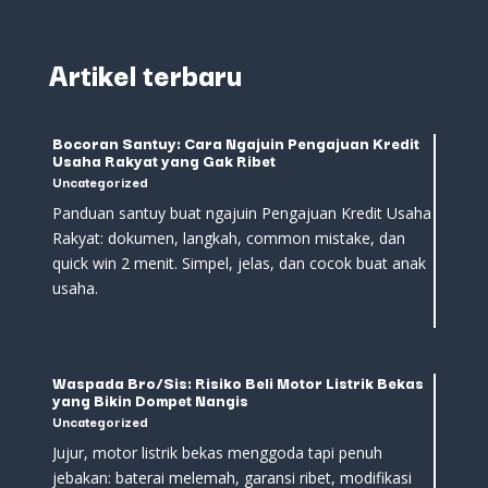
Artikel terbaru
Bocoran Santuy: Cara Ngajuin Pengajuan Kredit
Usaha Rakyat yang Gak Ribet
Uncategorized
Panduan santuy buat ngajuin Pengajuan Kredit Usaha
Rakyat: dokumen, langkah, common mistake, dan
quick win 2 menit. Simpel, jelas, dan cocok buat anak
usaha.
Waspada Bro/Sis: Risiko Beli Motor Listrik Bekas
yang Bikin Dompet Nangis
Uncategorized
Jujur, motor listrik bekas menggoda tapi penuh
jebakan: baterai melemah, garansi ribet, modifikasi