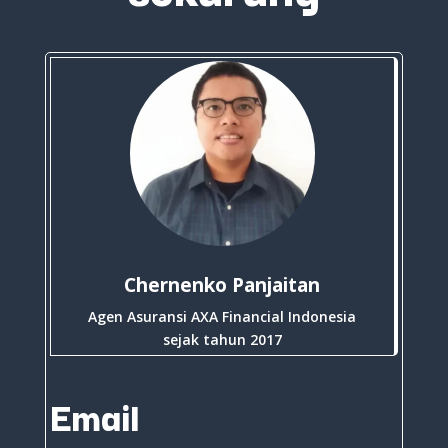
Chernenko Panjaitan
Agen Asuransi AXA Financial Indonesia
sejak tahun 2017
Email