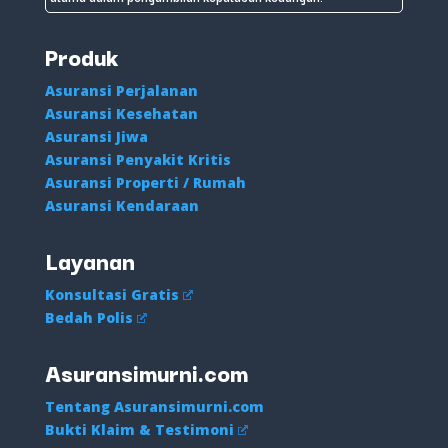
Produk
Asuransi Perjalanan
Asuransi Kesehatan
Asuransi Jiwa
Asuransi Penyakit Kritis
Asuransi Properti / Rumah
Asuransi Kendaraan
Layanan
Konsultasi Gratis
Bedah Polis
Asuransimurni.com
Tentang Asuransimurni.com
Bukti Klaim & Testimoni