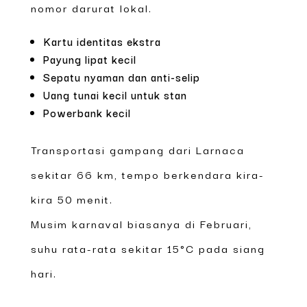
nomor darurat lokal.
Kartu identitas ekstra
Payung lipat kecil
Sepatu nyaman dan anti-selip
Uang tunai kecil untuk stan
Powerbank kecil
Transportasi gampang dari Larnaca
sekitar 66 km, tempo berkendara kira-
kira 50 menit.
Musim karnaval biasanya di Februari,
suhu rata-rata sekitar 15°C pada siang
hari.