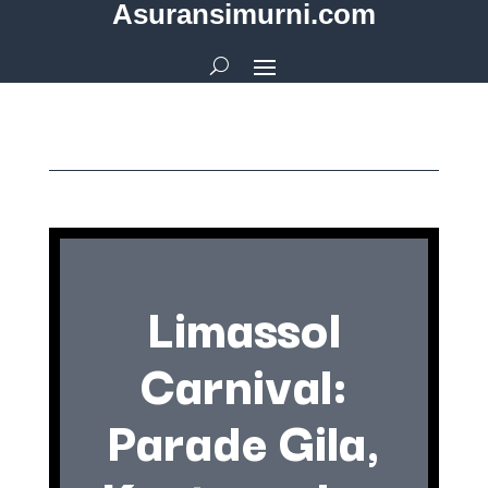
Asuransimurni.com
Limassol
Carnival:
Parade Gila,