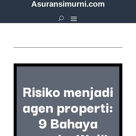
Asuransimurni.com
Risiko menjadi
agen properti:
9 Bahaya