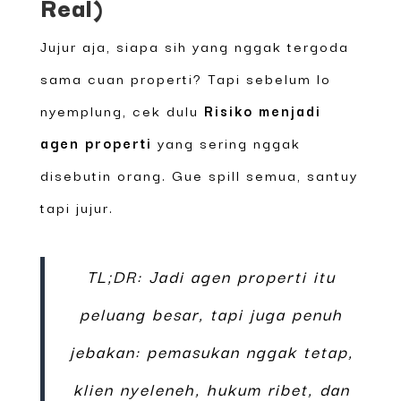
Real)
Jujur aja, siapa sih yang nggak tergoda
sama cuan properti? Tapi sebelum lo
nyemplung, cek dulu
Risiko menjadi
agen properti
yang sering nggak
disebutin orang. Gue spill semua, santuy
tapi jujur.
TL;DR: Jadi agen properti itu
peluang besar, tapi juga penuh
jebakan: pemasukan nggak tetap,
klien nyeleneh, hukum ribet, dan