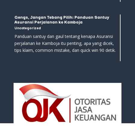
Gengs, Jangan Tebang Pilih: Panduan Santuy
Asuransi Perjalanan ke Kamboja
Uncategorized
Panduan santuy dan gaul tentang kenapa Asuransi
perjalanan ke Kamboja itu penting, apa yang dicek,
tips klaim, common mistake, dan quick win 90 detik.