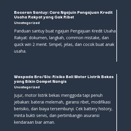
Bocoran Santuy: Cara Ngajuin Pengajuan Kredit
Usaha Rakyat yang Gak Ribet
Uncategorized
Panduan santuy buat ngajuin Pengajuan Kredit Usaha
Rakyat: dokumen, langkah, common mistake, dan
quick win 2 menit. Simpel, jelas, dan cocok buat anak
usaha.
Waspada Bro/Sis: Risiko Beli Motor Listrik Bekas
yang Bikin Dompet Nangis
Uncategorized
Jujur, motor listrik bekas menggoda tapi penuh
jebakan: baterai melemah, garansi ribet, modifikasi
berisiko, dan biaya tersembunyi. Cek battery history,
minta bukti servis, dan pertimbangin asuransi
kendaraan biar aman.