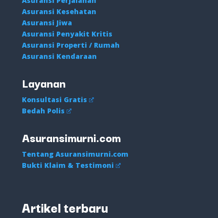
Asuransi Perjalanan
Asuransi Kesehatan
Asuransi Jiwa
Asuransi Penyakit Kritis
Asuransi Properti / Rumah
Asuransi Kendaraan
Layanan
Konsultasi Gratis
Bedah Polis
Asuransimurni.com
Tentang Asuransimurni.com
Bukti Klaim & Testimoni
Artikel terbaru