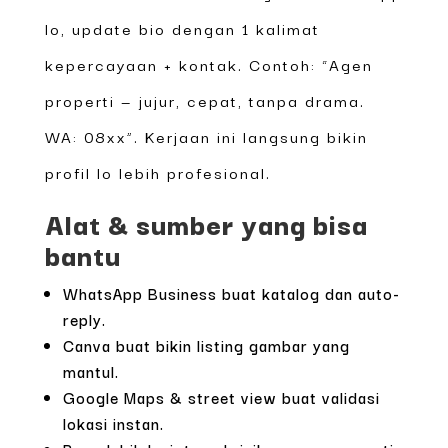
lo, update bio dengan 1 kalimat
kepercayaan + kontak. Contoh: “Agen
properti — jujur, cepat, tanpa drama.
WA: 08xx”. Kerjaan ini langsung bikin
profil lo lebih profesional.
Alat & sumber yang bisa
bantu
WhatsApp Business buat katalog dan auto-
reply.
Canva buat bikin listing gambar yang
mantul.
Google Maps & street view buat validasi
lokasi instan.