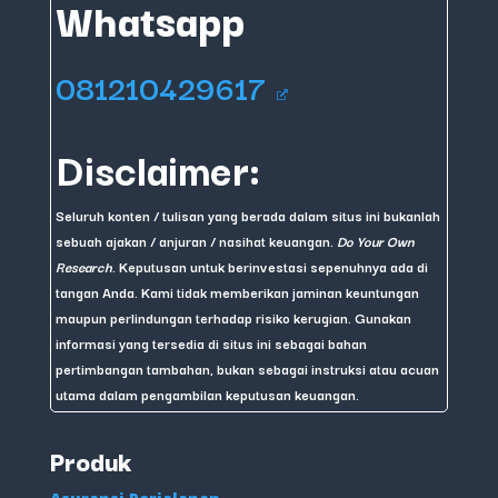
Whatsapp
081210429617
Disclaimer:
Seluruh konten / tulisan yang berada dalam situs ini bukanlah
sebuah ajakan / anjuran / nasihat keuangan.
Do Your Own
Research
. Keputusan untuk berinvestasi sepenuhnya ada di
tangan Anda. Kami tidak memberikan jaminan keuntungan
maupun perlindungan terhadap risiko kerugian. Gunakan
informasi yang tersedia di situs ini sebagai bahan
pertimbangan tambahan, bukan sebagai instruksi atau acuan
utama dalam pengambilan keputusan keuangan.
Produk