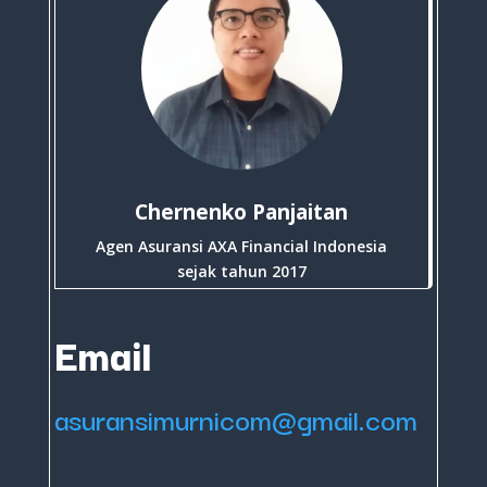
Chernenko Panjaitan
Agen Asuransi AXA Financial Indonesia
sejak tahun 2017
Email
asuransimurnicom@gmail.com