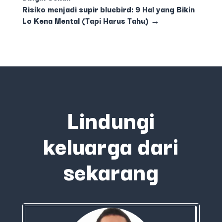
Risiko menjadi supir bluebird: 9 Hal yang Bikin
Lo Kena Mental (Tapi Harus Tahu)
→
Lindungi
keluarga dari
sekarang