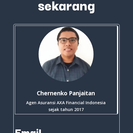
sekarang
Chernenko Panjaitan
Agen Asuransi AXA Financial Indonesia
sejak tahun 2017
Email