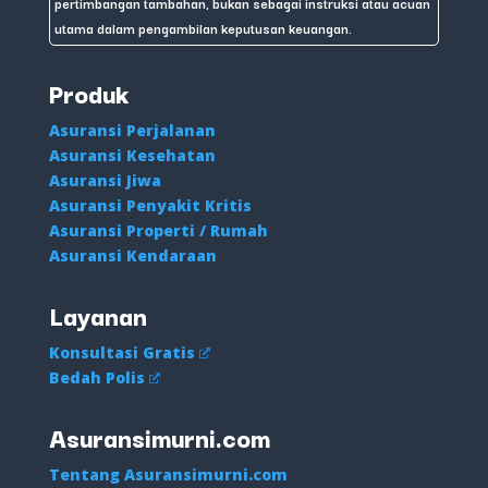
pertimbangan tambahan, bukan sebagai instruksi atau acuan
utama dalam pengambilan keputusan keuangan.
Produk
Asuransi Perjalanan
Asuransi Kesehatan
Asuransi Jiwa
Asuransi Penyakit Kritis
Asuransi Properti / Rumah
Asuransi Kendaraan
Layanan
Konsultasi Gratis
Bedah Polis
Asuransimurni.com
Tentang Asuransimurni.com