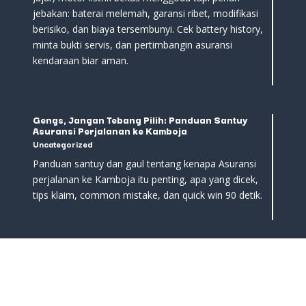
jebakan: baterai melemah, garansi ribet, modifikasi
berisiko, dan biaya tersembunyi. Cek battery history,
minta bukti servis, dan pertimbangin asuransi
kendaraan biar aman.
Gengs, Jangan Tebang Pilih: Panduan Santuy
Asuransi Perjalanan ke Kamboja
Uncategorized
Panduan santuy dan gaul tentang kenapa Asuransi
perjalanan ke Kamboja itu penting, apa yang dicek,
tips klaim, common mistake, dan quick win 90 detik.