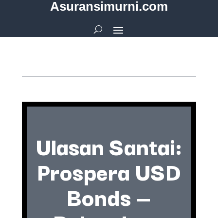
Asuransimurni.com
Ulasan Santai:
Prospera USD
Bonds —