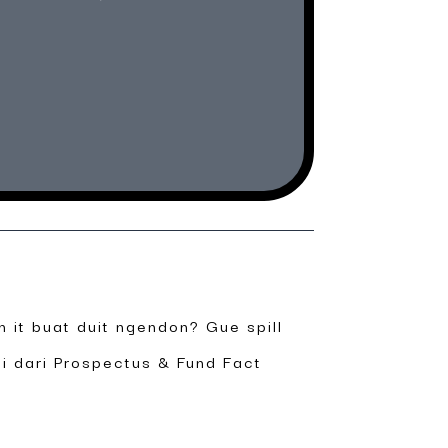
 it buat duit ngendon? Gue spill
i dari Prospectus & Fund Fact