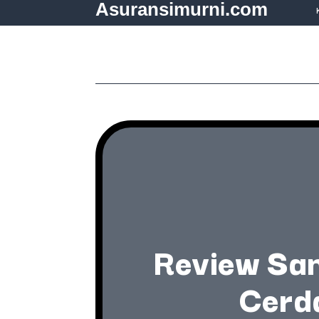
Asuransimurni.com
Review Sa
Cerd