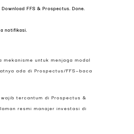
. Download FFS & Prospectus. Done.
 notifikasi.
ya mekanisme untuk menjaga modal
aratnya ada di Prospectus/FFS—baca
 wajib tercantum di Prospectus &
laman resmi manajer investasi di