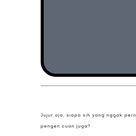
Jujur aja, siapa sih yang nggak pern
pengen cuan juga?