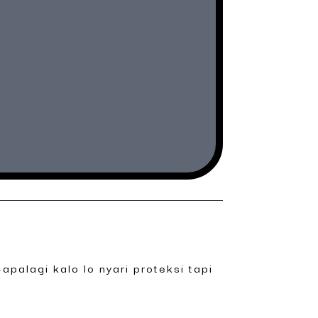
—apalagi kalo lo nyari proteksi tapi