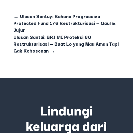
←
Ulasan Santuy: Bahana Progressive
Protected Fund 176 Restrukturisasi — Gaul &
Jujur
Ulasan Santai: BRI MI Proteksi 60
Restrukturisasi — Buat Lo yang Mau Aman Tapi
Gak Kebosenan
→
Lindungi
keluarga dari