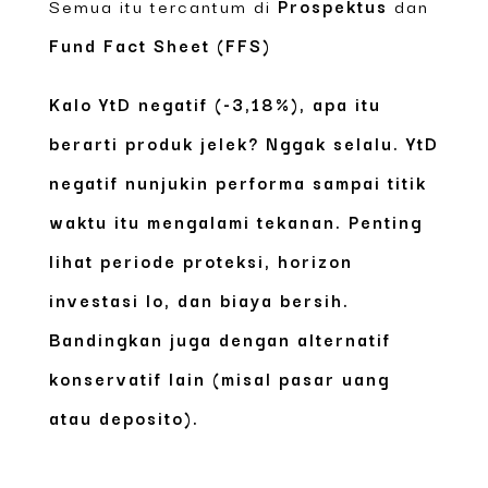
Semua itu tercantum di
Prospektus
dan
Fund Fact Sheet (FFS)
Kalo YtD negatif (-3,18%), apa itu
berarti produk jelek?
Nggak selalu. YtD
negatif nunjukin performa sampai titik
waktu itu mengalami tekanan. Penting
lihat periode proteksi, horizon
investasi lo, dan biaya bersih.
Bandingkan juga dengan alternatif
konservatif lain (misal pasar uang
atau deposito).