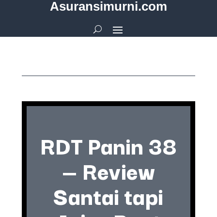
Asuransimurni.com
RDT Panin 38
— Review
Santai tapi