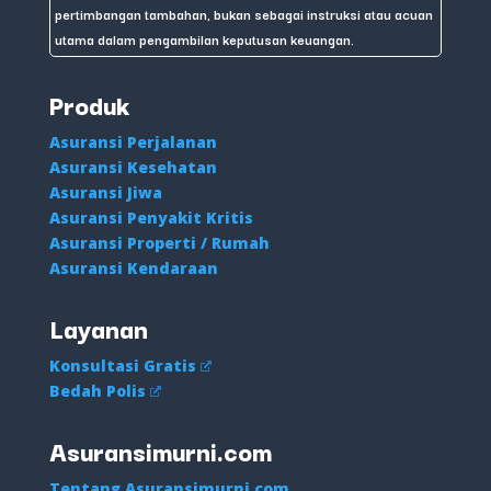
pertimbangan tambahan, bukan sebagai instruksi atau acuan
utama dalam pengambilan keputusan keuangan.
Produk
Asuransi Perjalanan
Asuransi Kesehatan
Asuransi Jiwa
Asuransi Penyakit Kritis
Asuransi Properti / Rumah
Asuransi Kendaraan
Layanan
Konsultasi Gratis
Bedah Polis
Asuransimurni.com
Tentang Asuransimurni.com