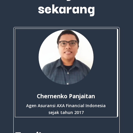
sekarang
Chernenko Panjaitan
Agen Asuransi AXA Financial Indonesia
sejak tahun 2017