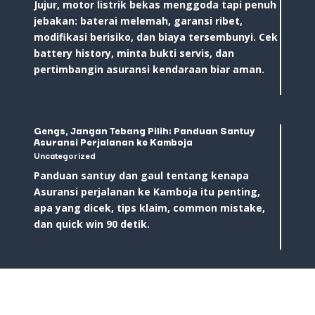
Jujur, motor listrik bekas menggoda tapi penuh
jebakan: baterai melemah, garansi ribet,
modifikasi berisiko, dan biaya tersembunyi. Cek
battery history, minta bukti servis, dan
pertimbangin asuransi kendaraan biar aman.
Gengs, Jangan Tebang Pilih: Panduan Santuy
Asuransi Perjalanan ke Kamboja
Uncategorized
Panduan santuy dan gaul tentang kenapa
Asuransi perjalanan ke Kamboja itu penting,
apa yang dicek, tips klaim, common mistake,
dan quick win 90 detik.