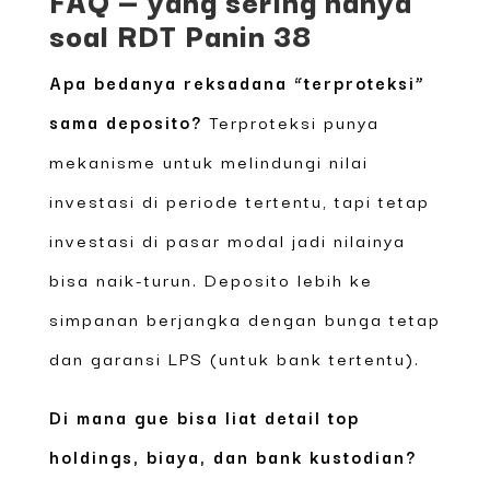
soal RDT Panin 38
Apa bedanya reksadana “terproteksi”
sama deposito?
Terproteksi punya
mekanisme untuk melindungi nilai
investasi di periode tertentu, tapi tetap
investasi di pasar modal jadi nilainya
bisa naik-turun. Deposito lebih ke
simpanan berjangka dengan bunga tetap
dan garansi LPS (untuk bank tertentu).
Di mana gue bisa liat detail top
holdings, biaya, dan bank kustodian?