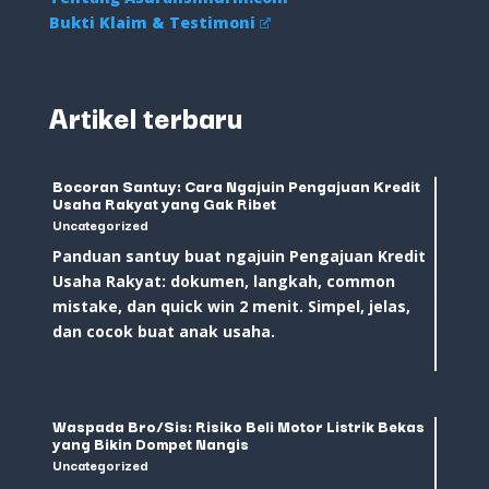
Bukti Klaim & Testimoni
Artikel terbaru
Bocoran Santuy: Cara Ngajuin Pengajuan Kredit
Usaha Rakyat yang Gak Ribet
Uncategorized
Panduan santuy buat ngajuin Pengajuan Kredit
Usaha Rakyat: dokumen, langkah, common
mistake, dan quick win 2 menit. Simpel, jelas,
dan cocok buat anak usaha.
Waspada Bro/Sis: Risiko Beli Motor Listrik Bekas
yang Bikin Dompet Nangis
Uncategorized