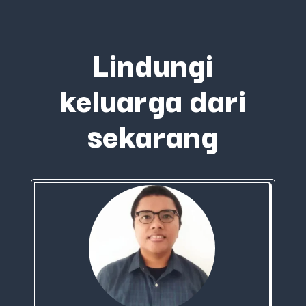
Lindungi
keluarga dari
sekarang