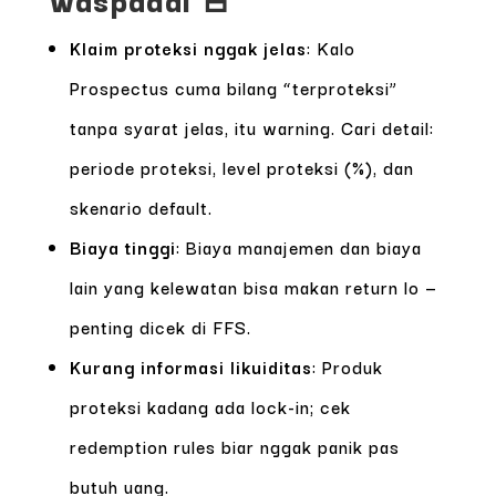
Klaim proteksi nggak jelas
: Kalo
Prospectus cuma bilang “terproteksi”
tanpa syarat jelas, itu warning. Cari detail:
periode proteksi, level proteksi (%), dan
skenario default.
Biaya tinggi
: Biaya manajemen dan biaya
lain yang kelewatan bisa makan return lo —
penting dicek di FFS.
Kurang informasi likuiditas
: Produk
proteksi kadang ada lock-in; cek
redemption rules biar nggak panik pas
butuh uang.