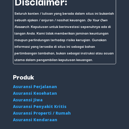
Disclaimer:
Seluruh konten / tulisan yang berada dalam situs ini bukanlah
sebuah ajakan / anjuran / nasihat keuangan.
Do Your Own
Research
. Keputusan untuk berinvestasi sepenuhnya ada di
tangan Anda. Kami tidak memberikan jaminan keuntungan
maupun perlindungan terhadap risiko kerugian. Gunakan
informasi yang tersedia di situs ini sebagai bahan
pertimbangan tambahan, bukan sebagai instruksi atau acuan
utama dalam pengambilan keputusan keuangan.
Produk
Asuransi Perjalanan
Asuransi Kesehatan
Asuransi Jiwa
Asuransi Penyakit Kritis
Asuransi Properti / Rumah
Asuransi Kendaraan