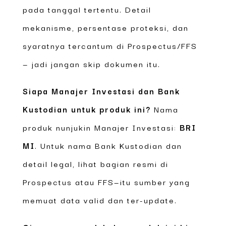
pada tanggal tertentu. Detail
mekanisme, persentase proteksi, dan
syaratnya tercantum di Prospectus/FFS
— jadi jangan skip dokumen itu.
Siapa Manajer Investasi dan Bank
Kustodian untuk produk ini?
Nama
produk nunjukin Manajer Investasi:
BRI
MI
. Untuk nama Bank Kustodian dan
detail legal, lihat bagian resmi di
Prospectus atau FFS—itu sumber yang
memuat data valid dan ter-update.