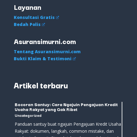
Layanan
Konsultasi Gratis
Bedah Polis
Asuransimurni.com
Tentang Asuransimurni.com
Bukti Klaim & Testimoni
Artikel terbaru
Bocoran Santuy: Cara Ngajuin Pengajuan Kredit
Usaha Rakyat yang Gak Ribet
Uncategorized
Panduan santuy buat ngajuin Pengajuan Kredit Usaha
Rakyat: dokumen, langkah, common mistake, dan