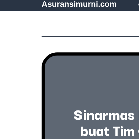
Asuransimurni.com
Sinarmas 
buat Tim