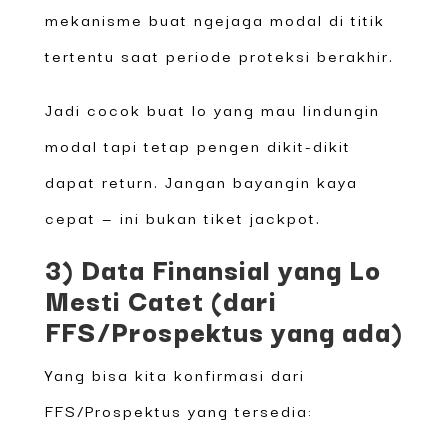
mekanisme buat ngejaga modal di titik
tertentu saat periode proteksi berakhir.
Jadi cocok buat lo yang mau lindungin
modal tapi tetap pengen dikit-dikit
dapat return. Jangan bayangin kaya
cepat — ini bukan tiket jackpot.
3) Data Finansial yang Lo
Mesti Catet (dari
FFS/Prospektus yang ada)
Yang bisa kita konfirmasi dari
FFS/Prospektus yang tersedia: