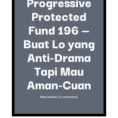
Progressive
Protected
Fund 196 —
Buat Lo yang
Anti-Drama
Tapi Mau
Aman-Cuan
Reksadana
|
0 comments