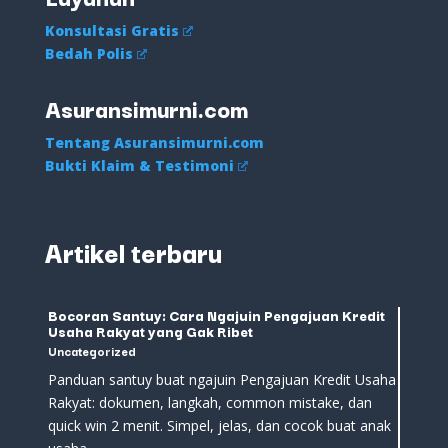
Konsultasi Gratis
Bedah Polis
Asuransimurni.com
Tentang Asuransimurni.com
Bukti Klaim & Testimoni
Artikel terbaru
Bocoran Santuy: Cara Ngajuin Pengajuan Kredit
Usaha Rakyat yang Gak Ribet
Uncategorized
Panduan santuy buat ngajuin Pengajuan Kredit Usaha
Rakyat: dokumen, langkah, common mistake, dan
quick win 2 menit. Simpel, jelas, dan cocok buat anak