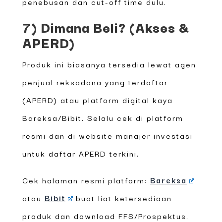
penebusan dan cut-off time dulu.
7) Dimana Beli? (Akses &
APERD)
Produk ini biasanya tersedia lewat agen
penjual reksadana yang terdaftar
(APERD) atau platform digital kaya
Bareksa/Bibit. Selalu cek di platform
resmi dan di website manajer investasi
untuk daftar APERD terkini.
Cek halaman resmi platform:
Bareksa
atau
Bibit
buat liat ketersediaan
produk dan download FFS/Prospektus.