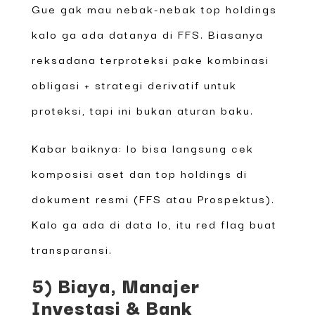
Gue gak mau nebak-nebak top holdings
kalo ga ada datanya di FFS. Biasanya
reksadana terproteksi pake kombinasi
obligasi + strategi derivatif untuk
proteksi, tapi ini bukan aturan baku.
Kabar baiknya: lo bisa langsung cek
komposisi aset dan top holdings di
dokument resmi (FFS atau Prospektus).
Kalo ga ada di data lo, itu red flag buat
transparansi.
5) Biaya, Manajer
Investasi & Bank