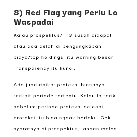
8) Red Flag yang Perlu Lo
Waspadai
Kalau prospektus/FFS susah didapat
atau ada celah di pengungkapan
biaya/top holdings, itu warning besar.
Transparency itu kunci.
Ada juga risiko: proteksi biasanya
terkait periode tertentu. Kalau lo tarik
sebelum periode proteksi selesai,
proteksi itu bisa nggak berlaku. Cek
syaratnya di prospektus, jangan males.