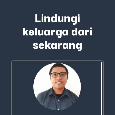
Lindungi
keluarga dari
sekarang