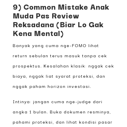
9) Common Mistake Anak
Muda Pas Review
Reksadana (Biar Lo Gak
Kena Mental)
Banyak yang cuma nge-FOMO lihat
return sebulan terus masuk tanpa cek
prospektus. Kesalahan klasik: nggak cek
biaya, nggak liat syarat proteksi, dan
nggak paham horizon investasi.
Intinya: jangan cuma nge-judge dari
angka 1 bulan. Buka dokumen resminya,
pahami proteksi, dan lihat kondisi pasar