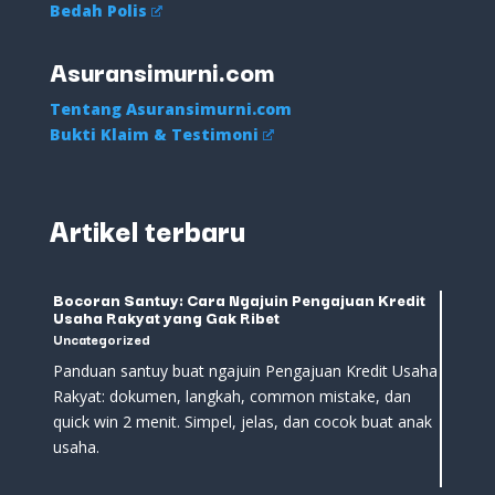
Bedah Polis
Asuransimurni.com
Tentang Asuransimurni.com
Bukti Klaim & Testimoni
Artikel terbaru
Bocoran Santuy: Cara Ngajuin Pengajuan Kredit
Usaha Rakyat yang Gak Ribet
Uncategorized
Panduan santuy buat ngajuin Pengajuan Kredit Usaha
Rakyat: dokumen, langkah, common mistake, dan
quick win 2 menit. Simpel, jelas, dan cocok buat anak
usaha.