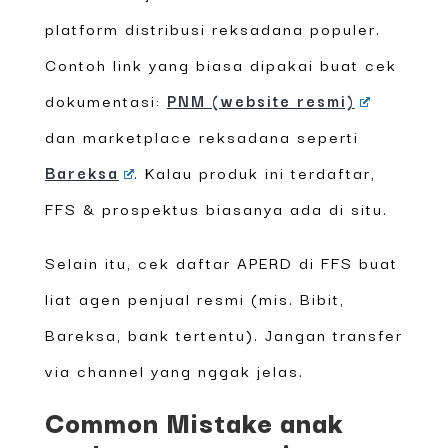
platform distribusi reksadana populer.
Contoh link yang biasa dipakai buat cek
dokumentasi:
PNM (website resmi)
dan marketplace reksadana seperti
Bareksa
. Kalau produk ini terdaftar,
FFS & prospektus biasanya ada di situ.
Selain itu, cek daftar APERD di FFS buat
liat agen penjual resmi (mis. Bibit,
Bareksa, bank tertentu). Jangan transfer
via channel yang nggak jelas.
Common Mistake anak