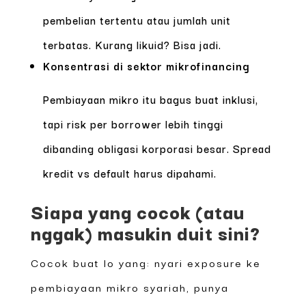
pembelian tertentu atau jumlah unit
terbatas. Kurang likuid? Bisa jadi.
Konsentrasi di sektor mikrofinancing
Pembiayaan mikro itu bagus buat inklusi,
tapi risk per borrower lebih tinggi
dibanding obligasi korporasi besar. Spread
kredit vs default harus dipahami.
Siapa yang cocok (atau
nggak) masukin duit sini?
Cocok buat lo yang: nyari exposure ke
pembiayaan mikro syariah, punya