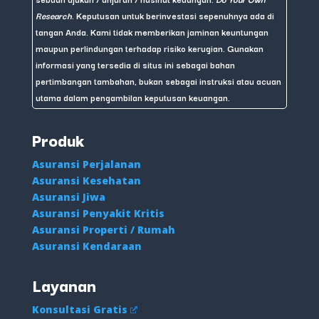
Research
. Keputusan untuk berinvestasi sepenuhnya ada di
tangan Anda. Kami tidak memberikan jaminan keuntungan
maupun perlindungan terhadap risiko kerugian. Gunakan
informasi yang tersedia di situs ini sebagai bahan
pertimbangan tambahan, bukan sebagai instruksi atau acuan
utama dalam pengambilan keputusan keuangan.
Produk
Asuransi Perjalanan
Asuransi Kesehatan
Asuransi Jiwa
Asuransi Penyakit Kritis
Asuransi Properti / Rumah
Asuransi Kendaraan
Layanan
Konsultasi Gratis