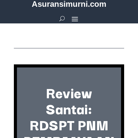
Asuransimurni.com
Review
Santai:
RDSPT PNM