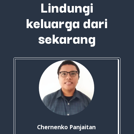
Lindungi
keluarga dari
sekarang
Chernenko Panjaitan