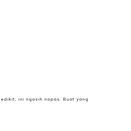
sedikit, ini ngasih napas. Buat yang