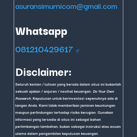
asuransimurnicom@gmail.com
Whatsapp
081210429617
Disclaimer:
Seluruh konten / tulisan yang berada dalam situs ini bukanlah
sebuah ajakan / anjuran / nasihat keuangan.
Do Your Own
Research
. Keputusan untuk berinvestasi sepenuhnya ada di
tangan Anda. Kami tidak memberikan jaminan keuntungan
maupun perlindungan terhadap risiko kerugian. Gunakan
informasi yang tersedia di situs ini sebagai bahan
pertimbangan tambahan, bukan sebagai instruksi atau acuan
utama dalam pengambilan keputusan keuangan.