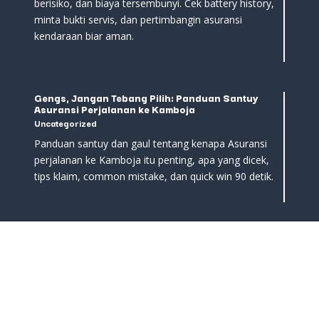
berisiko, dan biaya tersembunyi. Cek battery history,
minta bukti servis, dan pertimbangin asuransi
kendaraan biar aman.
Gengs, Jangan Tebang Pilih: Panduan Santuy
Asuransi Perjalanan ke Kamboja
Uncategorized
Panduan santuy dan gaul tentang kenapa Asuransi
perjalanan ke Kamboja itu penting, apa yang dicek,
tips klaim, common mistake, dan quick win 90 detik.