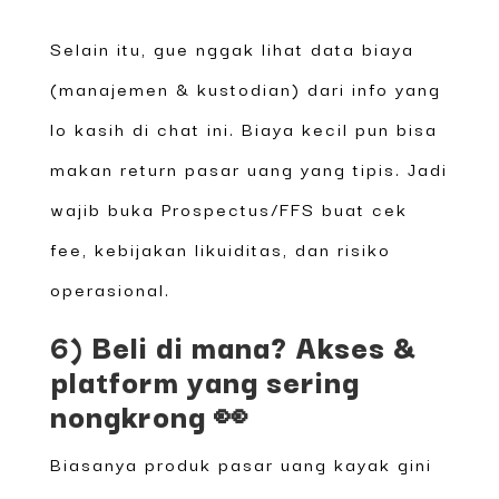
Selain itu, gue nggak lihat data biaya
(manajemen & kustodian) dari info yang
lo kasih di chat ini. Biaya kecil pun bisa
makan return pasar uang yang tipis. Jadi
wajib buka Prospectus/FFS buat cek
fee, kebijakan likuiditas, dan risiko
operasional.
6) Beli di mana? Akses &
platform yang sering
nongkrong 👀
Biasanya produk pasar uang kayak gini