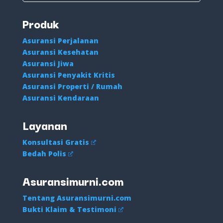
Produk
Asuransi Perjalanan
Asuransi Kesehatan
Asuransi Jiwa
Asuransi Penyakit Kritis
Asuransi Properti / Rumah
Asuransi Kendaraan
Layanan
Konsultasi Gratis
Bedah Polis
Asuransimurni.com
Tentang Asuransimurni.com
Bukti Klaim & Testimoni