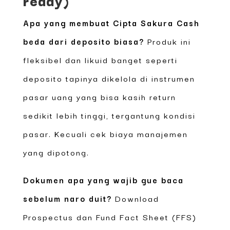
Apa yang membuat Cipta Sakura Cash
beda dari deposito biasa?
Produk ini
fleksibel dan likuid banget seperti
deposito tapinya dikelola di instrumen
pasar uang yang bisa kasih return
sedikit lebih tinggi, tergantung kondisi
pasar. Kecuali cek biaya manajemen
yang dipotong.
Dokumen apa yang wajib gue baca
sebelum naro duit?
Download
Prospectus dan Fund Fact Sheet (FFS)