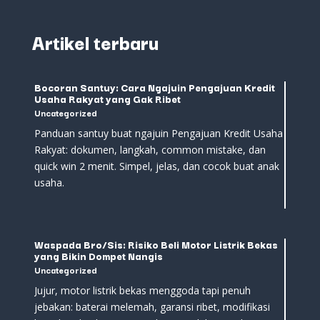
Artikel terbaru
Bocoran Santuy: Cara Ngajuin Pengajuan Kredit
Usaha Rakyat yang Gak Ribet
Uncategorized
Panduan santuy buat ngajuin Pengajuan Kredit Usaha
Rakyat: dokumen, langkah, common mistake, dan
quick win 2 menit. Simpel, jelas, dan cocok buat anak
usaha.
Waspada Bro/Sis: Risiko Beli Motor Listrik Bekas
yang Bikin Dompet Nangis
Uncategorized
Jujur, motor listrik bekas menggoda tapi penuh
jebakan: baterai melemah, garansi ribet, modifikasi