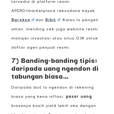
tersedia di platform resmi
APERD/marketplace reksadana kayak
Bareksa
dan
Bibit
. Kalau lo pengen
aman, mending cek juga website resmi
manajer investasi atau situs OJK untuk
daftar agen penjual resmi.
7) Banding-banding tipis:
daripada uang ngendon di
tabungan biasa…
Daripada duit lo ngendon di rekening
biasa yang kena inflasi,
pasar uang
biasanya kasih yield lebih oke dengan