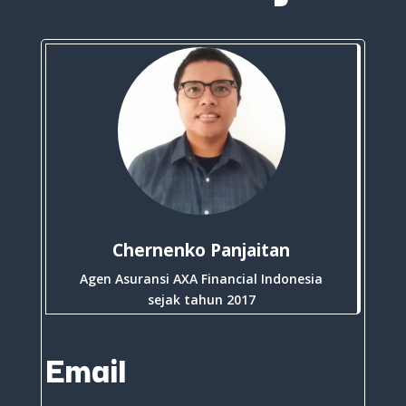
Chernenko Panjaitan
Agen Asuransi AXA Financial Indonesia
sejak tahun 2017
Email