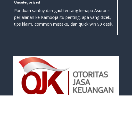
Uncategorized
Panduan santuy dan gaul tentang kenapa Asuransi
perjalanan ke Kamboja itu penting, apa yang dicek,
tips klaim, common mistake, dan quick win 90 detik.