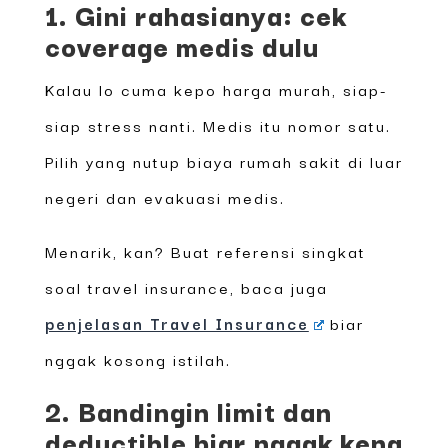
1. Gini rahasianya: cek
coverage medis dulu
Kalau lo cuma kepo harga murah, siap-
siap stress nanti. Medis itu nomor satu.
Pilih yang nutup biaya rumah sakit di luar
negeri dan evakuasi medis.
Menarik, kan? Buat referensi singkat
soal travel insurance, baca juga
penjelasan Travel Insurance
biar
nggak kosong istilah.
2. Bandingin limit dan
deductible biar nggak kena