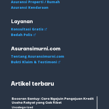
Asuransi Properti / Rumah
Asuransi Kendaraan
Layanan
Konsultasi Gratis
Bedah Polis
Asuransimurni.com
Tentang Asuransimurni.com
Bukti Klaim & Testimoni
Artikel terbaru
Bocoran Santuy: Cara Ngajuin Pengajuan Kredit
Usaha Rakyat yang Gak Ribet
Uncategorized