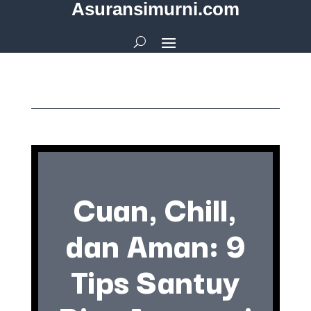
Asuransimurni.com
Cuan, Chill,
dan Aman: 9
Tips Santuy