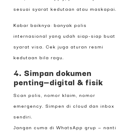
sesuai syarat kedutaan atau maskapai.
Kabar baiknya: banyak polis
internasional yang udah siap-siap buat
syarat visa. Cek juga aturan resmi
kedutaan bila ragu.
4. Simpan dokumen
penting—digital & fisik
Scan polis, nomor klaim, nomor
emergency. Simpen di cloud dan inbox
sendiri.
Jangan cuma di WhatsApp grup — nanti