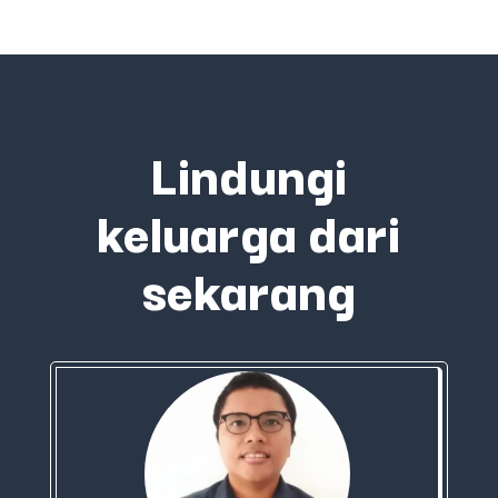
Lindungi
keluarga dari
sekarang