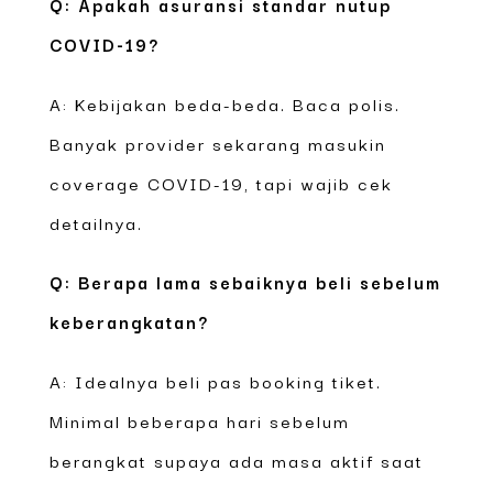
Q: Apakah asuransi standar nutup
COVID-19?
A: Kebijakan beda-beda. Baca polis.
Banyak provider sekarang masukin
coverage COVID-19, tapi wajib cek
detailnya.
Q: Berapa lama sebaiknya beli sebelum
keberangkatan?
A: Idealnya beli pas booking tiket.
Minimal beberapa hari sebelum
berangkat supaya ada masa aktif saat