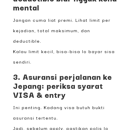
mental
Jangan cuma liat premi. Lihat limit per
kejadian, total maksimum, dan
deductible.
Kalau limit kecil, bisa-bisa lo bayar sisa
sendiri.
3. Asuransi perjalanan ke
Jepang: periksa syarat
VISA & entry
Ini penting. Kadang visa butuh bukti
asuransi tertentu.
Jadi, sebelum apply, pastikan polis lo