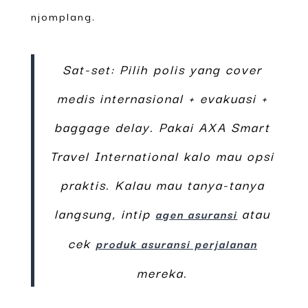
njomplang.
Sat-set: Pilih polis yang cover
medis internasional + evakuasi +
baggage delay. Pakai AXA Smart
Travel International kalo mau opsi
praktis. Kalau mau tanya-tanya
langsung, intip
atau
agen asuransi
cek
produk asuransi perjalanan
mereka.