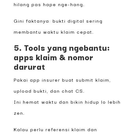
hilang pas hape nge-hang.
Gini faktanya: bukti digital sering
membantu waktu klaim cepat.
5. Tools yang ngebantu:
apps klaim & nomor
darurat
Pakai app insurer buat submit klaim,
upload bukti, dan chat CS.
Ini hemat waktu dan bikin hidup lo lebih
zen.
Kalau perlu referensi klaim dan