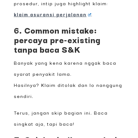
prosedur, intip juga highlight klaim:
klaim asuransi perjalanan
.
6. Common mistake:
percaya pre-existing
tanpa baca S&K
Banyak yang kena karena nggak baca
syarat penyakit lama.
Hasilnya? Klaim ditolak dan lo nanggung
sendiri.
Terus, jangan skip bagian ini. Baca
singkat aja, tapi baca!