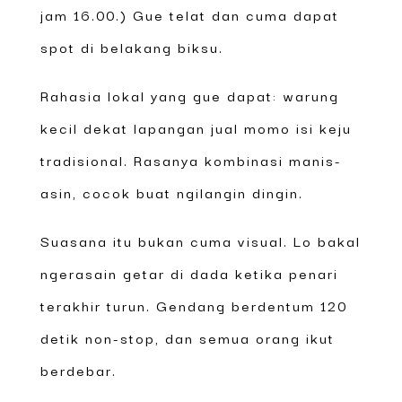
jam 16.00.) Gue telat dan cuma dapat
spot di belakang biksu.
Rahasia lokal yang gue dapat: warung
kecil dekat lapangan jual momo isi keju
tradisional. Rasanya kombinasi manis-
asin, cocok buat ngilangin dingin.
Suasana itu bukan cuma visual. Lo bakal
ngerasain getar di dada ketika penari
terakhir turun. Gendang berdentum 120
detik non-stop, dan semua orang ikut
berdebar.