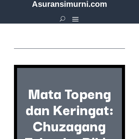
Asuransimurni.com
Mata Topeng
dan Keringat:
Chuzagang