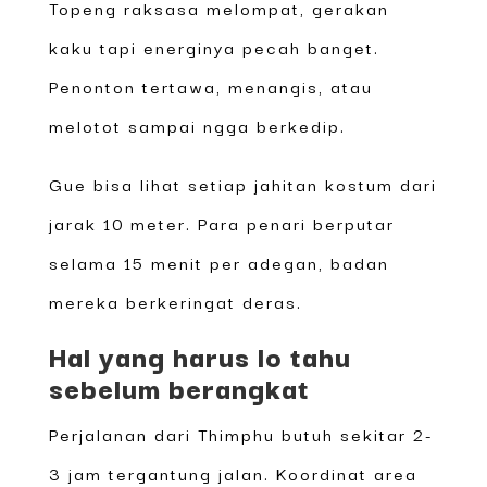
Topeng raksasa melompat, gerakan
kaku tapi energinya pecah banget.
Penonton tertawa, menangis, atau
melotot sampai ngga berkedip.
Gue bisa lihat setiap jahitan kostum dari
jarak 10 meter. Para penari berputar
selama 15 menit per adegan, badan
mereka berkeringat deras.
Hal yang harus lo tahu
sebelum berangkat
Perjalanan dari Thimphu butuh sekitar 2-
3 jam tergantung jalan. Koordinat area