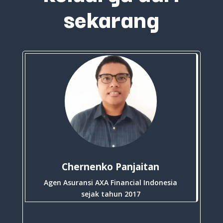
sekarang
Chernenko Panjaitan
Agen Asuransi AXA Financial Indonesia
sejak tahun 2017