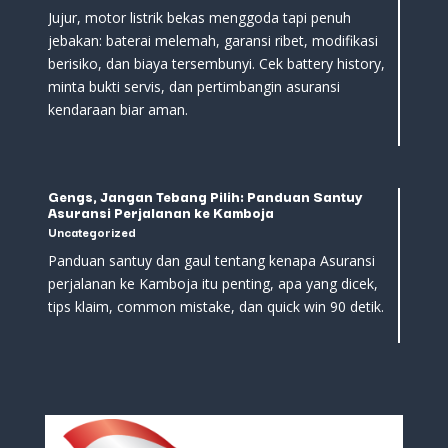
Jujur, motor listrik bekas menggoda tapi penuh
jebakan: baterai melemah, garansi ribet, modifikasi
berisiko, dan biaya tersembunyi. Cek battery history,
minta bukti servis, dan pertimbangin asuransi
kendaraan biar aman.
Gengs, Jangan Tebang Pilih: Panduan Santuy
Asuransi Perjalanan ke Kamboja
Uncategorized
Panduan santuy dan gaul tentang kenapa Asuransi
perjalanan ke Kamboja itu penting, apa yang dicek,
tips klaim, common mistake, dan quick win 90 detik.