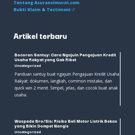
Tentang Asuransimurni.com
Bukti Klaim & Testimoni
Artikel terbaru
Bocoran Santuy: Cara Ngajuin Pengajuan Kredit
Usaha Rakyat yang Gak Ribet
Uncategorized
Panduan santuy buat ngajuin Pengajuan Kredit Usaha
Rakyat: dokumen, langkah, common mistake, dan
quick win 2 menit. Simpel, jelas, dan cocok buat anak
usaha.
Waspada Bro/Sis: Risiko Beli Motor Listrik Bekas
yang Bikin Dompet Nangis
Uncategorized