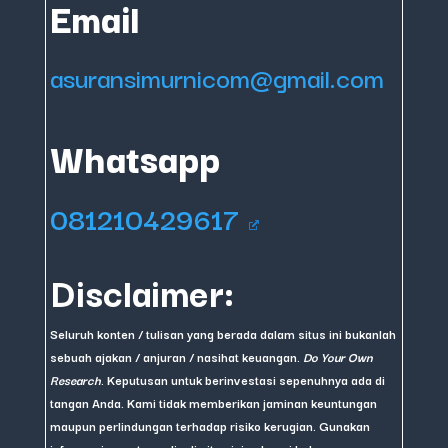
Email
asuransimurnicom@gmail.com
Whatsapp
081210429617
Disclaimer:
Seluruh konten / tulisan yang berada dalam situs ini bukanlah
sebuah ajakan / anjuran / nasihat keuangan.
Do Your Own
Research
. Keputusan untuk berinvestasi sepenuhnya ada di
tangan Anda. Kami tidak memberikan jaminan keuntungan
maupun perlindungan terhadap risiko kerugian. Gunakan