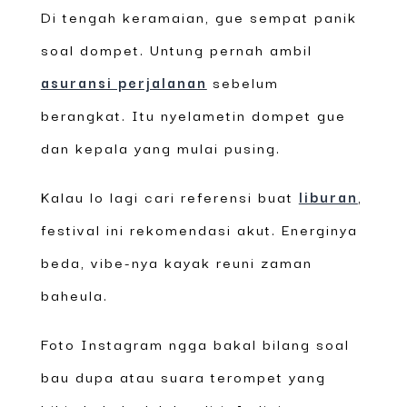
Di tengah keramaian, gue sempat panik
soal dompet. Untung pernah ambil
asuransi perjalanan
sebelum
berangkat. Itu nyelametin dompet gue
dan kepala yang mulai pusing.
Kalau lo lagi cari referensi buat
liburan
,
festival ini rekomendasi akut. Energinya
beda, vibe-nya kayak reuni zaman
baheula.
Foto Instagram ngga bakal bilang soal
bau dupa atau suara terompet yang