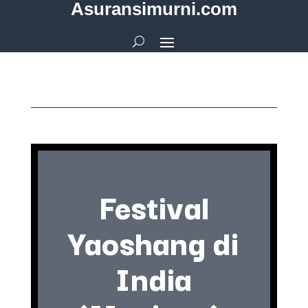
Asuransimurni.com
Festival
Yaoshang di
India