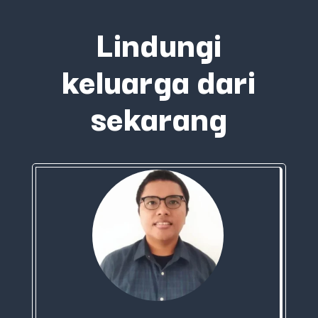
Lindungi
keluarga dari
sekarang