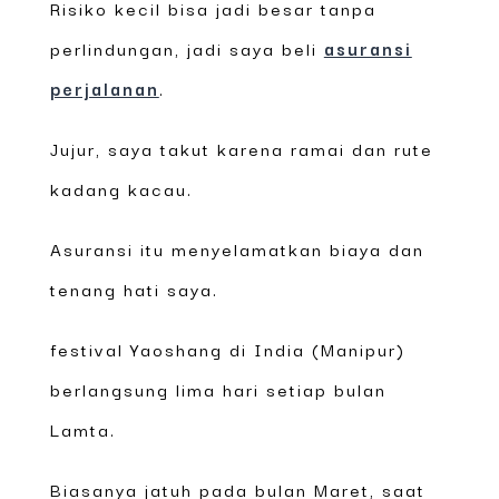
Risiko kecil bisa jadi besar tanpa
perlindungan, jadi saya beli
asuransi
perjalanan
.
Jujur, saya takut karena ramai dan rute
kadang kacau.
Asuransi itu menyelamatkan biaya dan
tenang hati saya.
festival Yaoshang di India (Manipur)
berlangsung lima hari setiap bulan
Lamta.
Biasanya jatuh pada bulan Maret, saat