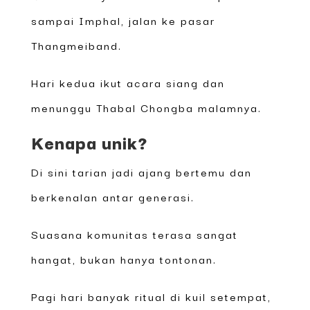
sampai Imphal, jalan ke pasar
Thangmeiband.
Hari kedua ikut acara siang dan
menunggu Thabal Chongba malamnya.
Kenapa unik?
Di sini tarian jadi ajang bertemu dan
berkenalan antar generasi.
Suasana komunitas terasa sangat
hangat, bukan hanya tontonan.
Pagi hari banyak ritual di kuil setempat,