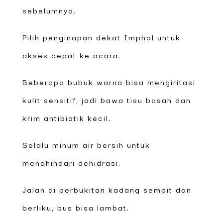
sebelumnya.
Pilih penginapan dekat Imphal untuk
akses cepat ke acara.
Beberapa bubuk warna bisa mengiritasi
kulit sensitif, jadi bawa tisu basah dan
krim antibiotik kecil.
Selalu minum air bersih untuk
menghindari dehidrasi.
Jalan di perbukitan kadang sempit dan
berliku, bus bisa lambat.