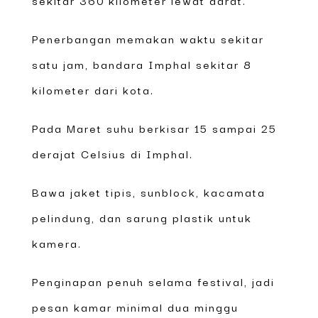
Penerbangan memakan waktu sekitar
satu jam, bandara Imphal sekitar 8
kilometer dari kota.
Pada Maret suhu berkisar 15 sampai 25
derajat Celsius di Imphal.
Bawa jaket tipis, sunblock, kacamata
pelindung, dan sarung plastik untuk
kamera.
Penginapan penuh selama festival, jadi
pesan kamar minimal dua minggu