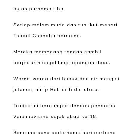
bulan purnama tiba.
Setiap malam muda dan tua ikut menari
Thabal Chongba bersama.
Mereka memegang tangan sambil
berputar mengelilingi lapangan desa.
Warna-warna dari bubuk dan air mengisi
jalanan, mirip Holi di India utara.
Tradisi ini bercampur dengan pengaruh
Vaishnavisme sejak abad ke-18.
Rencana saya sederhana: hari pertama