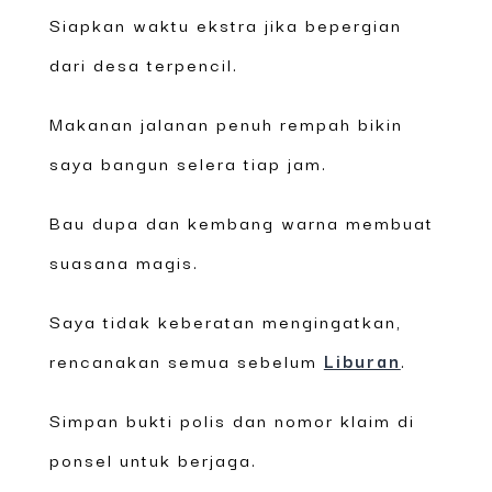
Siapkan waktu ekstra jika bepergian
dari desa terpencil.
Makanan jalanan penuh rempah bikin
saya bangun selera tiap jam.
Bau dupa dan kembang warna membuat
suasana magis.
Saya tidak keberatan mengingatkan,
rencanakan semua sebelum
Liburan
.
Simpan bukti polis dan nomor klaim di
ponsel untuk berjaga.