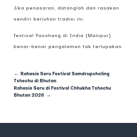
Jika penasaran, datanglah dan rasakan
sendiri keriuhan tradisi ini.
festival Yaoshang di India (Manipur)
benar-benar pengalaman tak terlupakan.
←
Rahasia Seru Festival Samdrupcholing
Tshechu di Bhutan
Rahasia Seru di Festival Chhukha Tshechu
Bhutan 2026
→