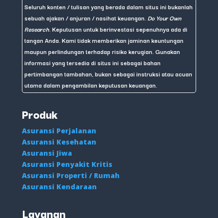
Seluruh konten / tulisan yang berada dalam situs ini bukanlah
sebuah ajakan / anjuran / nasihat keuangan.
Do Your Own
Research
. Keputusan untuk berinvestasi sepenuhnya ada di
tangan Anda. Kami tidak memberikan jaminan keuntungan
maupun perlindungan terhadap risiko kerugian. Gunakan
informasi yang tersedia di situs ini sebagai bahan
pertimbangan tambahan, bukan sebagai instruksi atau acuan
utama dalam pengambilan keputusan keuangan.
Produk
Asuransi Perjalanan
Asuransi Kesehatan
Asuransi Jiwa
Asuransi Penyakit Kritis
Asuransi Properti / Rumah
Asuransi Kendaraan
Layanan