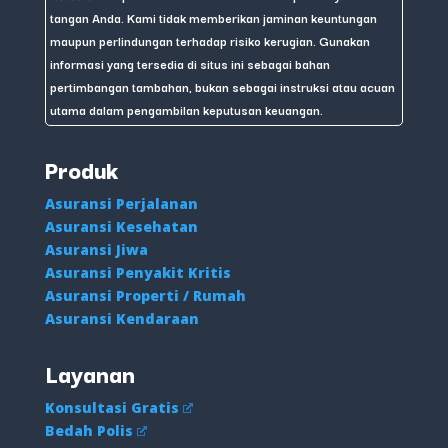
tangan Anda. Kami tidak memberikan jaminan keuntungan
maupun perlindungan terhadap risiko kerugian. Gunakan
informasi yang tersedia di situs ini sebagai bahan
pertimbangan tambahan, bukan sebagai instruksi atau acuan
utama dalam pengambilan keputusan keuangan.
Produk
Asuransi Perjalanan
Asuransi Kesehatan
Asuransi Jiwa
Asuransi Penyakit Kritis
Asuransi Properti / Rumah
Asuransi Kendaraan
Layanan
Konsultasi Gratis
Bedah Polis