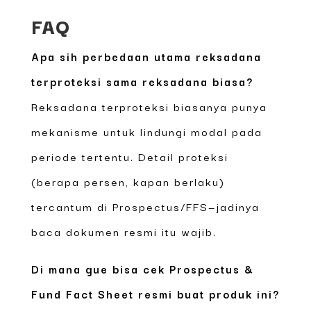
FAQ
Apa sih perbedaan utama reksadana
terproteksi sama reksadana biasa?
Reksadana terproteksi biasanya punya
mekanisme untuk lindungi modal pada
periode tertentu. Detail proteksi
(berapa persen, kapan berlaku)
tercantum di Prospectus/FFS—jadinya
baca dokumen resmi itu wajib.
Di mana gue bisa cek Prospectus &
Fund Fact Sheet resmi buat produk ini?