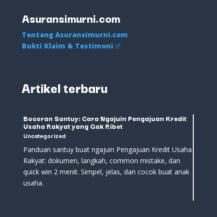
Asuransimurni.com
Tentang Asuransimurni.com
Bukti Klaim & Testimoni
Artikel terbaru
Bocoran Santuy: Cara Ngajuin Pengajuan Kredit
Usaha Rakyat yang Gak Ribet
Uncategorized
Panduan santuy buat ngajuin Pengajuan Kredit Usaha
Rakyat: dokumen, langkah, common mistake, dan
quick win 2 menit. Simpel, jelas, dan cocok buat anak
usaha.