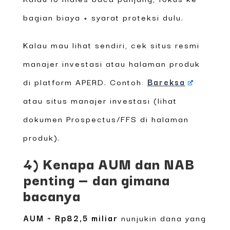
bagian biaya + syarat proteksi dulu.
Kalau mau lihat sendiri, cek situs resmi
manajer investasi atau halaman produk
di platform APERD. Contoh:
Bareksa
atau situs manajer investasi (lihat
dokumen Prospectus/FFS di halaman
produk).
4) Kenapa AUM dan NAB
penting — dan gimana
bacanya
AUM ~ Rp82,5 miliar
nunjukin dana yang