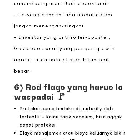
saham/campuran. Jadi cocok buat:
– Lo yang pengen jaga modal dalam
jangka menengah-singkat.
– Investor yang anti roller-coaster.
Gak cocok buat yang pengen growth
agresif atau mental siap turun-naik
besar.
6) Red flags yang harus lo
waspadai 🚩
Proteksi cuma berlaku di maturity date
tertentu — kalau tarik sebelum, bisa nggak
dapat proteksi.
Biaya manajemen atau biaya keluarnya bikin