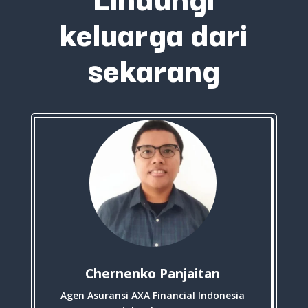
keluarga dari
sekarang
Chernenko Panjaitan
Agen Asuransi AXA Financial Indonesia