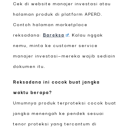
Cek di website manajer investasi atau
halaman produk di platform APERD.
Contoh halaman marketplace
reksadana:
Bareksa
. Kalau nggak
nemu, minta ke customer service
manajer investasi—mereka wajib sediain
dokumen itu.
Reksadana ini cocok buat jangka
waktu berapa?
Umumnya produk terproteksi cocok buat
jangka menengah ke pendek sesuai
tenor proteksi yang tercantum di