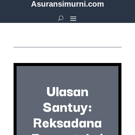
Asuransimurni.com
Ulasan
Santuy:
Reksadana