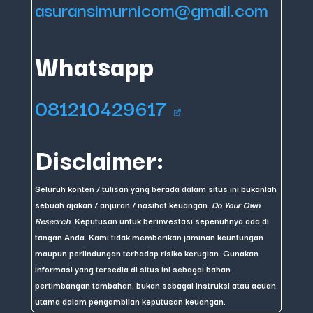
asuransimurnicom@gmail.com
Whatsapp
081210429617
Disclaimer:
Seluruh konten / tulisan yang berada dalam situs ini bukanlah
sebuah ajakan / anjuran / nasihat keuangan.
Do Your Own
Research
. Keputusan untuk berinvestasi sepenuhnya ada di
tangan Anda. Kami tidak memberikan jaminan keuntungan
maupun perlindungan terhadap risiko kerugian. Gunakan
informasi yang tersedia di situs ini sebagai bahan
pertimbangan tambahan, bukan sebagai instruksi atau acuan
utama dalam pengambilan keputusan keuangan.