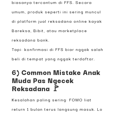
biasanya tercantum di FFS. Secara
umum, produk seperti ini sering muncul
di platform jual reksadana online kayak
Bareksa, Bibit, atau marketplace
reksadana bank.
Tapi: konfirmasi di FFS biar nggak salah
beli di tempat yang nggak terdaftar.
6) Common Mistake Anak
Muda Pas Ngecek
Reksadana 🚩
Kesalahan paling sering: FOMO liat
return 1 bulan terus langsung masuk. Lo