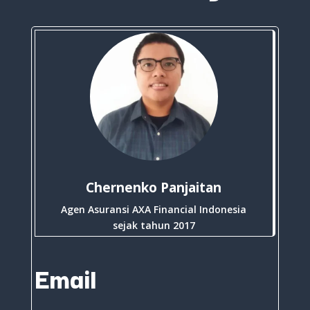
Chernenko Panjaitan
Agen Asuransi AXA Financial Indonesia
sejak tahun 2017
Email