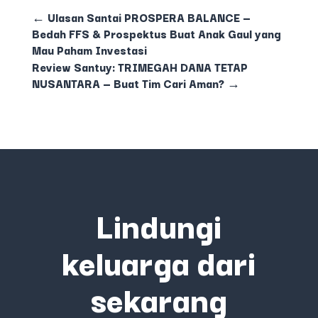
←
Ulasan Santai PROSPERA BALANCE —
Bedah FFS & Prospektus Buat Anak Gaul yang
Mau Paham Investasi
Review Santuy: TRIMEGAH DANA TETAP
NUSANTARA — Buat Tim Cari Aman?
→
Lindungi
keluarga dari
sekarang