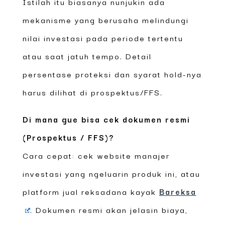
Istilah itu biasanya nunjukin ada
mekanisme yang berusaha melindungi
nilai investasi pada periode tertentu
atau saat jatuh tempo. Detail
persentase proteksi dan syarat hold-nya
harus dilihat di prospektus/FFS.
Di mana gue bisa cek dokumen resmi
(Prospektus / FFS)?
Cara cepat: cek website manajer
investasi yang ngeluarin produk ini, atau
platform jual reksadana kayak
Bareksa
. Dokumen resmi akan jelasin biaya,