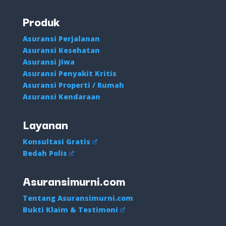
Produk
Asuransi Perjalanan
Asuransi Kesehatan
Asuransi Jiwa
Asuransi Penyakit Kritis
Asuransi Properti / Rumah
Asuransi Kendaraan
Layanan
Konsultasi Gratis
Bedah Polis
Asuransimurni.com
Tentang Asuransimurni.com
Bukti Klaim & Testimoni