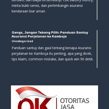
minta bukti servis, dan pertimbangin asuransi
kendaraan biar aman.
Gengs, Jangan Tebang Pilih: Panduan Santuy
Asuransi Perjalanan ke Kamboja
Uncategorized
Panduan santuy dan gaul tentang kenapa Asuransi
perjalanan ke Kamboja itu penting, apa yang dicek,
tips klaim, common mistake, dan quick win 90 detik.