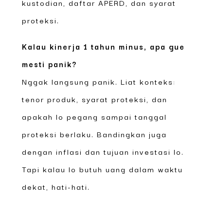
kustodian, daftar APERD, dan syarat
proteksi.
Kalau kinerja 1 tahun minus, apa gue
mesti panik?
Nggak langsung panik. Liat konteks:
tenor produk, syarat proteksi, dan
apakah lo pegang sampai tanggal
proteksi berlaku. Bandingkan juga
dengan inflasi dan tujuan investasi lo.
Tapi kalau lo butuh uang dalam waktu
dekat, hati-hati.