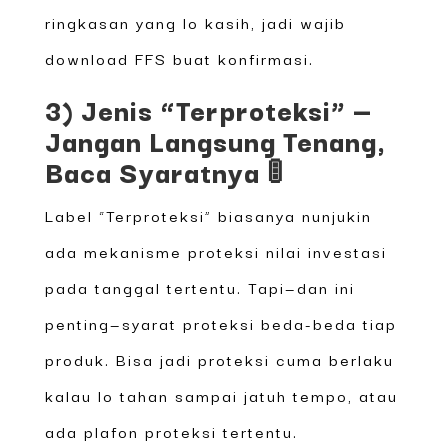
ringkasan yang lo kasih, jadi wajib
download FFS buat konfirmasi.
3) Jenis “Terproteksi” —
Jangan Langsung Tenang,
Baca Syaratnya 🚦
Label “Terproteksi” biasanya nunjukin
ada mekanisme proteksi nilai investasi
pada tanggal tertentu. Tapi—dan ini
penting—syarat proteksi beda-beda tiap
produk. Bisa jadi proteksi cuma berlaku
kalau lo tahan sampai jatuh tempo, atau
ada plafon proteksi tertentu.