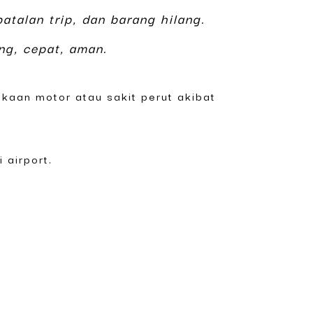
atalan trip, dan barang hilang.
ng, cepat, aman.
kaan motor atau sakit perut akibat
 airport.