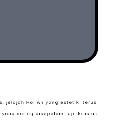
 jelajah Hoi An yang estetik, terus
 yang sering disepelein tapi krusial: