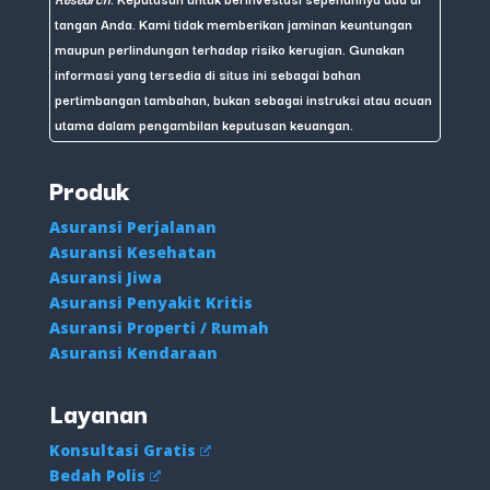
tangan Anda. Kami tidak memberikan jaminan keuntungan
maupun perlindungan terhadap risiko kerugian. Gunakan
informasi yang tersedia di situs ini sebagai bahan
pertimbangan tambahan, bukan sebagai instruksi atau acuan
utama dalam pengambilan keputusan keuangan.
Produk
Asuransi Perjalanan
Asuransi Kesehatan
Asuransi Jiwa
Asuransi Penyakit Kritis
Asuransi Properti / Rumah
Asuransi Kendaraan
Layanan
Konsultasi Gratis
Bedah Polis