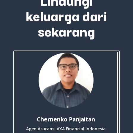
keluarga dari
sekarang
Chernenko Panjaitan
Agen Asuransi AXA Financial Indonesia