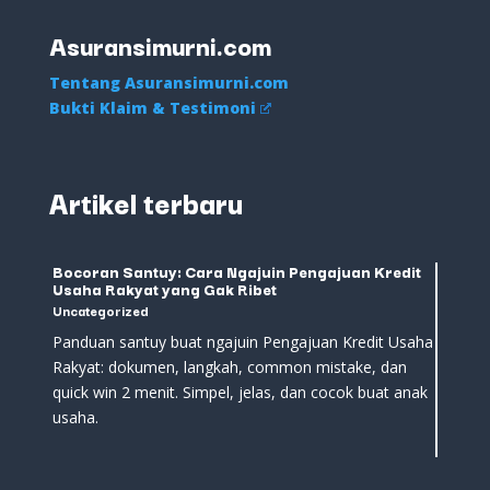
Asuransimurni.com
Tentang Asuransimurni.com
Bukti Klaim & Testimoni
Artikel terbaru
Bocoran Santuy: Cara Ngajuin Pengajuan Kredit
Usaha Rakyat yang Gak Ribet
Uncategorized
Panduan santuy buat ngajuin Pengajuan Kredit Usaha
Rakyat: dokumen, langkah, common mistake, dan
quick win 2 menit. Simpel, jelas, dan cocok buat anak
usaha.