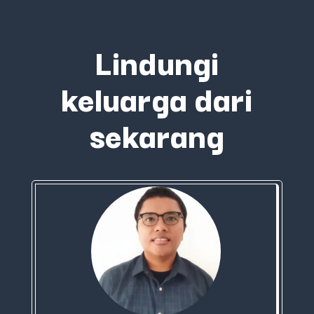
Lindungi
keluarga dari
sekarang