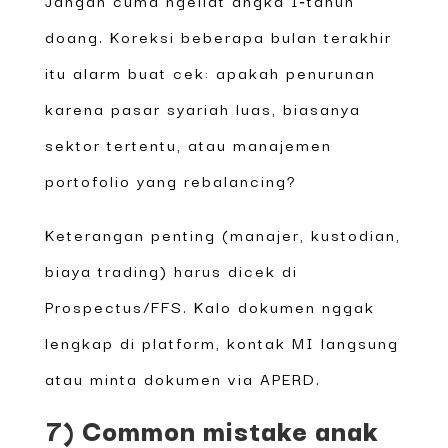
doang. Koreksi beberapa bulan terakhir
itu alarm buat cek: apakah penurunan
karena pasar syariah luas, biasanya
sektor tertentu, atau manajemen
portofolio yang rebalancing?
Keterangan penting (manajer, kustodian,
biaya trading) harus dicek di
Prospectus/FFS. Kalo dokumen nggak
lengkap di platform, kontak MI langsung
atau minta dokumen via APERD.
7) Common mistake anak