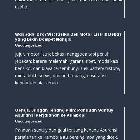
usaha.
Waspada Bro/Sis: Risiko Beli Motor Listrik Bekas
yang Bikin Dompet Nangis
Uncategorized
Jujur, motor listrik bekas menggoda tapi penuh
jebakan: baterai melemah, garansi ribet, modifikasi
berisiko, dan biaya tersembunyi. Cek battery history,
minta bukti servis, dan pertimbangin asuransi
kendaraan biar aman.
Gengs, Jangan Tebang Pilih: Panduan Santuy
Asuransi Perjalanan ke Kamboja
Uncategorized
Panduan santuy dan gaul tentang kenapa Asuransi
perjalanan ke Kamboja itu penting, apa yang dicek,