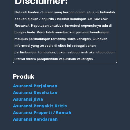
Seluruh konten / tulisan yang berada dalam situs ini bukanlah
sebuah ajakan / anjuran / nasihat keuangan.
Do Your Own
Research
. Keputusan untuk berinvestasi sepenuhnya ada di
tangan Anda. Kami tidak memberikan jaminan keuntungan
maupun perlindungan terhadap risiko kerugian. Gunakan
informasi yang tersedia di situs ini sebagai bahan
pertimbangan tambahan, bukan sebagai instruksi atau acuan
utama dalam pengambilan keputusan keuangan.
Produk
Asuransi Perjalanan
Asuransi Kesehatan
Asuransi Jiwa
Asuransi Penyakit Kritis
Asuransi Properti / Rumah
Asuransi Kendaraan