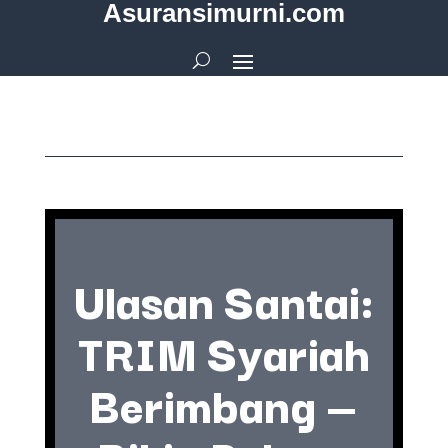
Asuransimurni.com
Ulasan Santai:
TRIM Syariah
Berimbang —