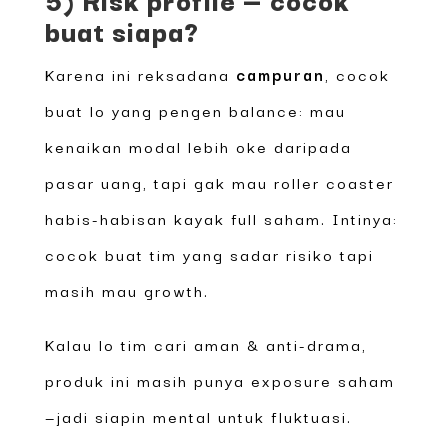
buat siapa?
Karena ini reksadana
campuran
, cocok
buat lo yang pengen balance: mau
kenaikan modal lebih oke daripada
pasar uang, tapi gak mau roller coaster
habis-habisan kayak full saham. Intinya:
cocok buat tim yang sadar risiko tapi
masih mau growth.
Kalau lo tim cari aman & anti-drama,
produk ini masih punya exposure saham
—jadi siapin mental untuk fluktuasi.