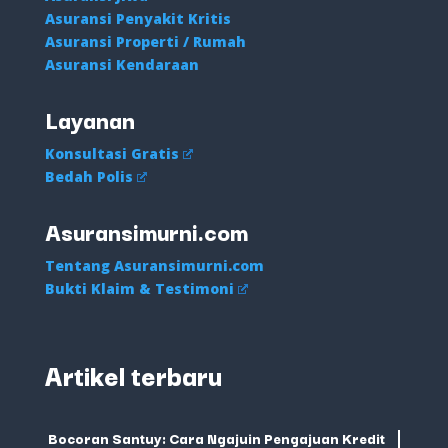
Asuransi Penyakit Kritis
Asuransi Properti / Rumah
Asuransi Kendaraan
Layanan
Konsultasi Gratis
Bedah Polis
Asuransimurni.com
Tentang Asuransimurni.com
Bukti Klaim & Testimoni
Artikel terbaru
Bocoran Santuy: Cara Ngajuin Pengajuan Kredit