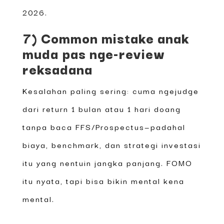
2026.
7) Common mistake anak
muda pas nge-review
reksadana
Kesalahan paling sering: cuma ngejudge
dari return 1 bulan atau 1 hari doang
tanpa baca FFS/Prospectus—padahal
biaya, benchmark, dan strategi investasi
itu yang nentuin jangka panjang. FOMO
itu nyata, tapi bisa bikin mental kena
mental.