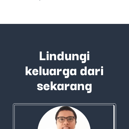
Lindungi
keluarga dari
sekarang