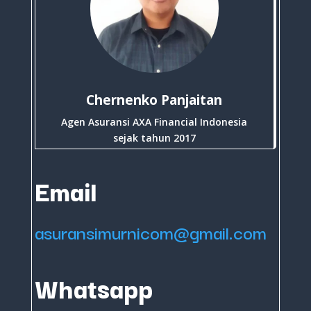
Chernenko Panjaitan
Agen Asuransi AXA Financial Indonesia
sejak tahun 2017
Email
asuransimurnicom@gmail.com
Whatsapp