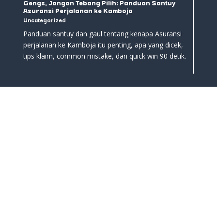
Gengs, Jangan Tebang Pilih: Panduan Santuy
Asuransi Perjalanan ke Kamboja
Uncategorized
Panduan santuy dan gaul tentang kenapa Asuransi
perjalanan ke Kamboja itu penting, apa yang dicek,
tips klaim, common mistake, dan quick win 90 detik.