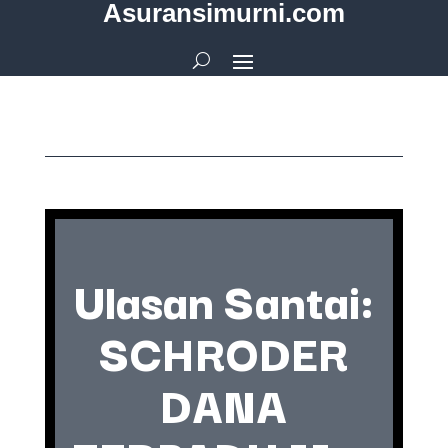
Asuransimurni.com
Ulasan Santai:
SCHRODER
DANA