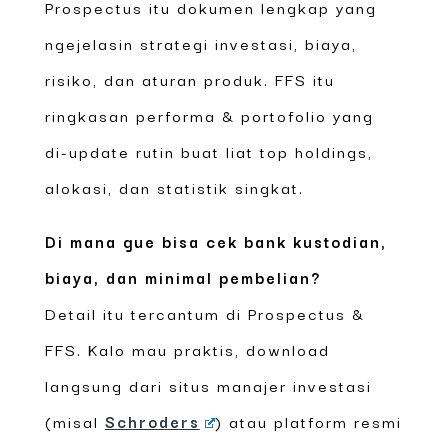
Prospectus itu dokumen lengkap yang
ngejelasin strategi investasi, biaya,
risiko, dan aturan produk. FFS itu
ringkasan performa & portofolio yang
di-update rutin buat liat top holdings,
alokasi, dan statistik singkat.
Di mana gue bisa cek bank kustodian,
biaya, dan minimal pembelian?
Detail itu tercantum di Prospectus &
FFS. Kalo mau praktis, download
langsung dari situs manajer investasi
(misal
Schroders
) atau platform resmi