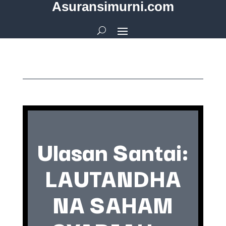
Asuransimurni.com
Ulasan Santai:
LAUTANDHA
NA SAHAM