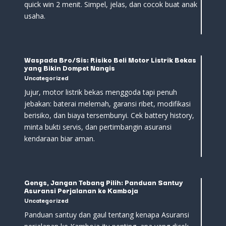
quick win 2 menit. Simpel, jelas, dan cocok buat anak
usaha.
Waspada Bro/Sis: Risiko Beli Motor Listrik Bekas
yang Bikin Dompet Nangis
Uncategorized
Jujur, motor listrik bekas menggoda tapi penuh
jebakan: baterai melemah, garansi ribet, modifikasi
berisiko, dan biaya tersembunyi. Cek battery history,
minta bukti servis, dan pertimbangin asuransi
kendaraan biar aman.
Gengs, Jangan Tebang Pilih: Panduan Santuy
Asuransi Perjalanan ke Kamboja
Uncategorized
Panduan santuy dan gaul tentang kenapa Asuransi