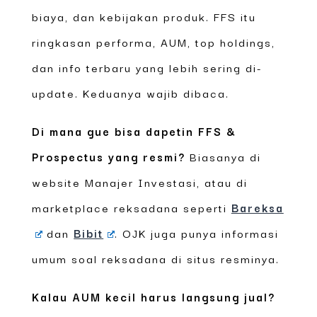
biaya, dan kebijakan produk. FFS itu
ringkasan performa, AUM, top holdings,
dan info terbaru yang lebih sering di-
update. Keduanya wajib dibaca.
Di mana gue bisa dapetin FFS &
Prospectus yang resmi?
Biasanya di
website Manajer Investasi, atau di
marketplace reksadana seperti
Bareksa
dan
Bibit
. OJK juga punya informasi
umum soal reksadana di situs resminya.
Kalau AUM kecil harus langsung jual?