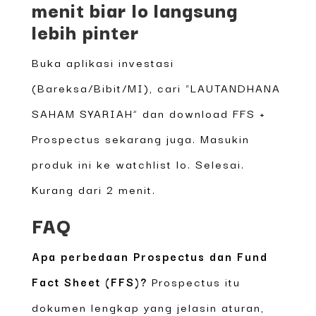
menit biar lo langsung
lebih pinter
Buka aplikasi investasi
(Bareksa/Bibit/MI), cari “LAUTANDHANA
SAHAM SYARIAH” dan download FFS +
Prospectus sekarang juga. Masukin
produk ini ke watchlist lo. Selesai.
Kurang dari 2 menit.
FAQ
Apa perbedaan Prospectus dan Fund
Fact Sheet (FFS)?
Prospectus itu
dokumen lengkap yang jelasin aturan,