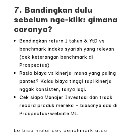
7. Bandingkan dulu
sebelum nge-klik: gimana
caranya?
Bandingkan return 1 tahun & YtD vs
benchmark indeks syariah yang relevan
(cek keterangan benchmark di
Prospectus).
Rasio biaya vs kinerja: mana yang paling
pantes? Kalau biaya tinggi tapi kinerja
nggak konsisten, tanya lagi.
Cek siapa Manajer Investasi dan track
record produk mereka — biasanya ada di
Prospectus/website MI.
Lo bisa mulai cek benchmark atau