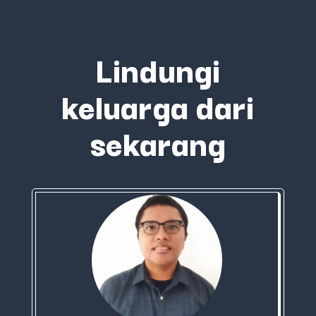
Lindungi
keluarga dari
sekarang