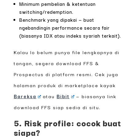
Minimum pembelian & ketentuan
switching/redemption.
Benchmark yang dipakai — buat
ngebandingin performance secara fair
(biasanya IDX atau indeks syariah terkait).
Kalau lo belum punya file lengkapnya di
tangan, segera download FFS &
Prospectus di platform resmi. Cek juga
halaman produk di marketplace kayak
Bareksa
atau
Bibit
— biasanya link
download FFS siap sedia di situ.
5. Risk profile: cocok buat
siapa?