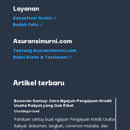
Layanan
Konsultasi Gratis
Bedah Polis
Asuransimurni.com
Tentang Asuransimurni.com
Bukti Klaim & Testimoni
Artikel terbaru
Bocoran Santuy: Cara Ngajuin Pengajuan Kredit
Usaha Rakyat yang Gak Ribet
Uncategorized
Panduan santuy buat ngajuin Pengajuan Kredit Usaha
Rakyat: dokumen, langkah, common mistake, dan