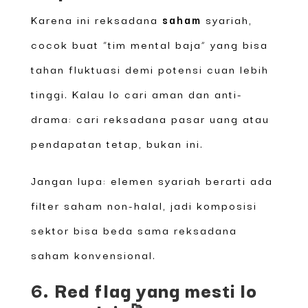
Karena ini reksadana
saham
syariah,
cocok buat “tim mental baja” yang bisa
tahan fluktuasi demi potensi cuan lebih
tinggi. Kalau lo cari aman dan anti-
drama: cari reksadana pasar uang atau
pendapatan tetap, bukan ini.
Jangan lupa: elemen syariah berarti ada
filter saham non-halal, jadi komposisi
sektor bisa beda sama reksadana
saham konvensional.
6. Red flag yang mesti lo