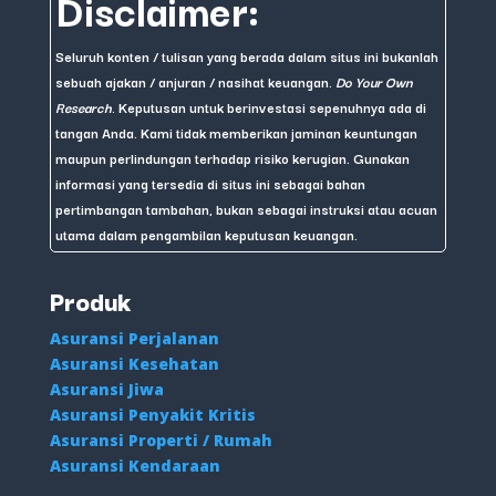
Disclaimer:
Seluruh konten / tulisan yang berada dalam situs ini bukanlah
sebuah ajakan / anjuran / nasihat keuangan.
Do Your Own
Research
. Keputusan untuk berinvestasi sepenuhnya ada di
tangan Anda. Kami tidak memberikan jaminan keuntungan
maupun perlindungan terhadap risiko kerugian. Gunakan
informasi yang tersedia di situs ini sebagai bahan
pertimbangan tambahan, bukan sebagai instruksi atau acuan
utama dalam pengambilan keputusan keuangan.
Produk
Asuransi Perjalanan
Asuransi Kesehatan
Asuransi Jiwa
Asuransi Penyakit Kritis
Asuransi Properti / Rumah
Asuransi Kendaraan