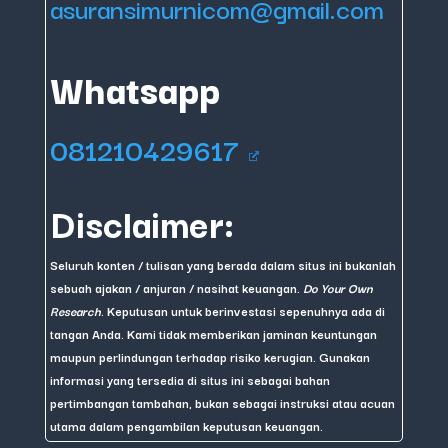
asuransimurnicom@gmail.com
Whatsapp
081210429617
Disclaimer:
Seluruh konten / tulisan yang berada dalam situs ini bukanlah
sebuah ajakan / anjuran / nasihat keuangan.
Do Your Own
Research
. Keputusan untuk berinvestasi sepenuhnya ada di
tangan Anda. Kami tidak memberikan jaminan keuntungan
maupun perlindungan terhadap risiko kerugian. Gunakan
informasi yang tersedia di situs ini sebagai bahan
pertimbangan tambahan, bukan sebagai instruksi atau acuan
utama dalam pengambilan keputusan keuangan.