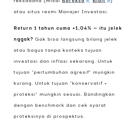
atau situs resmi Manajer Investasi.
Return 1 tahun cuma +1,04% — itu jelek
nggak?
Gak bisa langsung bilang jelek
atau bagus tanpa konteks tujuan
investasi dan inflasi sekarang. Untuk
tujuan “pertumbuhan agresif” mungkin
kurang. Untuk tujuan “konservatif +
proteksi” mungkin sesuai. Bandingkan
dengan benchmark dan cek syarat
proteksinya di prospektus.