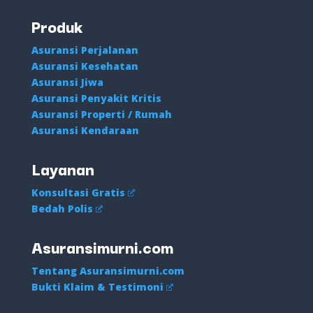
Produk
Asuransi Perjalanan
Asuransi Kesehatan
Asuransi Jiwa
Asuransi Penyakit Kritis
Asuransi Properti / Rumah
Asuransi Kendaraan
Layanan
Konsultasi Gratis
Bedah Polis
Asuransimurni.com
Tentang Asuransimurni.com
Bukti Klaim & Testimoni