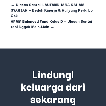
←
Ulasan Santai: LAUTANDHANA SAHAM
SYARIAH — Bedah Kinerja & Hal yang Perlu Lo
Cek
HPAM Balanced Fund Kelas D — Ulasan Santai
tapi Nggak Main-Main
→
Lindungi
keluarga dari
sekarang