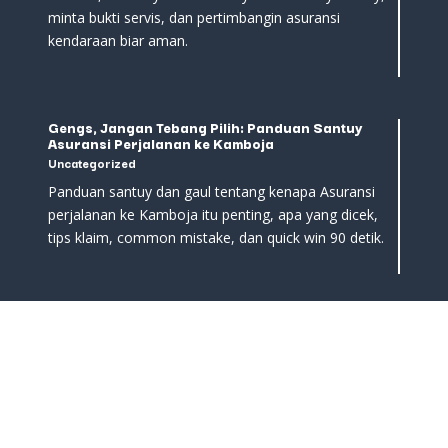
minta bukti servis, dan pertimbangin asuransi
kendaraan biar aman.
Gengs, Jangan Tebang Pilih: Panduan Santuy
Asuransi Perjalanan ke Kamboja
Uncategorized
Panduan santuy dan gaul tentang kenapa Asuransi
perjalanan ke Kamboja itu penting, apa yang dicek,
tips klaim, common mistake, dan quick win 90 detik.