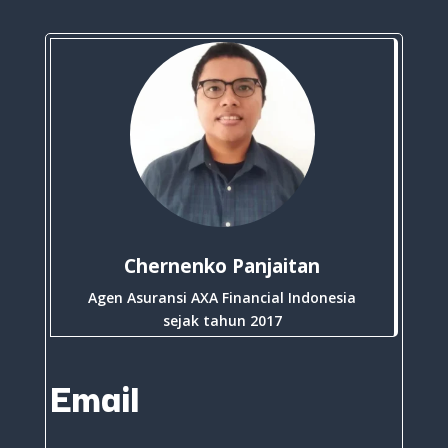
Chernenko Panjaitan
Agen Asuransi AXA Financial Indonesia
sejak tahun 2017
Email