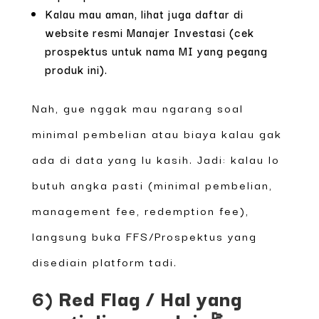
Kalau mau aman, lihat juga daftar di
website resmi Manajer Investasi (cek
prospektus untuk nama MI yang pegang
produk ini).
Nah, gue nggak mau ngarang soal
minimal pembelian atau biaya kalau gak
ada di data yang lu kasih. Jadi: kalau lo
butuh angka pasti (minimal pembelian,
management fee, redemption fee),
langsung buka FFS/Prospektus yang
disediain platform tadi.
6) Red Flag / Hal yang