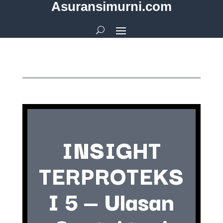
Asuransimurni.com
INSIGHT
TERPROTEKS
I 5 — Ulasan