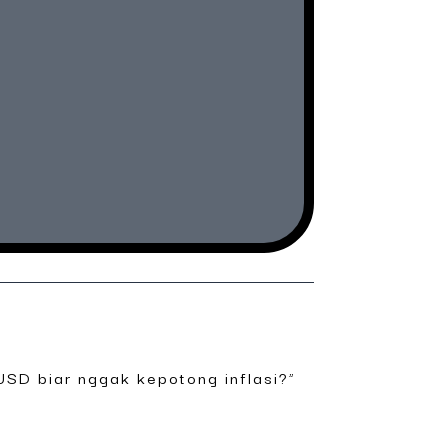
 USD biar nggak kepotong inflasi?”