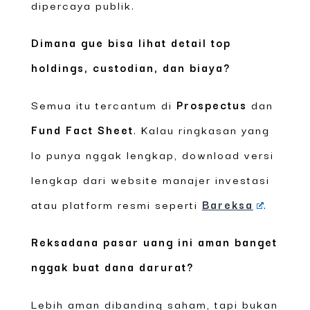
dipercaya publik.
Dimana gue bisa lihat detail top
holdings, custodian, dan biaya?
Semua itu tercantum di
Prospectus
dan
Fund Fact Sheet
. Kalau ringkasan yang
lo punya nggak lengkap, download versi
lengkap dari website manajer investasi
atau platform resmi seperti
Bareksa
.
Reksadana pasar uang ini aman banget
nggak buat dana darurat?
Lebih aman dibanding saham, tapi bukan