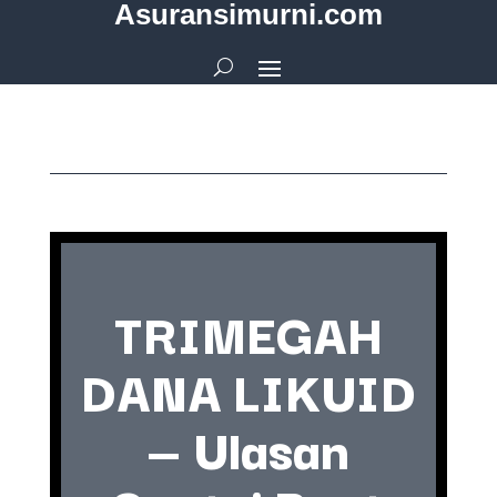
Asuransimurni.com
TRIMEGAH
DANA LIKUID
— Ulasan