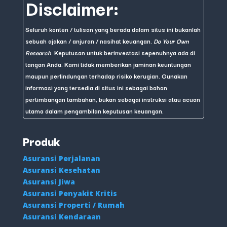
Disclaimer:
Seluruh konten / tulisan yang berada dalam situs ini bukanlah
sebuah ajakan / anjuran / nasihat keuangan.
Do Your Own
Research
. Keputusan untuk berinvestasi sepenuhnya ada di
tangan Anda. Kami tidak memberikan jaminan keuntungan
maupun perlindungan terhadap risiko kerugian. Gunakan
informasi yang tersedia di situs ini sebagai bahan
pertimbangan tambahan, bukan sebagai instruksi atau acuan
utama dalam pengambilan keputusan keuangan.
Produk
Asuransi Perjalanan
Asuransi Kesehatan
Asuransi Jiwa
Asuransi Penyakit Kritis
Asuransi Properti / Rumah
Asuransi Kendaraan