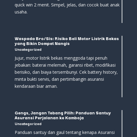
quick win 2 menit. Simpel, jelas, dan cocok buat anak
usaha.
Waspada Bro/Sis: Risiko Beli Motor Listrik Bekas
yang Bikin Dompet Nangis
Uncategorized
Jujur, motor listrik bekas menggoda tapi penuh
jebakan: baterai melemah, garansi ribet, modifikasi
berisiko, dan biaya tersembunyi. Cek battery history,
minta bukti servis, dan pertimbangin asuransi
kendaraan biar aman.
Gengs, Jangan Tebang Pilih: Panduan Santuy
Asuransi Perjalanan ke Kamboja
Uncategorized
Panduan santuy dan gaul tentang kenapa Asuransi