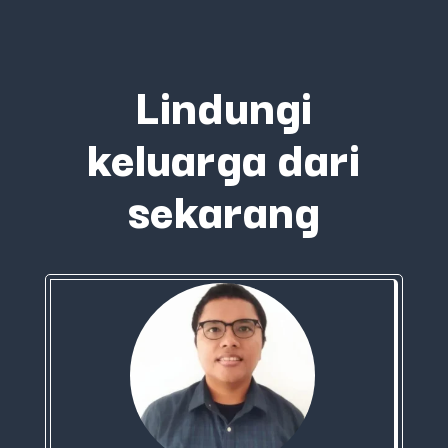
Lindungi
keluarga dari
sekarang