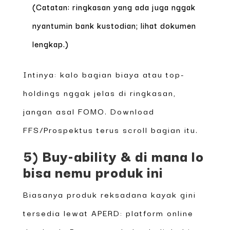
(Catatan: ringkasan yang ada juga nggak
nyantumin bank kustodian; lihat dokumen
lengkap.)
Intinya: kalo bagian biaya atau top-
holdings nggak jelas di ringkasan,
jangan asal FOMO. Download
FFS/Prospektus terus scroll bagian itu.
5) Buy-ability & di mana lo
bisa nemu produk ini
Biasanya produk reksadana kayak gini
tersedia lewat APERD: platform online