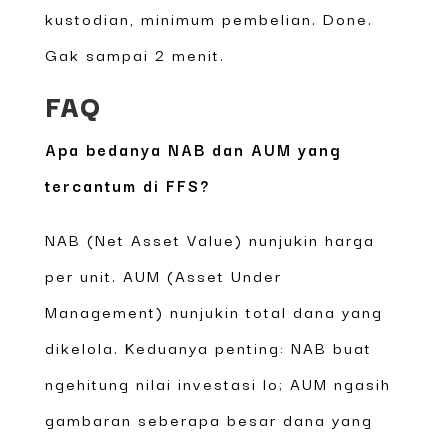
kustodian, minimum pembelian. Done.
Gak sampai 2 menit.
FAQ
Apa bedanya NAB dan AUM yang
tercantum di FFS?
NAB (Net Asset Value) nunjukin harga
per unit. AUM (Asset Under
Management) nunjukin total dana yang
dikelola. Keduanya penting: NAB buat
ngehitung nilai investasi lo; AUM ngasih
gambaran seberapa besar dana yang