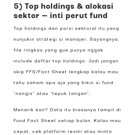
5) Top holdings & alokasi
sektor — inti perut fund
Top holdings dan porsi sektoral itu yang
nunjukin strategi si manajer. Sayangnya,
file ringkas yang gue punya nggak
include daftar top holdings. Jadi jangan
skip FFS/Fact Sheet lengkap kalau mau
tahu saham apa aja yang bikin si fund
“nangis” atau “tepuk tangan”.
Menarik kan? Data itu biasanya tampil di
Fund Fact Sheet setiap bulan. Kalau mau
cepat, cek platform resmi atau minta