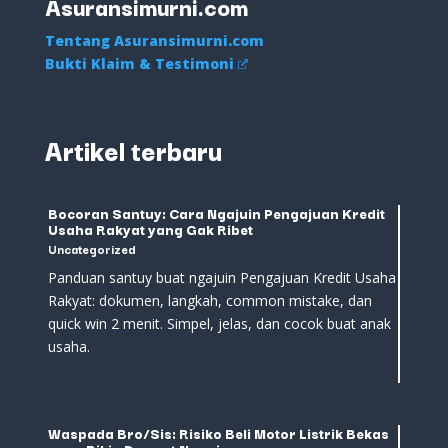
Asuransimurni.com
Tentang Asuransimurni.com
Bukti Klaim & Testimoni
Artikel terbaru
Bocoran Santuy: Cara Ngajuin Pengajuan Kredit
Usaha Rakyat yang Gak Ribet
Uncategorized
Panduan santuy buat ngajuin Pengajuan Kredit Usaha
Rakyat: dokumen, langkah, common mistake, dan
quick win 2 menit. Simpel, jelas, dan cocok buat anak
usaha.
Waspada Bro/Sis: Risiko Beli Motor Listrik Bekas