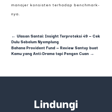
manajer konsisten terhadap benchmark-
nya.
←
Ulasan Santai: Insight Terproteksi 49 — Cek
Dulu Sebelum Nyemplung
Bahana Provident Fund — Review Santuy buat
Kamu yang Anti-Drama tapi Pengen Cuan
→
Lindungi