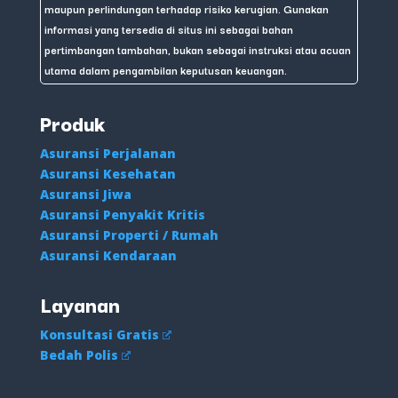
maupun perlindungan terhadap risiko kerugian. Gunakan
informasi yang tersedia di situs ini sebagai bahan
pertimbangan tambahan, bukan sebagai instruksi atau acuan
utama dalam pengambilan keputusan keuangan.
Produk
Asuransi Perjalanan
Asuransi Kesehatan
Asuransi Jiwa
Asuransi Penyakit Kritis
Asuransi Properti / Rumah
Asuransi Kendaraan
Layanan
Konsultasi Gratis
Bedah Polis