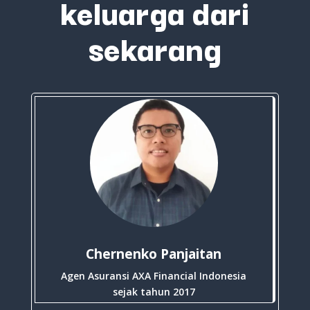
keluarga dari
sekarang
Chernenko Panjaitan
Agen Asuransi AXA Financial Indonesia
sejak tahun 2017