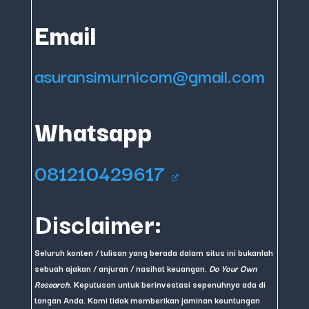
Email
asuransimurnicom@gmail.com
Whatsapp
081210429617
Disclaimer:
Seluruh konten / tulisan yang berada dalam situs ini bukanlah
sebuah ajakan / anjuran / nasihat keuangan.
Do Your Own
Research
. Keputusan untuk berinvestasi sepenuhnya ada di
tangan Anda. Kami tidak memberikan jaminan keuntungan