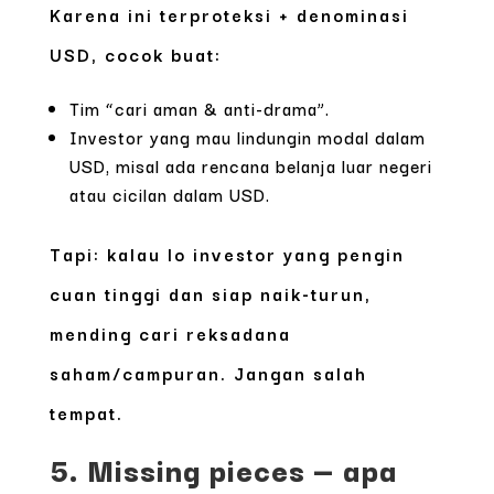
Karena ini terproteksi + denominasi
USD, cocok buat:
Tim “cari aman & anti-drama”.
Investor yang mau lindungin modal dalam
USD, misal ada rencana belanja luar negeri
atau cicilan dalam USD.
Tapi: kalau lo investor yang pengin
cuan tinggi dan siap naik-turun,
mending cari reksadana
saham/campuran. Jangan salah
tempat.
5. Missing pieces — apa