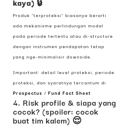
kaya) 🔒
Produk “terproteksi” biasanya berarti
ada mekanisme perlindungan modal
pada periode tertentu atau di-structure
dengan instrumen pendapatan tetap
yang nge-minimalisir downside.
Important: detail level proteksi, periode
proteksi, dan syaratnya tercantum di
Prospectus
/
Fund Fact Sheet
4. Risk profile & siapa yang
cocok? (spoiler: cocok
buat tim kalem) 😌