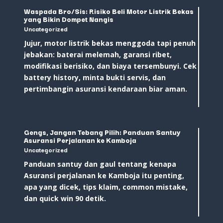
Waspada Bro/Sis: Risiko Beli Motor Listrik Bekas
yang Bikin Dompet Nangis
Uncategorized
Jujur, motor listrik bekas menggoda tapi penuh
jebakan: baterai melemah, garansi ribet,
modifikasi berisiko, dan biaya tersembunyi. Cek
battery history, minta bukti servis, dan
pertimbangin asuransi kendaraan biar aman.
Gengs, Jangan Tebang Pilih: Panduan Santuy
Asuransi Perjalanan ke Kamboja
Uncategorized
Panduan santuy dan gaul tentang kenapa
Asuransi perjalanan ke Kamboja itu penting,
apa yang dicek, tips klaim, common mistake,
dan quick win 90 detik.