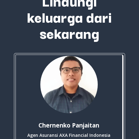
Lindungi
keluarga dari
sekarang
Chernenko Panjaitan
Agen Asuransi AXA Financial Indonesia