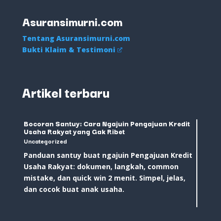
Asuransimurni.com
Tentang Asuransimurni.com
Bukti Klaim & Testimoni
Artikel terbaru
Bocoran Santuy: Cara Ngajuin Pengajuan Kredit
Usaha Rakyat yang Gak Ribet
Uncategorized
Panduan santuy buat ngajuin Pengajuan Kredit
Usaha Rakyat: dokumen, langkah, common
mistake, dan quick win 2 menit. Simpel, jelas,
dan cocok buat anak usaha.