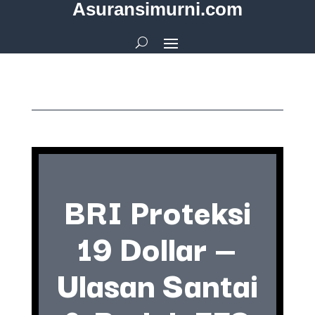
Asuransimurni.com
BRI Proteksi
19 Dollar —
Ulasan Santai