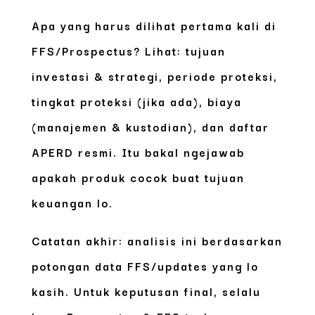
Apa yang harus dilihat pertama kali di
FFS/Prospectus?
Lihat:
tujuan
investasi & strategi, periode proteksi,
tingkat proteksi (jika ada), biaya
(manajemen & kustodian), dan daftar
APERD resmi.
Itu bakal ngejawab
apakah produk cocok buat tujuan
keuangan lo.
Catatan akhir: analisis ini berdasarkan
potongan data FFS/updates yang lo
kasih. Untuk keputusan final, selalu