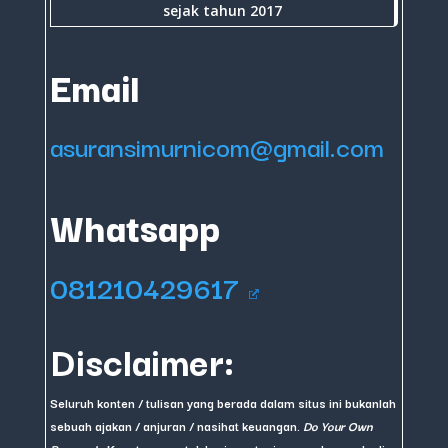
sejak tahun 2017
Email
asuransimurnicom@gmail.com
Whatsapp
081210429617
Disclaimer:
Seluruh konten / tulisan yang berada dalam situs ini bukanlah
sebuah ajakan / anjuran / nasihat keuangan.
Do Your Own