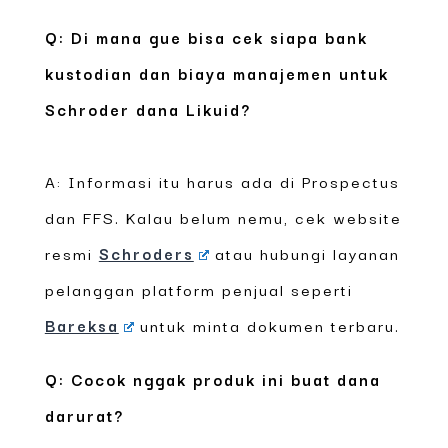
Q: Di mana gue bisa cek siapa bank
kustodian dan biaya manajemen untuk
Schroder dana Likuid?
A: Informasi itu harus ada di Prospectus
dan FFS. Kalau belum nemu, cek website
resmi
Schroders
atau hubungi layanan
pelanggan platform penjual seperti
Bareksa
untuk minta dokumen terbaru.
Q: Cocok nggak produk ini buat dana
darurat?