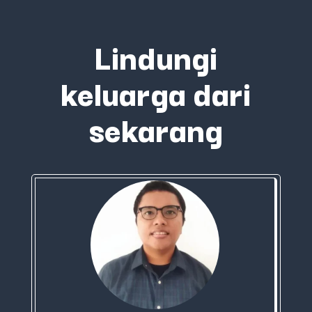
Lindungi
keluarga dari
sekarang