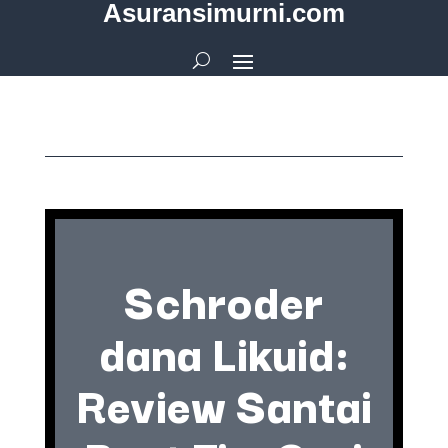
Asuransimurni.com
Schroder
dana Likuid:
Review Santai