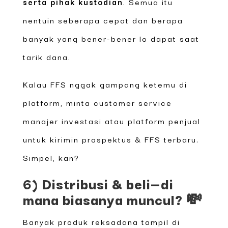
serta pihak kustodian
. Semua itu
nentuin seberapa cepat dan berapa
banyak yang bener-bener lo dapat saat
tarik dana.
Kalau FFS nggak gampang ketemu di
platform, minta customer service
manajer investasi atau platform penjual
untuk kirimin prospektus & FFS terbaru.
Simpel, kan?
6) Distribusi & beli—di
mana biasanya muncul? 💸
Banyak produk reksadana tampil di