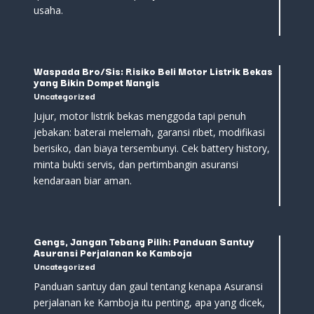
usaha.
Waspada Bro/Sis: Risiko Beli Motor Listrik Bekas
yang Bikin Dompet Nangis
Uncategorized
Jujur, motor listrik bekas menggoda tapi penuh
jebakan: baterai melemah, garansi ribet, modifikasi
berisiko, dan biaya tersembunyi. Cek battery history,
minta bukti servis, dan pertimbangin asuransi
kendaraan biar aman.
Gengs, Jangan Tebang Pilih: Panduan Santuy
Asuransi Perjalanan ke Kamboja
Uncategorized
Panduan santuy dan gaul tentang kenapa Asuransi
perjalanan ke Kamboja itu penting, apa yang dicek,