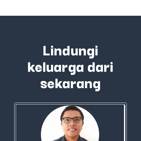
Lindungi
keluarga dari
sekarang