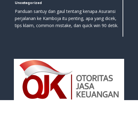
Uncategorized
Panduan santuy dan gaul tentang kenapa Asuransi
perjalanan ke Kamboja itu penting, apa yang dicek,
tips klaim, common mistake, dan quick win 90 detik.