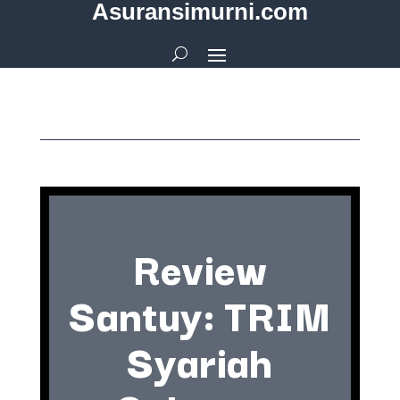
Asuransimurni.com
Review
Santuy: TRIM
Syariah