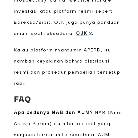
investasi atau platform resmi seperti
Bareksa/Bibit. OJK juga punya panduan
umum soal reksadana:
OJK
.
Kalau platform nyantumin APERD, itu
nambah keyakinan bahwa distribusi
resmi dan prosedur pembelian tersetup
rapi.
FAQ
Apa bedanya NAB dan AUM?
NAB (Nilai
Aktiva Bersih) itu nilai per unit yang
nunjukin harga unit reksadana. AUM