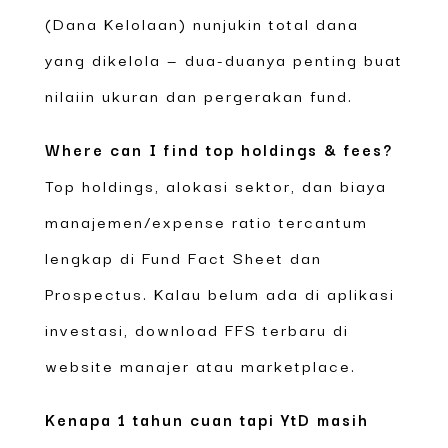
(Dana Kelolaan) nunjukin total dana
yang dikelola — dua-duanya penting buat
nilaiin ukuran dan pergerakan fund.
Where can I find top holdings & fees?
Top holdings, alokasi sektor, dan biaya
manajemen/expense ratio tercantum
lengkap di Fund Fact Sheet dan
Prospectus. Kalau belum ada di aplikasi
investasi, download FFS terbaru di
website manajer atau marketplace.
Kenapa 1 tahun cuan tapi YtD masih