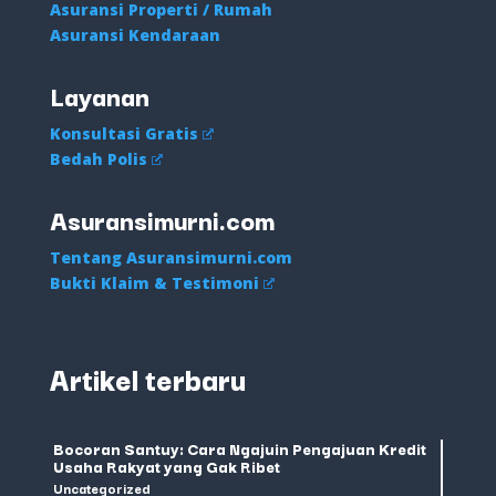
Asuransi Properti / Rumah
Asuransi Kendaraan
Layanan
Konsultasi Gratis
Bedah Polis
Asuransimurni.com
Tentang Asuransimurni.com
Bukti Klaim & Testimoni
Artikel terbaru
Bocoran Santuy: Cara Ngajuin Pengajuan Kredit
Usaha Rakyat yang Gak Ribet
Uncategorized