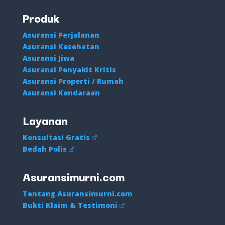
Produk
Asuransi Perjalanan
Asuransi Kesehatan
Asuransi Jiwa
Asuransi Penyakit Kritis
Asuransi Properti / Rumah
Asuransi Kendaraan
Layanan
Konsultasi Gratis
Bedah Polis
Asuransimurni.com
Tentang Asuransimurni.com
Bukti Klaim & Testimoni