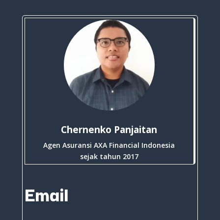
Chernenko Panjaitan
Agen Asuransi AXA Financial Indonesia
sejak tahun 2017
Email