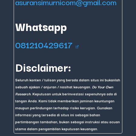
asuransimurnicom@gmail.com
Whatsapp
081210429617
Disclaimer:
Seluruh konten / tulisan yang berada dalam situs ini bukanlah
sebuah ajakan / anjuran / nasihat keuangan.
Do Your Own
Research
. Keputusan untuk berinvestasi sepenuhnya ada di
tangan Anda. Kami tidak memberikan jaminan keuntungan
maupun perlindungan terhadap risiko kerugian. Gunakan
informasi yang tersedia di situs ini sebagai bahan
pertimbangan tambahan, bukan sebagai instruksi atau acuan
utama dalam pengambilan keputusan keuangan.