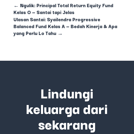
←
Ngulik: Principal Total Return Equity Fund
Kelas O — Santai tapi Jelas
Ulasan Santai: Syailendra Progressive
Balanced Fund Kelas A — Bedah Kinerja & Apa
yang Perlu Lo Tahu
→
Lindungi
keluarga dari
sekarang