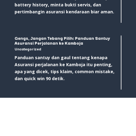
battery history, minta bukti servis, dan
pertimbangin asuransi kendaraan biar aman.
Gengs, Jangan Tebang Pilih: Panduan Santuy
Asuransi Perjalanan ke Kamboja
Uncategorized
Panduan santuy dan gaul tentang kenapa
Asuransi perjalanan ke Kamboja itu penting,
apa yang dicek, tips klaim, common mistake,
dan quick win 90 detik.