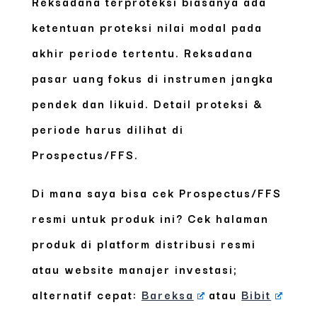
Reksadana terproteksi biasanya ada
ketentuan proteksi nilai modal pada
akhir periode tertentu. Reksadana
pasar uang fokus di instrumen jangka
pendek dan likuid. Detail proteksi &
periode harus dilihat di
Prospectus/FFS.
Di mana saya bisa cek Prospectus/FFS
resmi untuk produk ini?
Cek halaman
produk di platform distribusi resmi
atau website manajer investasi;
alternatif cepat:
Bareksa
atau
Bibit