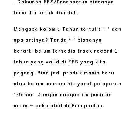
. Dokumen FFS/Prospectus biasanya
tersedia untuk diunduh.
Mengapa kolom 1 Tahun tertulis ‘-‘ dan
apa artinya?
Tanda ‘-‘ biasanya
berarti belum tersedia track record 1-
tahun yang valid di FFS yang kita
pegang. Bisa jadi produk masih baru
atau belum memenuhi syarat pelaporan
1-tahun. Jangan anggap itu jaminan
aman — cek detail di Prospectus.