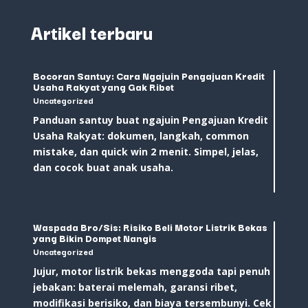
Artikel terbaru
Bocoran Santuy: Cara Ngajuin Pengajuan Kredit
Usaha Rakyat yang Gak Ribet
Uncategorized
Panduan santuy buat ngajuin Pengajuan Kredit
Usaha Rakyat: dokumen, langkah, common
mistake, dan quick win 2 menit. Simpel, jelas,
dan cocok buat anak usaha.
Waspada Bro/Sis: Risiko Beli Motor Listrik Bekas
yang Bikin Dompet Nangis
Uncategorized
Jujur, motor listrik bekas menggoda tapi penuh
jebakan: baterai melemah, garansi ribet,
modifikasi berisiko, dan biaya tersembunyi. Cek