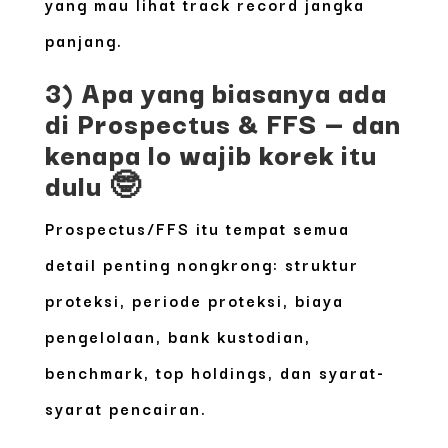
yang mau lihat track record jangka
panjang.
3) Apa yang biasanya ada
di Prospectus & FFS — dan
kenapa lo wajib korek itu
dulu 🤓
Prospectus/FFS itu tempat semua
detail penting nongkrong: struktur
proteksi, periode proteksi, biaya
pengelolaan, bank kustodian,
benchmark, top holdings, dan syarat-
syarat pencairan.