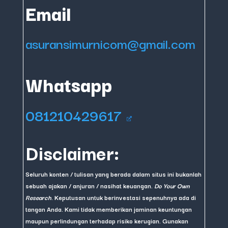
Email
asuransimurnicom@gmail.com
Whatsapp
081210429617
Disclaimer:
Seluruh konten / tulisan yang berada dalam situs ini bukanlah
sebuah ajakan / anjuran / nasihat keuangan.
Do Your Own
Research
. Keputusan untuk berinvestasi sepenuhnya ada di
tangan Anda. Kami tidak memberikan jaminan keuntungan
maupun perlindungan terhadap risiko kerugian. Gunakan