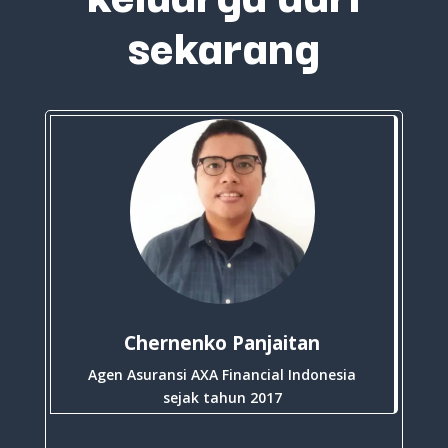
sekarang
Chernenko Panjaitan
Agen Asuransi AXA Financial Indonesia
sejak tahun 2017