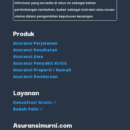
informasi yang tersedia di situs ini sebagai bahan
pertimbangan tambahan, bukan sebagai instruksi atau acuan
utama dalam pengambilan keputusan keuangan.
Produk
Asuransi Perjalanan
Asuransi Kesehatan
Asuransi Jiwa
Asuransi Penyakit Kritis
Asuransi Properti / Rumah
Asuransi Kendaraan
Layanan
Konsultasi Gratis
Bedah Polis
Asuransimurni.com