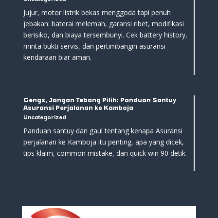
Jujur, motor listrik bekas menggoda tapi penuh
jebakan: baterai melemah, garansi ribet, modifikasi
berisiko, dan biaya tersembunyi. Cek battery history,
minta bukti servis, dan pertimbangin asuransi
kendaraan biar aman.
Gengs, Jangan Tebang Pilih: Panduan Santuy
Asuransi Perjalanan ke Kamboja
Uncategorized
Panduan santuy dan gaul tentang kenapa Asuransi
perjalanan ke Kamboja itu penting, apa yang dicek,
tips klaim, common mistake, dan quick win 90 detik.