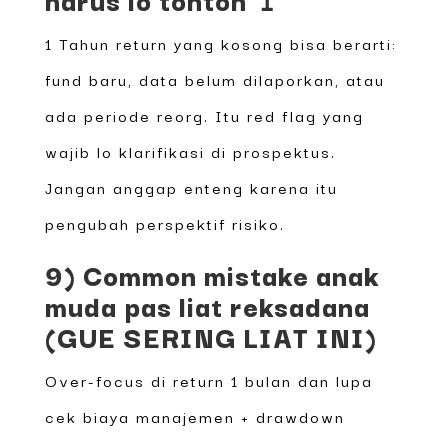
1 Tahun return yang kosong bisa berarti:
fund baru, data belum dilaporkan, atau
ada periode reorg. Itu red flag yang
wajib lo klarifikasi di prospektus.
Jangan anggap enteng karena itu
pengubah perspektif risiko.
9) Common mistake anak
muda pas liat reksadana
(GUE SERING LIAT INI)
Over-focus di return 1 bulan dan lupa
cek biaya manajemen + drawdown