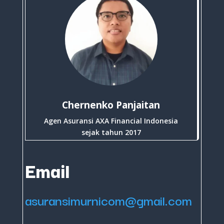
Chernenko Panjaitan
Agen Asuransi AXA Financial Indonesia
sejak tahun 2017
Email
asuransimurnicom@gmail.com