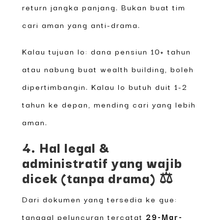
return jangka panjang. Bukan buat tim
cari aman yang anti-drama.
Kalau tujuan lo: dana pensiun 10+ tahun
atau nabung buat wealth building, boleh
dipertimbangin. Kalau lo butuh duit 1-2
tahun ke depan, mending cari yang lebih
aman.
4. Hal legal &
administratif yang wajib
dicek (tanpa drama) ⚖️
Dari dokumen yang tersedia ke gue:
tanggal peluncuran tercatat
29-Mar-