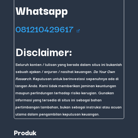
Whatsapp
081210429617
Disclaimer:
Seluruh konten / tulisan yang berada dalam situs ini bukanlah
sebuah ajakan / anjuran / nasihat keuangan.
Do Your Own
Research
. Keputusan untuk berinvestasi sepenuhnya ada di
tangan Anda. Kami tidak memberikan jaminan keuntungan
maupun perlindungan terhadap risiko kerugian. Gunakan
informasi yang tersedia di situs ini sebagai bahan
pertimbangan tambahan, bukan sebagai instruksi atau acuan
utama dalam pengambilan keputusan keuangan.
Produk