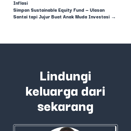
Inflasi
Simpan Sustainable Equity Fund — Ulasan
Santai tapi Jujur Buat Anak Muda Investasi
→
Lindungi
keluarga dari
sekarang