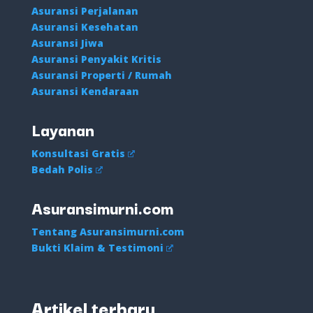
Asuransi Perjalanan
Asuransi Kesehatan
Asuransi Jiwa
Asuransi Penyakit Kritis
Asuransi Properti / Rumah
Asuransi Kendaraan
Layanan
Konsultasi Gratis
Bedah Polis
Asuransimurni.com
Tentang Asuransimurni.com
Bukti Klaim & Testimoni
Artikel terbaru