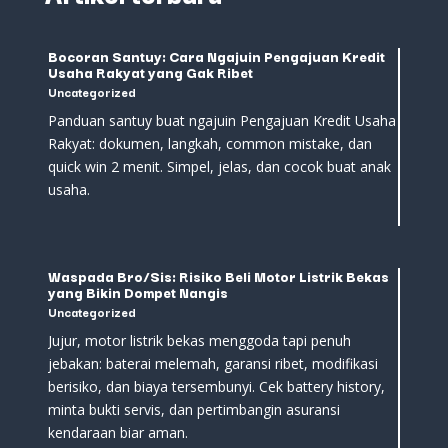
Bocoran Santuy: Cara Ngajuin Pengajuan Kredit
Usaha Rakyat yang Gak Ribet
Uncategorized
Panduan santuy buat ngajuin Pengajuan Kredit Usaha
Rakyat: dokumen, langkah, common mistake, dan
quick win 2 menit. Simpel, jelas, dan cocok buat anak
usaha.
Waspada Bro/Sis: Risiko Beli Motor Listrik Bekas
yang Bikin Dompet Nangis
Uncategorized
Jujur, motor listrik bekas menggoda tapi penuh
jebakan: baterai melemah, garansi ribet, modifikasi
berisiko, dan biaya tersembunyi. Cek battery history,
minta bukti servis, dan pertimbangin asuransi
kendaraan biar aman.