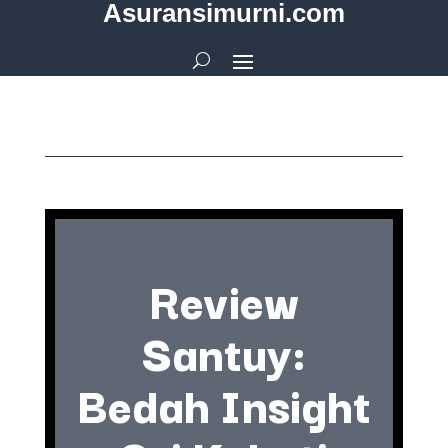
Asuransimurni.com
Review
Santuy:
Bedah Insight