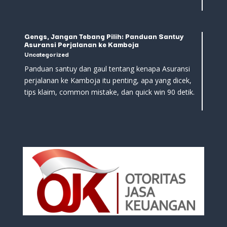
Gengs, Jangan Tebang Pilih: Panduan Santuy
Asuransi Perjalanan ke Kamboja
Uncategorized
Panduan santuy dan gaul tentang kenapa Asuransi
perjalanan ke Kamboja itu penting, apa yang dicek,
tips klaim, common mistake, dan quick win 90 detik.