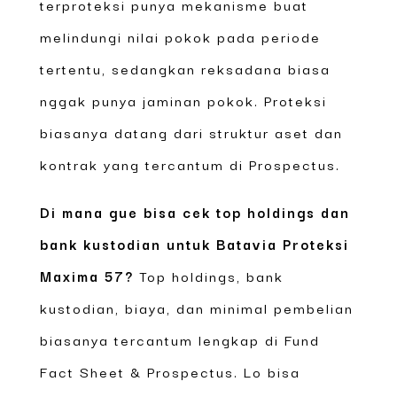
terproteksi punya mekanisme buat
melindungi nilai pokok pada periode
tertentu, sedangkan reksadana biasa
nggak punya jaminan pokok. Proteksi
biasanya datang dari struktur aset dan
kontrak yang tercantum di Prospectus.
Di mana gue bisa cek top holdings dan
bank kustodian untuk Batavia Proteksi
Maxima 57?
Top holdings, bank
kustodian, biaya, dan minimal pembelian
biasanya tercantum lengkap di Fund
Fact Sheet & Prospectus. Lo bisa