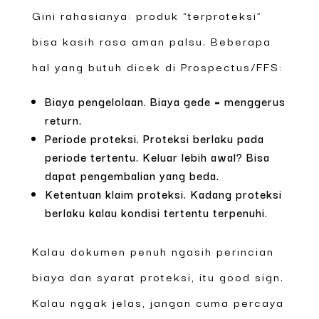
Gini rahasianya: produk “terproteksi”
bisa kasih rasa aman palsu. Beberapa
hal yang butuh dicek di Prospectus/FFS:
Biaya pengelolaan. Biaya gede = menggerus
return.
Periode proteksi. Proteksi berlaku pada
periode tertentu. Keluar lebih awal? Bisa
dapat pengembalian yang beda.
Ketentuan klaim proteksi. Kadang proteksi
berlaku kalau kondisi tertentu terpenuhi.
Kalau dokumen penuh ngasih perincian
biaya dan syarat proteksi, itu good sign.
Kalau nggak jelas, jangan cuma percaya