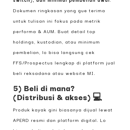
Dokumen ringkasan yang gue terima
untuk tulisan ini fokus pada metrik
performa & AUM. Buat detail top
holdings, kustodian, atau minimum
pembelian, lo bisa langsung cek
FFS/Prospectus lengkap di platform jual
beli reksadana atau website MI.
5) Beli di mana?
(Distribusi & akses) 💻
Produk kayak gini biasanya dijual lewat
APERD resmi dan platform digital. Lo