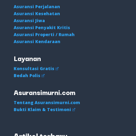
Asuransi Perjalanan
Asuransi Kesehatan
Asuransi Jiwa
Asuransi Penyakit Kritis
Asuransi Properti / Rumah
Asuransi Kendaraan
Layanan
Konsultasi Gratis
Bedah Polis
Asuransimurni.com
Tentang Asuransimurni.com
Bukti Klaim & Testimoni
Artikel terbaru