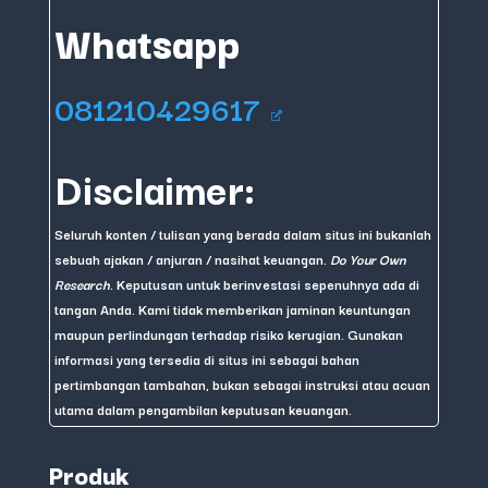
Whatsapp
081210429617
Disclaimer:
Seluruh konten / tulisan yang berada dalam situs ini bukanlah
sebuah ajakan / anjuran / nasihat keuangan.
Do Your Own
Research
. Keputusan untuk berinvestasi sepenuhnya ada di
tangan Anda. Kami tidak memberikan jaminan keuntungan
maupun perlindungan terhadap risiko kerugian. Gunakan
informasi yang tersedia di situs ini sebagai bahan
pertimbangan tambahan, bukan sebagai instruksi atau acuan
utama dalam pengambilan keputusan keuangan.
Produk