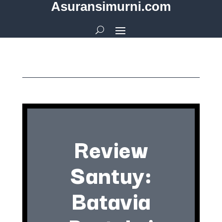
Asuransimurni.com
Review
Santuy:
Batavia