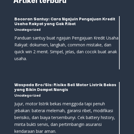
Bocoran Santuy: Cara Ngajuin Pengajuan Kredit
Usaha Rakyat yang Gak Ribet
Uncategorized
Panduan santuy buat ngajuin Pengajuan Kredit Usaha
Rakyat: dokumen, langkah, common mistake, dan
quick win 2 menit. Simpel, jelas, dan cocok buat anak
usaha.
Waspada Bro/Sis: Risiko Beli Motor Listrik Bekas
yang Bikin Dompet Nangis
Uncategorized
Jujur, motor listrik bekas menggoda tapi penuh
jebakan: baterai melemah, garansi ribet, modifikasi
berisiko, dan biaya tersembunyi. Cek battery history,
minta bukti servis, dan pertimbangin asuransi
kendaraan biar aman.