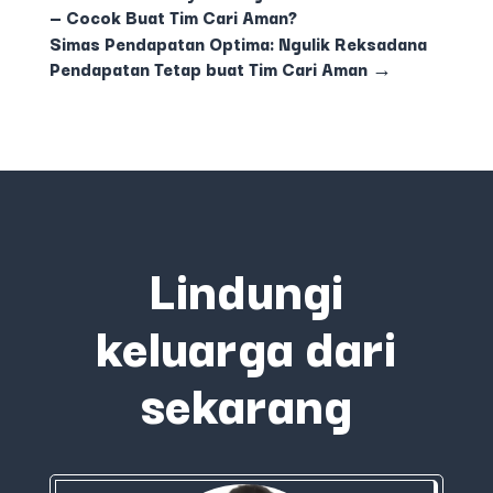
— Cocok Buat Tim Cari Aman?
Simas Pendapatan Optima: Ngulik Reksadana
Pendapatan Tetap buat Tim Cari Aman
→
Lindungi
keluarga dari
sekarang