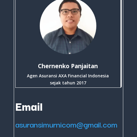
Chernenko Panjaitan
Agen Asuransi AXA Financial Indonesia
sejak tahun 2017
Email
asuransimurnicom@gmail.com