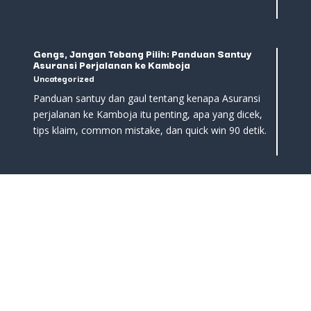
Gengs, Jangan Tebang Pilih: Panduan Santuy
Asuransi Perjalanan ke Kamboja
Uncategorized
Panduan santuy dan gaul tentang kenapa Asuransi
perjalanan ke Kamboja itu penting, apa yang dicek,
tips klaim, common mistake, dan quick win 90 detik.