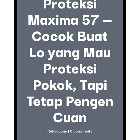
Proteksi
Maxima 57 —
Cocok Buat
Lo yang Mau
Proteksi
Pokok, Tapi
Tetap Pengen
Cuan
Reksadana
|
0 comments