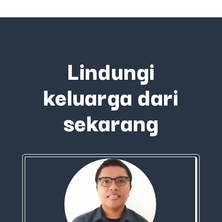
Lindungi
keluarga dari
sekarang