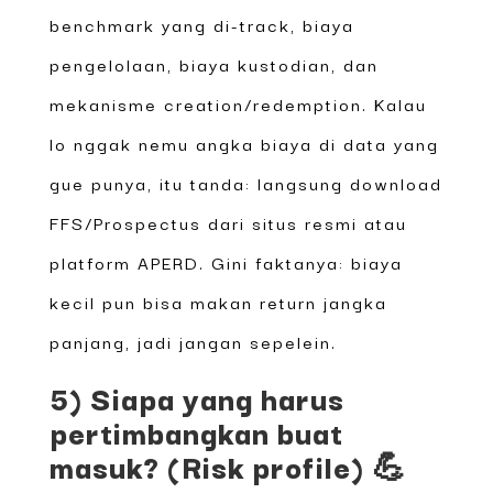
benchmark yang di-track, biaya
pengelolaan, biaya kustodian, dan
mekanisme creation/redemption. Kalau
lo nggak nemu angka biaya di data yang
gue punya, itu tanda: langsung download
FFS/Prospectus dari situs resmi atau
platform APERD. Gini faktanya: biaya
kecil pun bisa makan return jangka
panjang, jadi jangan sepelein.
5) Siapa yang harus
pertimbangkan buat
masuk? (Risk profile) 💪