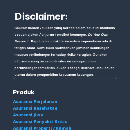
Disclaimer:
Seluruh konten / tulisan yang berada dalam situs ini bukanlah
sebuah ajakan / anjuran / nasihat keuangan.
Do Your Own
Research
. Keputusan untuk berinvestasi sepenuhnya ada di
tangan Anda. Kami tidak memberikan jaminan keuntungan
maupun perlindungan terhadap risiko kerugian. Gunakan
informasi yang tersedia di situs ini sebagai bahan
pertimbangan tambahan, bukan sebagai instruksi atau acuan
utama dalam pengambilan keputusan keuangan.
Produk
Asuransi Perjalanan
Asuransi Kesehatan
Asuransi Jiwa
Asuransi Penyakit Kritis
Asuransi Properti / Rumah