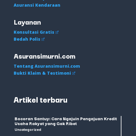
Asuransi Kendaraan
Layanan
Konsultasi Gratis
Bedah Polis
Asuransimurni.com
Tentang Asuransimurni.com
Bukti Klaim & Testimoni
Artikel terbaru
Bocoran Santuy: Cara Ngajuin Pengajuan Kredit
Usaha Rakyat yang Gak Ribet
Uncategorized