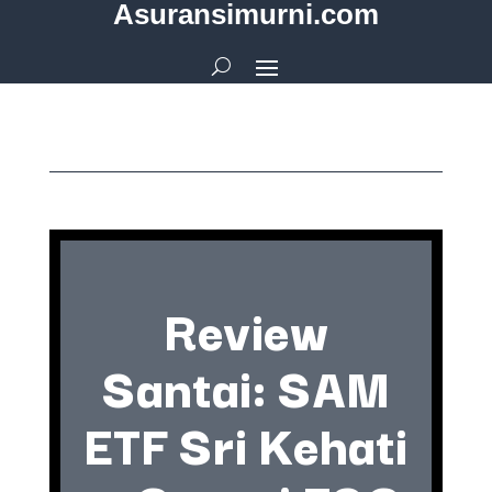
Asuransimurni.com
Review
Santai: SAM
ETF Sri Kehati