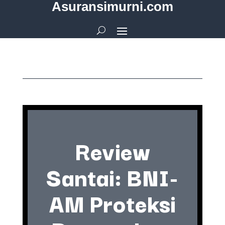
Asuransimurni.com
Review
Santai: BNI-
AM Proteksi