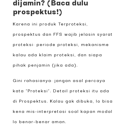
dijamin? (Baca dulu
prospektus!)
Karena ini produk Terproteksi,
prospektus dan FFS wajib jelasin syarat
proteksi: periode proteksi, mekanisme
kalau ada klaim proteksi, dan siapa
pihak penjamin (jika ada).
Gini rahasianya: jangan asal percaya
kata “Proteksi”. Detail proteksi itu ada
di Prospektus. Kalau gak dibuka, lo bisa
kena mis-interpretasi soal kapan modal
lo benar-benar aman.