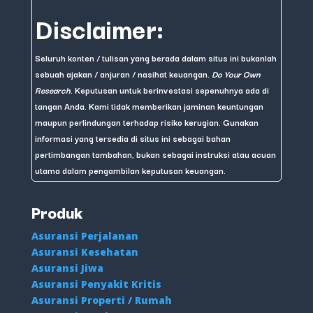
Disclaimer:
Seluruh konten / tulisan yang berada dalam situs ini bukanlah
sebuah ajakan / anjuran / nasihat keuangan.
Do Your Own
Research
. Keputusan untuk berinvestasi sepenuhnya ada di
tangan Anda. Kami tidak memberikan jaminan keuntungan
maupun perlindungan terhadap risiko kerugian. Gunakan
informasi yang tersedia di situs ini sebagai bahan
pertimbangan tambahan, bukan sebagai instruksi atau acuan
utama dalam pengambilan keputusan keuangan.
Produk
Asuransi Perjalanan
Asuransi Kesehatan
Asuransi Jiwa
Asuransi Penyakit Kritis
Asuransi Properti / Rumah