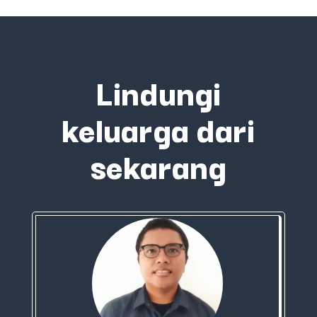
Lindungi
keluarga dari
sekarang