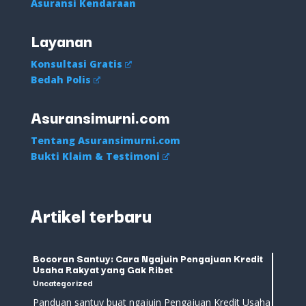
Asuransi Kendaraan
Layanan
Konsultasi Gratis
Bedah Polis
Asuransimurni.com
Tentang Asuransimurni.com
Bukti Klaim & Testimoni
Artikel terbaru
Bocoran Santuy: Cara Ngajuin Pengajuan Kredit
Usaha Rakyat yang Gak Ribet
Uncategorized
Panduan santuy buat ngajuin Pengajuan Kredit Usaha